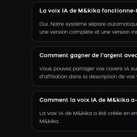
La voix IA de M&kika fonctionne-
Oui. Notre système sépare automatiquem
une version complète et une version i
Comment gagner de l’argent avec
Vous pouvez partager vos covers IA su
d’affiliation dans la description de vo
Comment la voix IA de M&kika a-t
La voix IA de M&kika a été créée en en
M&kika.