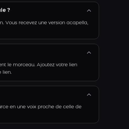
le ?
n. Vous recevez une version acapella,
t le morceau. Ajoutez votre lien
 lien.
rce en une voix proche de celle de