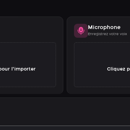
Microphone
Enregistrez votre voix
pour l’importer
Cliquez p