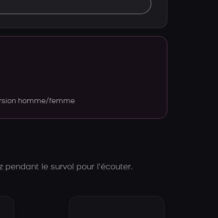
version homme/femme
 pendant le survol pour l’écouter.