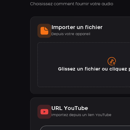
Choisissez comment fournir votre audio
Importer un fichier
Depuis votre appareil
Glissez un fichier ou cliquez 
URL YouTube
Importez depuis un lien YouTube