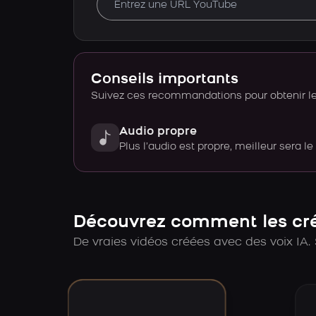
Conseils importants
Suivez ces recommandations pour obtenir le 
Audio propre
Plus l’audio est propre, meilleur sera le
Découvrez comment les créa
De vraies vidéos créées avec des voix IA. 