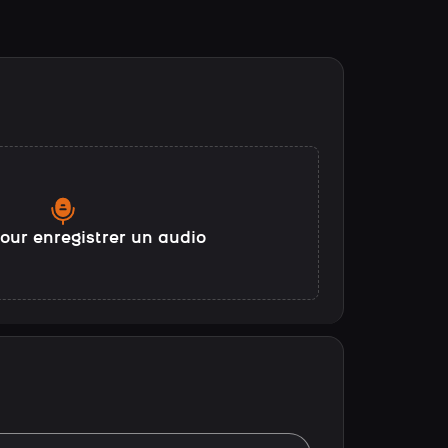
our enregistrer un audio