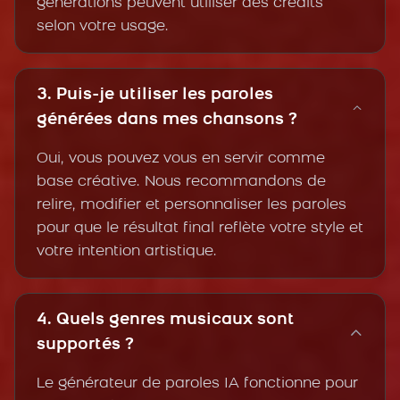
générations peuvent utiliser des crédits
selon votre usage.
3. Puis-je utiliser les paroles
générées dans mes chansons ?
Oui, vous pouvez vous en servir comme
base créative. Nous recommandons de
relire, modifier et personnaliser les paroles
pour que le résultat final reflète votre style et
votre intention artistique.
4. Quels genres musicaux sont
supportés ?
Le générateur de paroles IA fonctionne pour