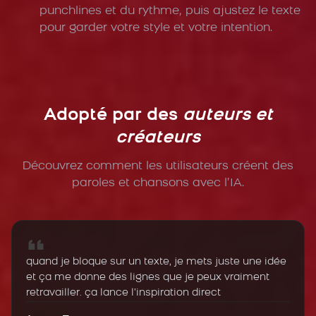
punchlines et du rythme, puis ajustez le texte
pour garder votre style et votre intention.
Adopté par des
auteurs et
créateurs
Découvrez comment les utilisateurs créent des
paroles et chansons avec l’IA.
quand je bloque sur un texte, je mets juste une idée
et ça me donne des lignes que je peux vraiment
retravailler. ça lance l’inspiration direct