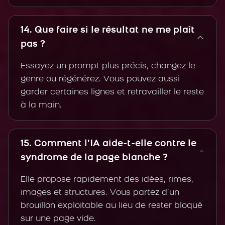
14. Que faire si le résultat ne me plaît
pas ?
Essayez un prompt plus précis, changez le
genre ou régénérez. Vous pouvez aussi
garder certaines lignes et retravailler le reste
à la main.
15. Comment l’IA aide-t-elle contre le
syndrome de la page blanche ?
Elle propose rapidement des idées, rimes,
images et structures. Vous partez d’un
brouillon exploitable au lieu de rester bloqué
sur une page vide.