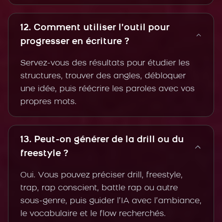
12. Comment utiliser l’outil pour
progresser en écriture ?
Servez-vous des résultats pour étudier les
structures, trouver des angles, débloquer
une idée, puis réécrire les paroles avec vos
propres mots.
13. Peut-on générer de la drill ou du
freestyle ?
Oui. Vous pouvez préciser drill, freestyle,
trap, rap conscient, battle rap ou autre
sous-genre, puis guider l’IA avec l’ambiance,
le vocabulaire et le flow recherchés.