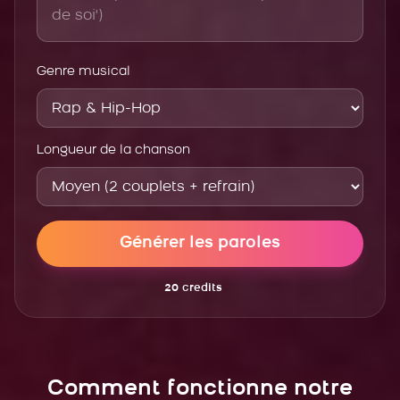
Genre musical
Longueur de la chanson
Générer les paroles
20
credits
Comment fonctionne notre