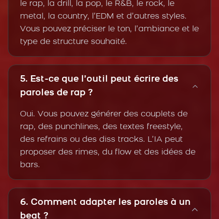
le rap, la drill, la pop, le R&B, le rock, le
metal, la country, l’EDM et d’autres styles.
Vous pouvez préciser le ton, l’ambiance et le
type de structure souhaité.
5. Est-ce que l’outil peut écrire des
paroles de rap ?
Oui. Vous pouvez générer des couplets de
rap, des punchlines, des textes freestyle,
des refrains ou des diss tracks. L’IA peut
proposer des rimes, du flow et des idées de
bars.
6. Comment adapter les paroles à un
beat ?