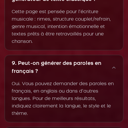
Cette page est pensée pour l’écriture
musicale : rimes, structure couplet/refrain,
genre musical, intention émotionnelle et
textes prêts à être retravaillés pour une
chanson.
9. Peut-on générer des paroles en
français ?
Oui. Vous pouvez demander des paroles en
français, en anglais ou dans d’autres
langues. Pour de meilleurs résultats,
indiquez clairement la langue, le style et le
thème.