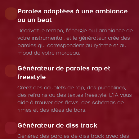
Paroles adaptées à une ambiance
ou un beat
Décrivez le tempo, l’énergie ou l’ambiance de
votre instrumental, et le générateur crée des
paroles qui correspondent au rythme et au
mood de votre morceau.
Générateur de paroles rap et
freestyle
Créez des couplets de rap, des punchlines,
des refrains ou des textes freestyle. L’IA vous
aide à trouver des flows, des schémas de
rimes et des idées de bars.
Générateur de diss track
Générez des paroles de diss track avec des