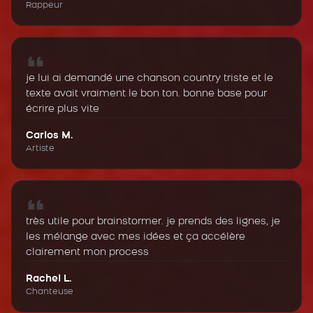
Rappeur
je lui ai demandé une chanson country triste et le
texte avait vraiment le bon ton. bonne base pour
écrire plus vite
Carlos M.
Artiste
très utile pour brainstormer. je prends des lignes, je
les mélange avec mes idées et ça accélère
clairement mon process
Rachel L.
Chanteuse