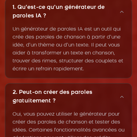
1. Qu’est-ce qu’un générateur de
paroles IA ?
Un générateur de paroles IA est un outil qui
crée des paroles de chanson à partir d’une
idée, d’un thème ou d’un texte. Il peut vous
aider à transformer un texte en chanson,
trouver des rimes, structurer des couplets et
écrire un refrain rapidement.
2. Peut-on créer des paroles
gratuitement ?
Oui, vous pouvez utiliser le générateur pour
créer des paroles de chanson et tester des
idées. Certaines fonctionnalités avancées ou