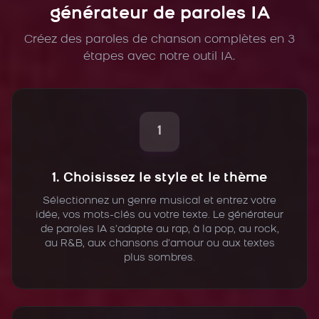
générateur de paroles IA
Créez des paroles de chanson complètes en 3
étapes avec notre outil IA.
1
1. Choisissez le style et le thème
Sélectionnez un genre musical et entrez votre
idée, vos mots-clés ou votre texte. Le générateur
de paroles IA s’adapte au rap, à la pop, au rock,
au R&B, aux chansons d’amour ou aux textes
plus sombres.