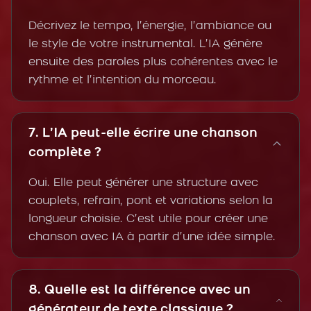
Décrivez le tempo, l’énergie, l’ambiance ou
le style de votre instrumental. L’IA génère
ensuite des paroles plus cohérentes avec le
rythme et l’intention du morceau.
7. L’IA peut-elle écrire une chanson
complète ?
Oui. Elle peut générer une structure avec
couplets, refrain, pont et variations selon la
longueur choisie. C’est utile pour créer une
chanson avec IA à partir d’une idée simple.
8. Quelle est la différence avec un
générateur de texte classique ?