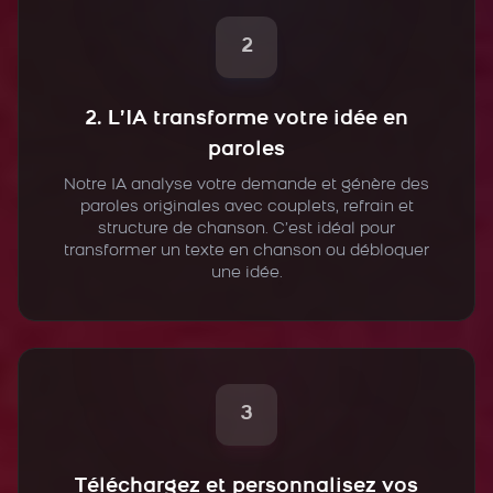
2
2. L’IA transforme votre idée en
paroles
Notre IA analyse votre demande et génère des
paroles originales avec couplets, refrain et
structure de chanson. C’est idéal pour
transformer un texte en chanson ou débloquer
une idée.
3
Téléchargez et personnalisez vos