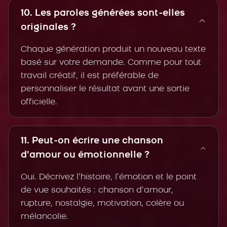
10. Les paroles générées sont-elles
originales ?
Chaque génération produit un nouveau texte
basé sur votre demande. Comme pour tout
travail créatif, il est préférable de
personnaliser le résultat avant une sortie
officielle.
11. Peut-on écrire une chanson
d’amour ou émotionnelle ?
Oui. Décrivez l’histoire, l’émotion et le point
de vue souhaités : chanson d’amour,
rupture, nostalgie, motivation, colère ou
mélancolie.