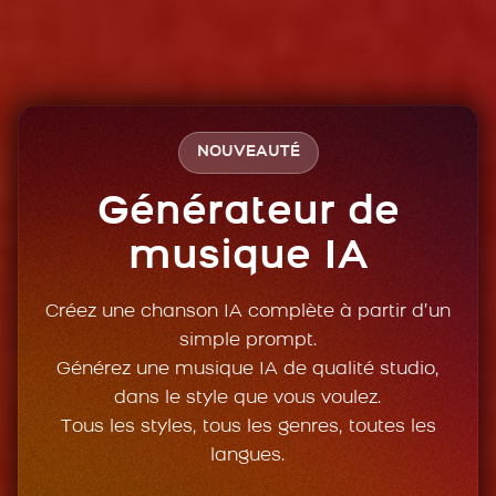
NOUVEAUTÉ
Générateur de
musique IA
Créez une chanson IA complète à partir d’un
simple prompt.
Générez une musique IA de qualité studio,
dans le style que vous voulez.
Tous les styles, tous les genres, toutes les
langues.