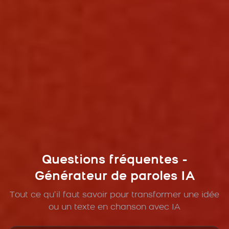
Questions fréquentes -
Générateur de paroles IA
Tout ce qu’il faut savoir pour transformer une idée
ou un texte en chanson avec IA