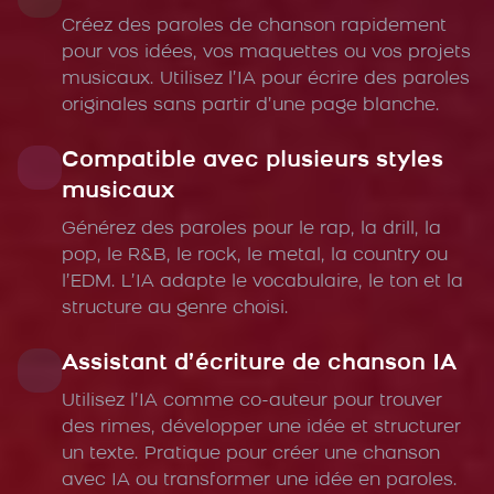
Créez des paroles de chanson rapidement
pour vos idées, vos maquettes ou vos projets
musicaux. Utilisez l’IA pour écrire des paroles
originales sans partir d’une page blanche.
Compatible avec plusieurs styles
musicaux
Générez des paroles pour le rap, la drill, la
pop, le R&B, le rock, le metal, la country ou
l’EDM. L’IA adapte le vocabulaire, le ton et la
structure au genre choisi.
Assistant d’écriture de chanson IA
Utilisez l’IA comme co-auteur pour trouver
des rimes, développer une idée et structurer
un texte. Pratique pour créer une chanson
avec IA ou transformer une idée en paroles.