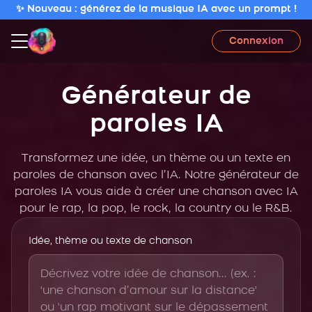
✨ Nouveau : générez de la musique IA avec un prompt !
Connexion
Générateur de
paroles IA
Transformez une idée, un thème ou un texte en
paroles de chanson avec l’IA. Notre générateur de
paroles IA vous aide à créer une chanson avec IA
pour le rap, la pop, le rock, la country ou le R&B.
Idée, thème ou texte de chanson