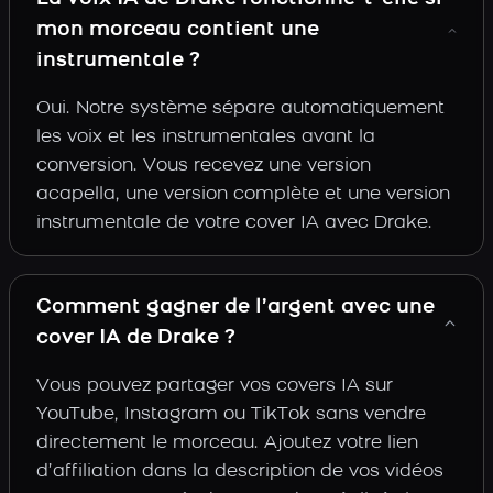
mon morceau contient une
instrumentale ?
Oui. Notre système sépare automatiquement
les voix et les instrumentales avant la
conversion. Vous recevez une version
acapella, une version complète et une version
instrumentale de votre cover IA avec Drake.
Comment gagner de l’argent avec une
cover IA de Drake ?
Vous pouvez partager vos covers IA sur
YouTube, Instagram ou TikTok sans vendre
directement le morceau. Ajoutez votre lien
d’affiliation dans la description de vos vidéos