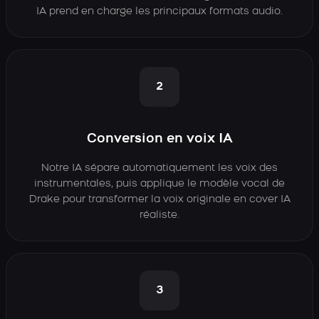
IA prend en charge les principaux formats audio.
2
Conversion en voix IA
Notre IA sépare automatiquement les voix des
instrumentales, puis applique le modèle vocal de
Drake pour transformer la voix originale en cover IA
réaliste.
3