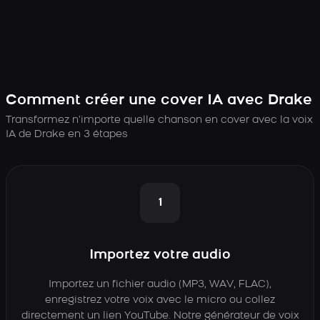
Comment créer une cover IA avec Drake
Transformez n’importe quelle chanson en cover avec la voix
IA de Drake en 3 étapes
1
Importez votre audio
Importez un fichier audio (MP3, WAV, FLAC),
enregistrez votre voix avec le micro ou collez
directement un lien YouTube. Notre générateur de voix