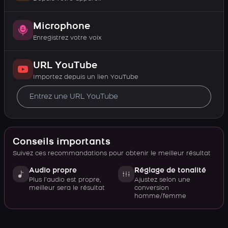
Microphone
Enregistrez votre voix
URL YouTube
Importez depuis un lien YouTube
Conseils importants
Suivez ces recommandations pour obtenir le meilleur résultat
Audio propre
Réglage de tonalité
Plus l’audio est propre,
Ajustez selon une
meilleur sera le résultat
conversion
homme/femme