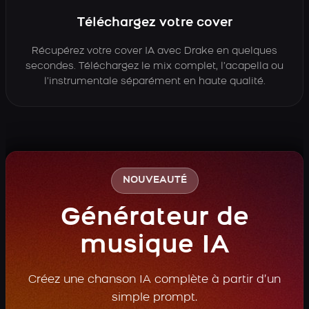
Téléchargez votre cover
Récupérez votre cover IA avec Drake en quelques
secondes. Téléchargez le mix complet, l’acapella ou
l’instrumentale séparément en haute qualité.
NOUVEAUTÉ
Générateur de
musique IA
Créez une chanson IA complète à partir d’un
simple prompt.