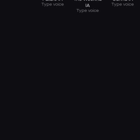
Type voice
Type voice
IA
Type voice