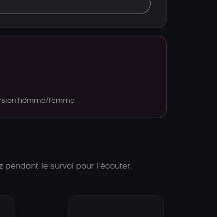
version homme/femme
 pendant le survol pour l’écouter.