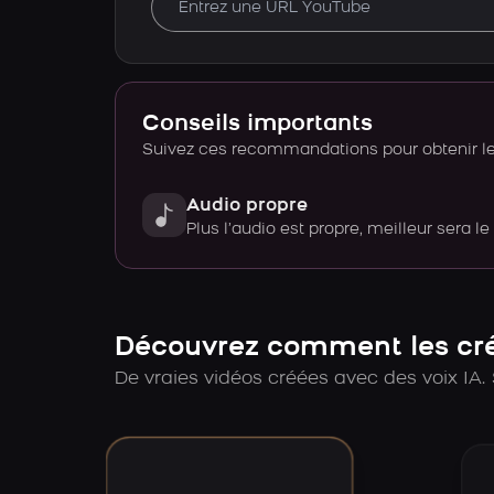
Conseils importants
Suivez ces recommandations pour obtenir le 
Audio propre
Plus l’audio est propre, meilleur sera le
Découvrez comment les créa
De vraies vidéos créées avec des voix IA. 