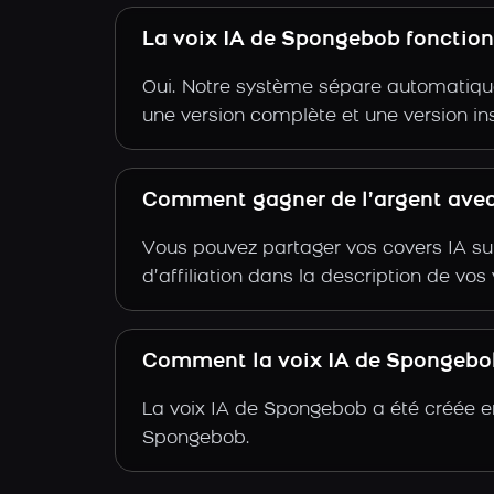
La voix IA de Spongebob fonction
Oui. Notre système sépare automatiquem
une version complète et une version i
Comment gagner de l’argent avec
Vous pouvez partager vos covers IA su
d’affiliation dans la description de vo
Comment la voix IA de Spongebob 
La voix IA de Spongebob a été créée en
Spongebob.