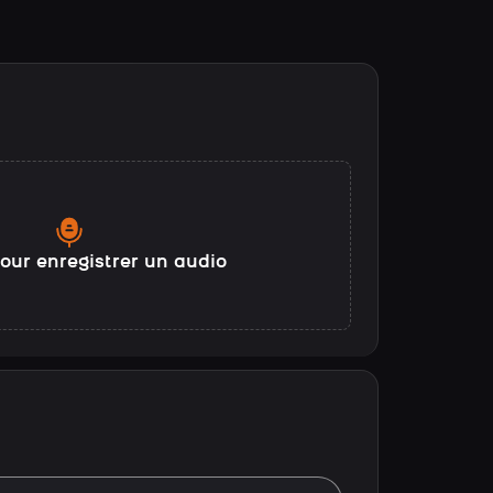
our enregistrer un audio