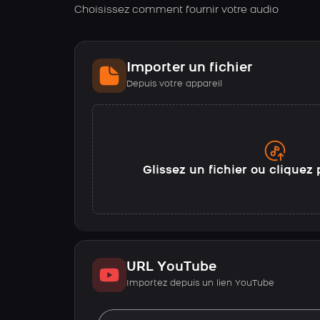
Choisissez comment fournir votre audio
Importer un fichier
Depuis votre appareil
Glissez un fichier ou cliquez 
URL YouTube
Importez depuis un lien YouTube