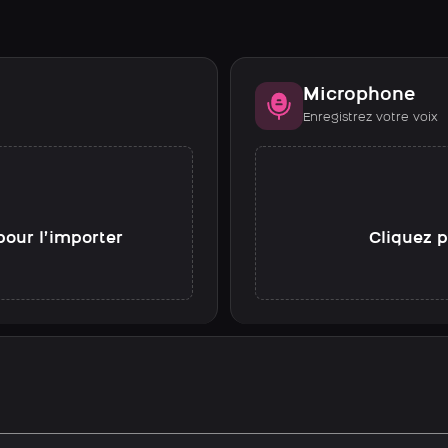
Microphone
Enregistrez votre voix
pour l’importer
Cliquez p