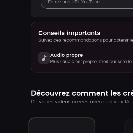
Conseils importants
Suivez ces recommandations pour obtenir le 
Audio propre
Plus l’audio est propre, meilleur sera le
Découvrez comment les créa
De vraies vidéos créées avec des voix IA. 