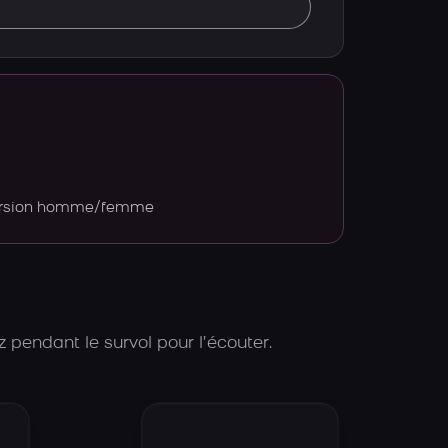
version homme/femme
 pendant le survol pour l’écouter.