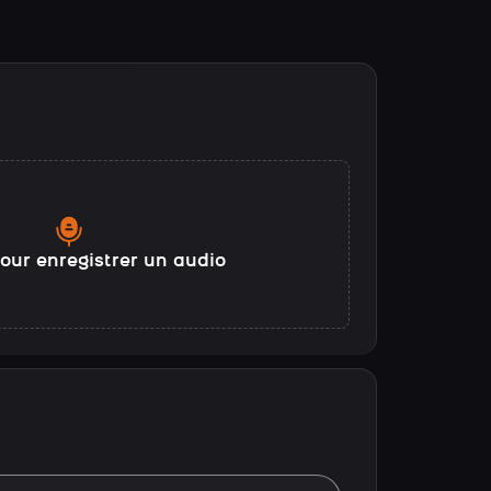
our enregistrer un audio