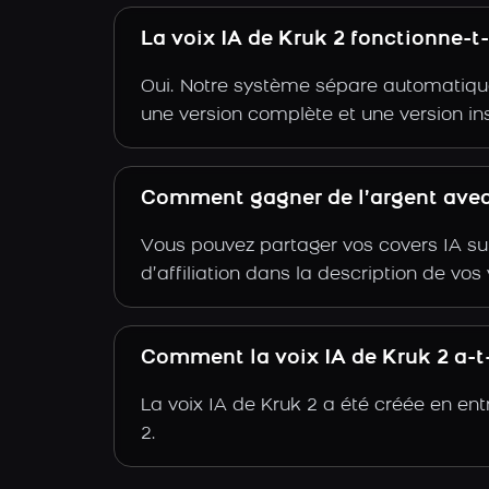
La voix IA de Kruk 2 fonctionne-t
Oui. Notre système sépare automatiquem
une version complète et une version in
Comment gagner de l’argent avec 
Vous pouvez partager vos covers IA su
d’affiliation dans la description de vo
Comment la voix IA de Kruk 2 a-t-
La voix IA de Kruk 2 a été créée en en
2.