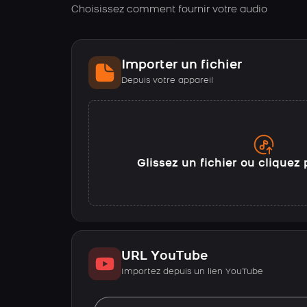
Choisissez comment fournir votre audio
Importer un fichier
Depuis votre appareil
Glissez un fichier ou cliquez 
URL YouTube
Importez depuis un lien YouTube