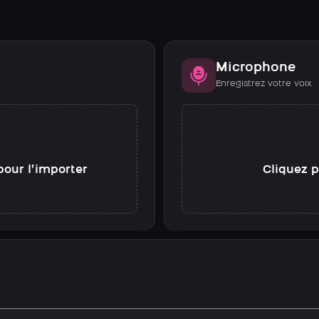
Microphone
Enregistrez votre voix
pour l’importer
Cliquez p