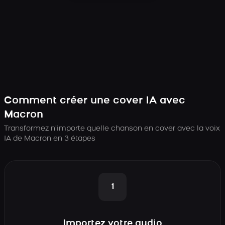
Comment créer une cover IA avec
Macron
Transformez n’importe quelle chanson en cover avec la voix
IA de Macron en 3 étapes
1
Importez votre audio