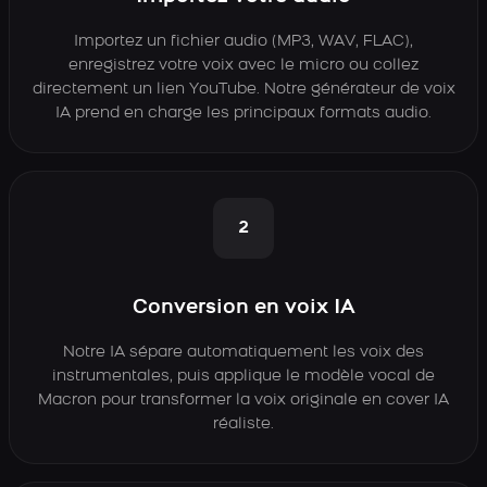
Importez un fichier audio (MP3, WAV, FLAC),
enregistrez votre voix avec le micro ou collez
directement un lien YouTube. Notre générateur de voix
IA prend en charge les principaux formats audio.
2
Conversion en voix IA
Notre IA sépare automatiquement les voix des
instrumentales, puis applique le modèle vocal de
Macron pour transformer la voix originale en cover IA
réaliste.