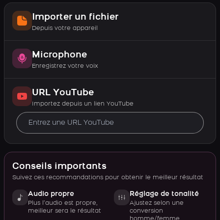
Importer un fichier
Depuis votre appareil
Microphone
Enregistrez votre voix
URL YouTube
Importez depuis un lien YouTube
Conseils importants
Suivez ces recommandations pour obtenir le meilleur résultat
Audio propre
Réglage de tonalité
Plus l’audio est propre,
Ajustez selon une
meilleur sera le résultat
conversion
homme/femme