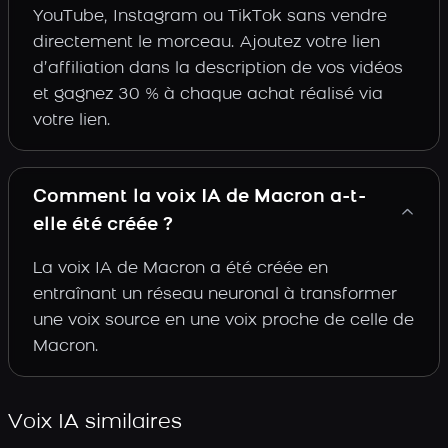
YouTube, Instagram ou TikTok sans vendre
directement le morceau. Ajoutez votre lien
d’affiliation dans la description de vos vidéos
et gagnez 30 % à chaque achat réalisé via
votre lien.
Comment la voix IA de Macron a-t-
elle été créée ?
La voix IA de Macron a été créée en
entraînant un réseau neuronal à transformer
une voix source en une voix proche de celle de
Macron.
Voix IA similaires