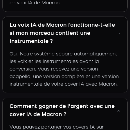
en voix IA de Macron.
La voix IA de Macron fonctionne-t-elle
si mon morceau contient une
instrumentale ?
Oui. Notre système sépare automatiquement
les voix et les instrumentales avant la
conversion. Vous recevez une version
acapella, une version complète et une version
instrumentale de votre cover IA avec Macron.
Comment gagner de l’argent avec une
cover IA de Macron ?
Vous pouvez partager vos covers IA sur