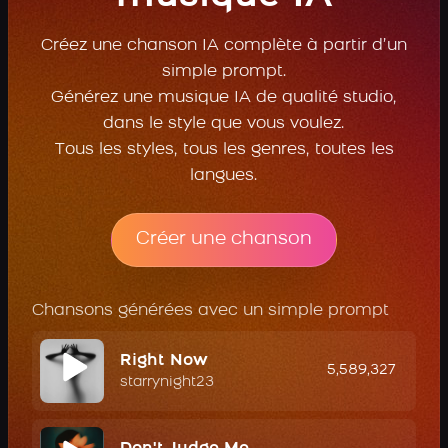
Créez une chanson IA complète à partir d’un
simple prompt.
Générez une musique IA de qualité studio,
dans le style que vous voulez.
Tous les styles, tous les genres, toutes les
langues.
Créer une chanson
Chansons générées avec un simple prompt
Right Now
5,589,327
starrynight23