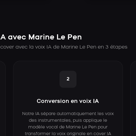
A avec Marine Le Pen
cover avec la voix IA de Marine Le Pen en 3 étapes
2
Conversion en voix IA
Notre IA sépare automatiquement les voix
des instrumentales, puis applique le
modèle vocal de Marine Le Pen pour
transformer la voix originale en cover IA