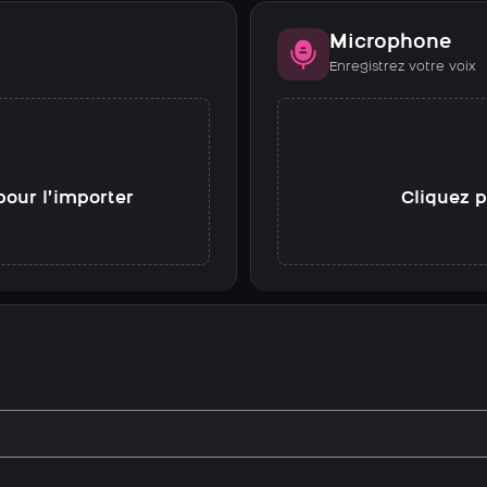
Microphone
Enregistrez votre voix
pour l’importer
Cliquez p