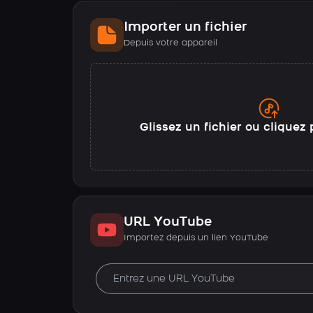
Importer un fichier
Depuis votre appareil
Glissez un fichier ou cliquez 
URL YouTube
Importez depuis un lien YouTube