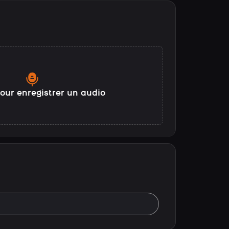
our enregistrer un audio