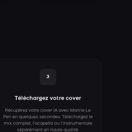
3
Téléchargez votre cover
Récupérez votre cover IA avec Marine Le
Pen en quelques secondes. Téléchargez le
mix complet, l’acapella ou l’instrumentale
séparément en haute qualité.