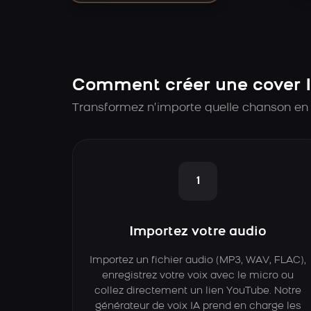
Comment créer une cover I
Transformez n’importe quelle chanson en 
1
Importez votre audio
Importez un fichier audio (MP3, WAV, FLAC),
enregistrez votre voix avec le micro ou
collez directement un lien YouTube. Notre
générateur de voix IA prend en charge les