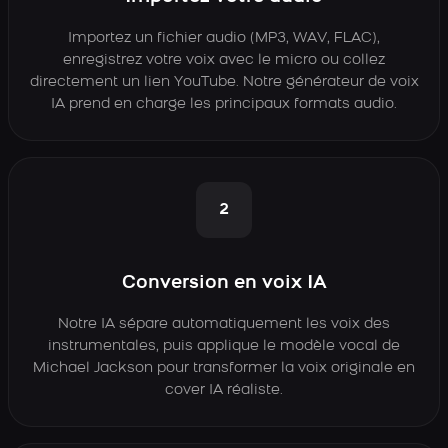
Importez un fichier audio (MP3, WAV, FLAC),
enregistrez votre voix avec le micro ou collez
directement un lien YouTube. Notre générateur de voix
IA prend en charge les principaux formats audio.
2
Conversion en voix IA
Notre IA sépare automatiquement les voix des
instrumentales, puis applique le modèle vocal de
Michael Jackson pour transformer la voix originale en
cover IA réaliste.