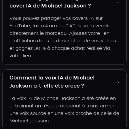
cover IA de Michael Jackson ?
Vous pouvez partager vos covers IA sur
YouTube, Instagram ou TikTok sans vendre
directement le morceau. Ajoutez votre lien
d’affiliation dans la description de vos vidéos
et gagnez 30 % à chaque achat réalisé via
votre lien.
Comment la voix IA de Michael
Jackson a-t-elle été créée ?
La voix IA de Michael Jackson a été créée en
entraînant un réseau neuronal à transformer
une voix source en une voix proche de celle de
Michael Jackson.