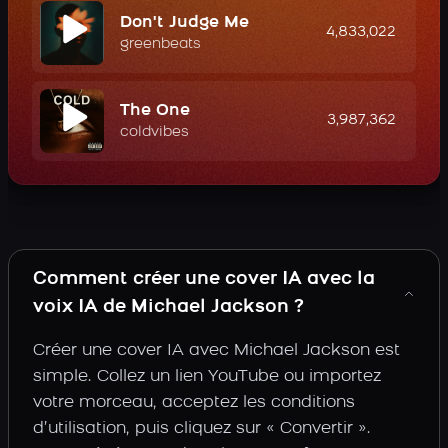
Don't Judge Me
4,833,022
greenbeats
The One
3,987,362
coldvibes
Comment créer une cover IA avec la
voix IA de Michael Jackson ?
Créer une cover IA avec Michael Jackson est
simple. Collez un lien YouTube ou importez
votre morceau, acceptez les conditions
d’utilisation, puis cliquez sur « Convertir ».