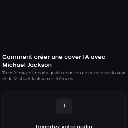
Comment créer une cover IA avec
Michael Jackson
Transformez n’importe quelle chanson en cover avec la voix
IA de Michael Jackson en 3 étapes
1
Importez votre audio