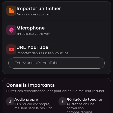
Importer un fichier
Depuis votre appareil
Microphone
Enregistrez votre voix
URL YouTube
Importez depuis un lien YouTube
Conseils importants
Suivez ces recommandations pour obtenir le meilleur résultat
Audio propre
Réglage de tonalité
Plus l’audio est propre,
Ajustez selon une
meilleur sera le résultat
conversion
homme/femme