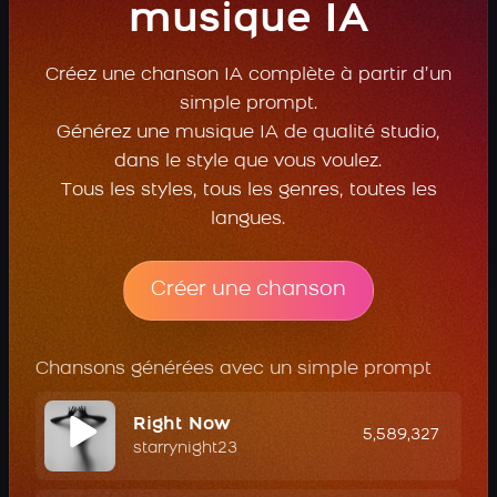
musique IA
Créez une chanson IA complète à partir d’un
simple prompt.
Générez une musique IA de qualité studio,
dans le style que vous voulez.
Tous les styles, tous les genres, toutes les
langues.
Créer une chanson
Chansons générées avec un simple prompt
Right Now
5,589,327
starrynight23