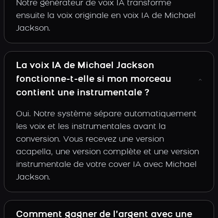
Notre générateur de voix IA transforme
ensuite la voix originale en voix IA de Michael
Jackson.
La voix IA de Michael Jackson
fonctionne-t-elle si mon morceau
contient une instrumentale ?
Oui. Notre système sépare automatiquement
les voix et les instrumentales avant la
conversion. Vous recevez une version
acapella, une version complète et une version
instrumentale de votre cover IA avec Michael
Jackson.
Comment gagner de l’argent avec une