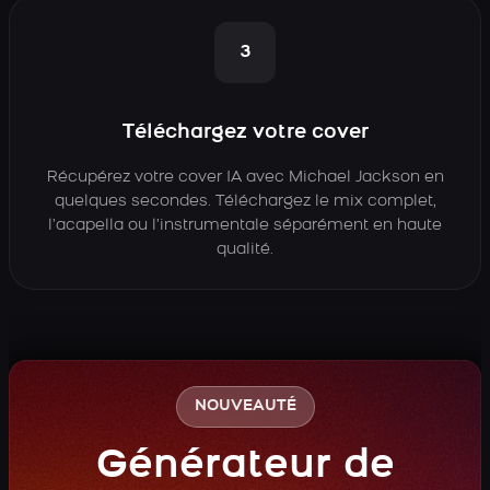
3
Téléchargez votre cover
Récupérez votre cover IA avec Michael Jackson en
quelques secondes. Téléchargez le mix complet,
l’acapella ou l’instrumentale séparément en haute
qualité.
NOUVEAUTÉ
Générateur de