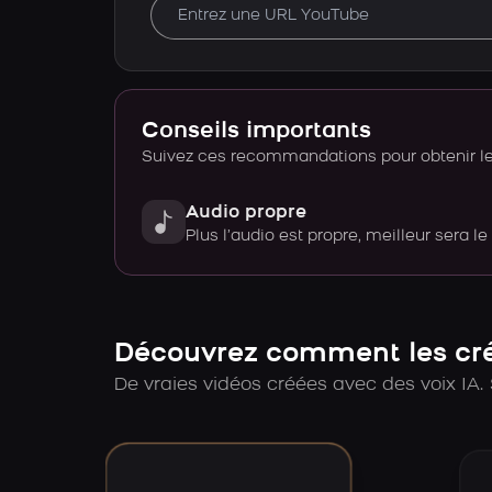
Conseils importants
Suivez ces recommandations pour obtenir le 
Audio propre
Plus l’audio est propre, meilleur sera le
Découvrez comment les créa
De vraies vidéos créées avec des voix IA. 