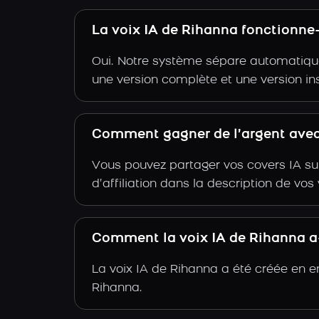
La voix IA de Rihanna fonctionne
Oui. Notre système sépare automatiquem
une version complète et une version in
Comment gagner de l’argent avec
Vous pouvez partager vos covers IA su
d’affiliation dans la description de vo
Comment la voix IA de Rihanna a-t
La voix IA de Rihanna a été créée en e
Rihanna.