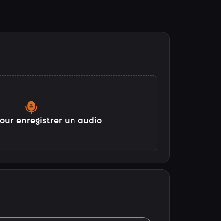
our enregistrer un audio