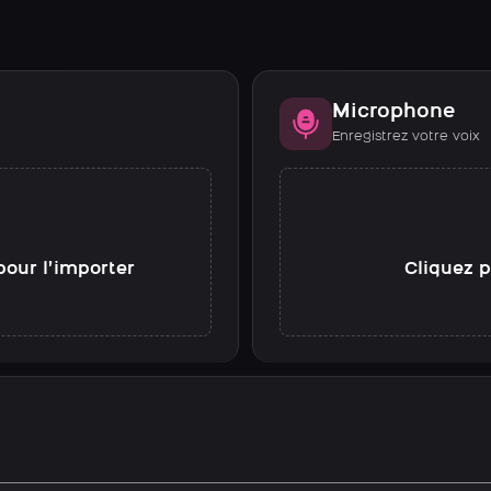
Microphone
Enregistrez votre voix
pour l’importer
Cliquez p