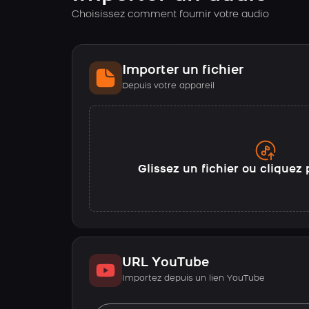
Choisissez comment fournir votre audio
Importer un fichier
Depuis votre appareil
Glissez un fichier ou cliquez 
URL YouTube
Importez depuis un lien YouTube