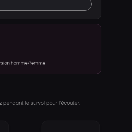
version homme/femme
 pendant le survol pour l’écouter.