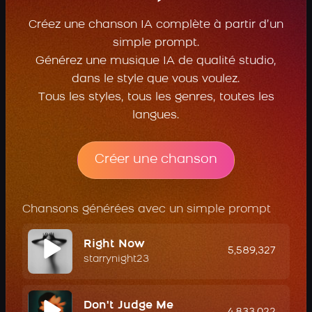
Créez une chanson IA complète à partir d’un
simple prompt.
Générez une musique IA de qualité studio,
dans le style que vous voulez.
Tous les styles, tous les genres, toutes les
langues.
Créer une chanson
Chansons générées avec un simple prompt
Right Now
5,589,327
starrynight23
Don't Judge Me