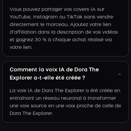
Vous pouvez partager vos covers IA sur
YouTube, Instagram ou TikTok sans vendre
directement le morceau. Ajoutez votre lien
d’affiliation dans la description de vos vidéos
et gagnez 30 % à chaque achat réalisé via
votre lien.
Comment la voix IA de Dora The
Explorer a-t-elle été créée ?
La voix IA de Dora The Explorer a été créée en
entraînant un réseau neuronal à transformer
une voix source en une voix proche de celle de
Dora The Explorer.