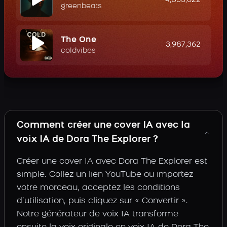
4,833,022
greenbeats
The One
3,987,362
coldvibes
Comment créer une cover IA avec la
voix IA de Dora The Explorer ?
Créer une cover IA avec Dora The Explorer est
simple. Collez un lien YouTube ou importez
votre morceau, acceptez les conditions
d’utilisation, puis cliquez sur « Convertir ».
Notre générateur de voix IA transforme