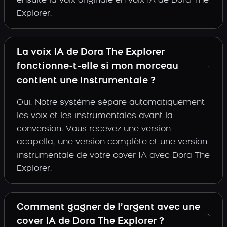
ensuite la voix originale en voix IA de Dora The
Explorer.
La voix IA de Dora The Explorer
fonctionne-t-elle si mon morceau
contient une instrumentale ?
Oui. Notre système sépare automatiquement
les voix et les instrumentales avant la
conversion. Vous recevez une version
acapella, une version complète et une version
instrumentale de votre cover IA avec Dora The
Explorer.
Comment gagner de l’argent avec une
cover IA de Dora The Explorer ?