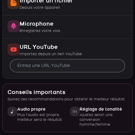
Importer un fichier
Depuis votre appareil
Microphone
Enregistrez votre voix
URL YouTube
Importez depuis un lien YouTube
Conseils importants
Suivez ces recommandations pour obtenir le meilleur résultat
Audio propre
Réglage de tonalité
Plus l’audio est propre,
Ajustez selon une
meilleur sera le résultat
conversion
homme/femme