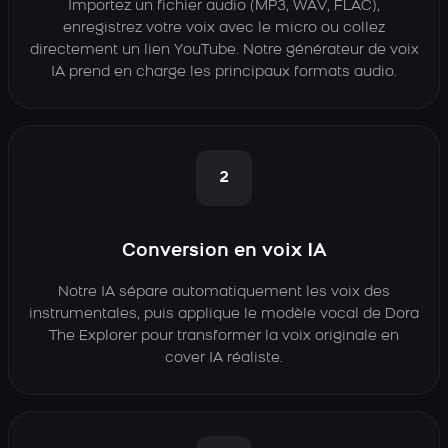
Importez un fichier audio (MP3, WAV, FLAC),
enregistrez votre voix avec le micro ou collez
directement un lien YouTube. Notre générateur de voix
IA prend en charge les principaux formats audio.
2
Conversion en voix IA
Notre IA sépare automatiquement les voix des
instrumentales, puis applique le modèle vocal de Dora
The Explorer pour transformer la voix originale en
cover IA réaliste.