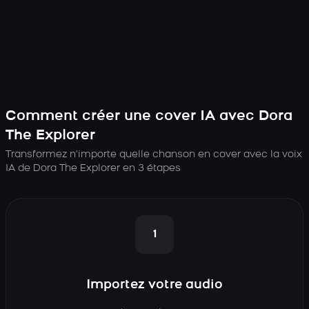
Comment créer une cover IA avec Dora
The Explorer
Transformez n’importe quelle chanson en cover avec la voix
IA de Dora The Explorer en 3 étapes
1
Importez votre audio