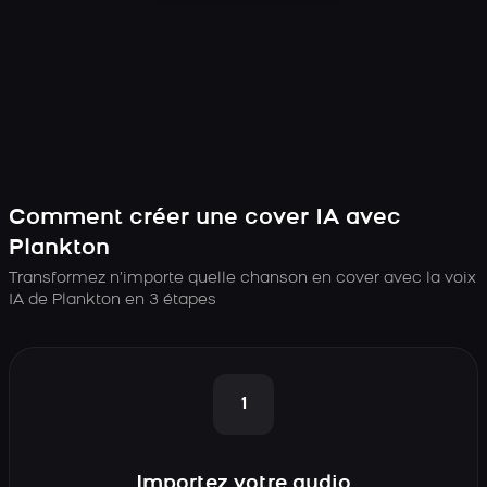
Comment créer une cover IA avec
Plankton
Transformez n’importe quelle chanson en cover avec la voix
IA de Plankton en 3 étapes
1
Importez votre audio