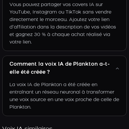
Vous pouvez partager vos covers IA sur
YouTube, Instagram ou TikTok sans vendre
directement le morceau. Ajoutez votre lien
d’affiliation dans la description de vos vidéos
et gagnez 30 % à chaque achat réalisé via
votre lien.
Comment la voix IA de Plankton a-t-
elle été créée ?
La voix IA de Plankton a été créée en
entraînant un réseau neuronal à transformer
une voix source en une voix proche de celle de
Plankton.