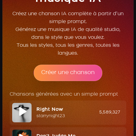
Créez une chanson IA complète à partir d’un
simple prompt.
Générez une musique IA de qualité studio,
dans le style que vous voulez.
Tous les styles, tous les genres, toutes les
langues.
Créer une chanson
Chansons générées avec un simple prompt
Right Now
5,589,327
starrynight23