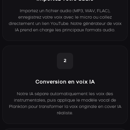
Importez un fichier audio (MP3, WAV, FLAC),
enregistrez votre voix avec le micro ou collez
directement un lien YouTube. Notre générateur de voix
IA prend en charge les principaux formats audio.
2
Conversion en voix IA
Notre IA sépare automatiquement les voix des
instrumentales, puis applique le modèle vocal de
Plankton pour transformer la voix originale en cover IA
réaliste.