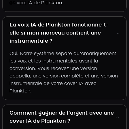
en voix IA de Plankton.
La voix IA de Plankton fonctionne-t-
elle si mon morceau contient une
instrumentale ?
Oui. Notre système sépare automatiquement
les voix et les instrumentales avant la
conversion. Vous recevez une version
acapella, une version complète et une version
instrumentale de votre cover IA avec
Plankton.
Comment gagner de l’argent avec une
cover IA de Plankton ?