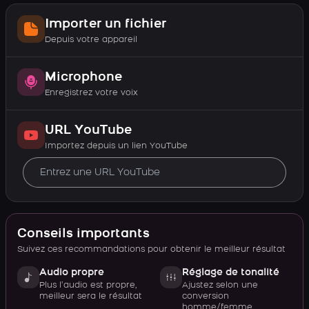
Importer un fichier
Depuis votre appareil
Microphone
Enregistrez votre voix
URL YouTube
Importez depuis un lien YouTube
Conseils importants
Suivez ces recommandations pour obtenir le meilleur résultat
Audio propre
Réglage de tonalité
Plus l’audio est propre,
Ajustez selon une
meilleur sera le résultat
conversion
homme/femme