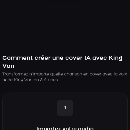
Comment créer une cover IA avec King
Von
Transformez n’importe quelle chanson en cover avec la voix
IA de King Von en 3 étapes
1
Importez votre audio