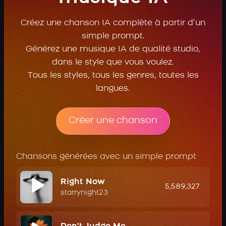
Créez une chanson IA complète à partir d’un
simple prompt.
Générez une musique IA de qualité studio,
dans le style que vous voulez.
Tous les styles, tous les genres, toutes les
langues.
Créer une chanson
Chansons générées avec un simple prompt
Right Now
5,589,327
starrynight23