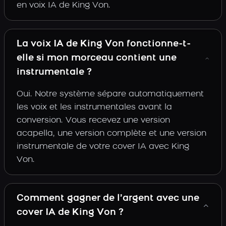
en voix IA de King Von.
La voix IA de King Von fonctionne-t-
elle si mon morceau contient une
instrumentale ?
Oui. Notre système sépare automatiquement
les voix et les instrumentales avant la
conversion. Vous recevez une version
acapella, une version complète et une version
instrumentale de votre cover IA avec King
Von.
Comment gagner de l’argent avec une
cover IA de King Von ?