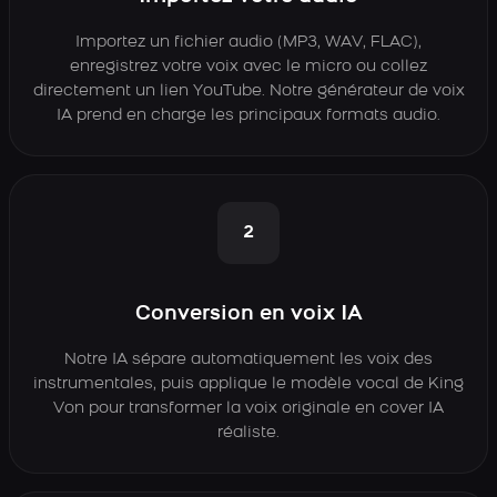
Importez un fichier audio (MP3, WAV, FLAC),
enregistrez votre voix avec le micro ou collez
directement un lien YouTube. Notre générateur de voix
IA prend en charge les principaux formats audio.
2
Conversion en voix IA
Notre IA sépare automatiquement les voix des
instrumentales, puis applique le modèle vocal de King
Von pour transformer la voix originale en cover IA
réaliste.