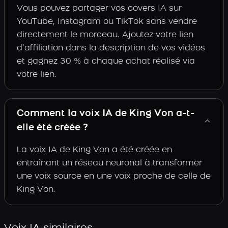
Vous pouvez partager vos covers IA sur
YouTube, Instagram ou TikTok sans vendre
directement le morceau. Ajoutez votre lien
d’affiliation dans la description de vos vidéos
et gagnez 30 % à chaque achat réalisé via
votre lien.
Comment la voix IA de King Von a-t-
elle été créée ?
La voix IA de King Von a été créée en
entraînant un réseau neuronal à transformer
une voix source en une voix proche de celle de
King Von.