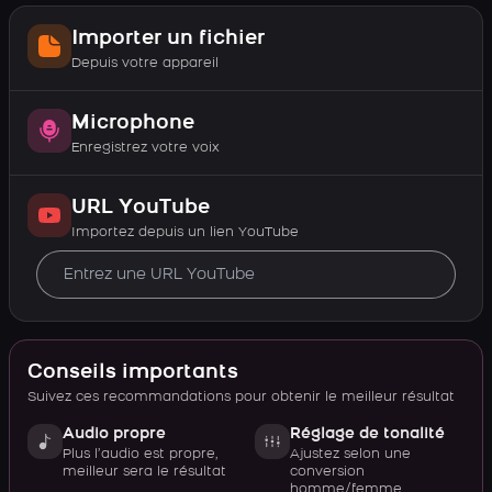
Importer un fichier
Depuis votre appareil
Microphone
Enregistrez votre voix
URL YouTube
Importez depuis un lien YouTube
Conseils importants
Suivez ces recommandations pour obtenir le meilleur résultat
Audio propre
Réglage de tonalité
Plus l’audio est propre,
Ajustez selon une
meilleur sera le résultat
conversion
homme/femme