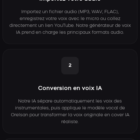
Importez un fichier audio (MP3, WAV, FLAC),
enregistrez votre voix avec le micro ou collez
directement un lien YouTube. Notre générateur de voix
IA prend en charge les principaux formats audio.
2
Conversion en voix IA
Notre IA sépare automatiquement les voix des
instrumentales, puis applique le modèle vocal de
Orelsan pour transformer la voix originale en cover IA
réaliste.