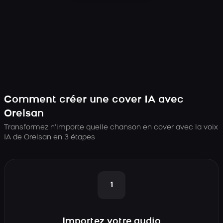
Comment créer une cover IA avec
Orelsan
Transformez n’importe quelle chanson en cover avec la voix
IA de Orelsan en 3 étapes
1
Importez votre audio