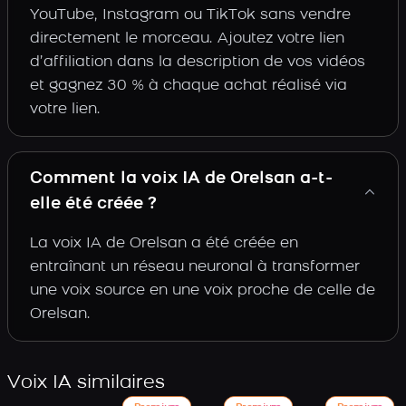
YouTube, Instagram ou TikTok sans vendre
directement le morceau. Ajoutez votre lien
d’affiliation dans la description de vos vidéos
et gagnez 30 % à chaque achat réalisé via
votre lien.
Comment la voix IA de Orelsan a-t-
elle été créée ?
La voix IA de Orelsan a été créée en
entraînant un réseau neuronal à transformer
une voix source en une voix proche de celle de
Orelsan.
Voix IA similaires