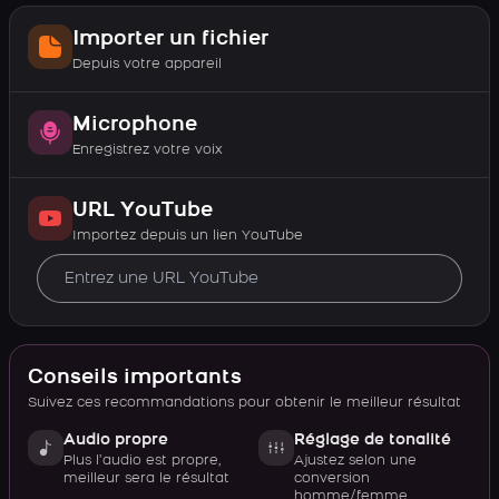
Importer un fichier
Depuis votre appareil
Microphone
Enregistrez votre voix
URL YouTube
Importez depuis un lien YouTube
Conseils importants
Suivez ces recommandations pour obtenir le meilleur résultat
Audio propre
Réglage de tonalité
Plus l’audio est propre,
Ajustez selon une
meilleur sera le résultat
conversion
homme/femme