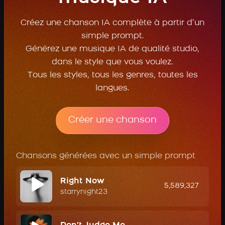
Créez une chanson IA complète à partir d’un
simple prompt.
Générez une musique IA de qualité studio,
dans le style que vous voulez.
Tous les styles, tous les genres, toutes les
langues.
Créer une chanson
Chansons générées avec un simple prompt
Right Now
5,589,327
starrynight23