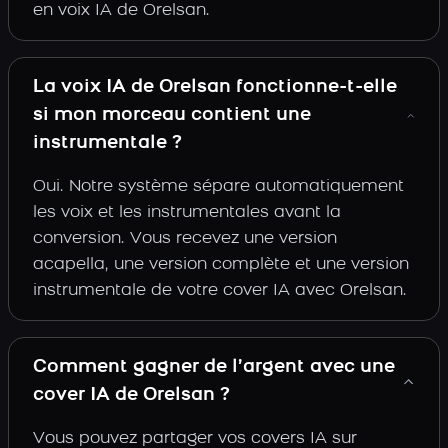
en voix IA de Orelsan.
La voix IA de Orelsan fonctionne-t-elle
si mon morceau contient une
instrumentale ?
Oui. Notre système sépare automatiquement
les voix et les instrumentales avant la
conversion. Vous recevez une version
acapella, une version complète et une version
instrumentale de votre cover IA avec Orelsan.
Comment gagner de l’argent avec une
cover IA de Orelsan ?
Vous pouvez partager vos covers IA sur