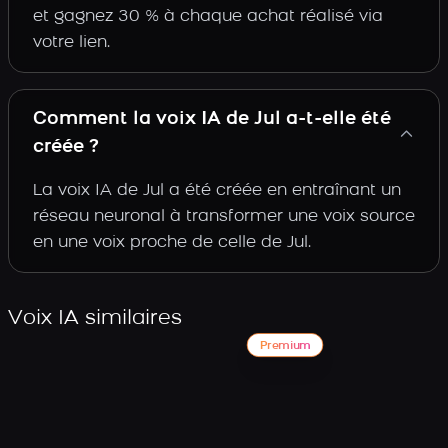
et gagnez 30 % à chaque achat réalisé via
votre lien.
Comment la voix IA de Jul a-t-elle été
créée ?
La voix IA de Jul a été créée en entraînant un
réseau neuronal à transformer une voix source
en une voix proche de celle de Jul.
Voix IA similaires
Premium