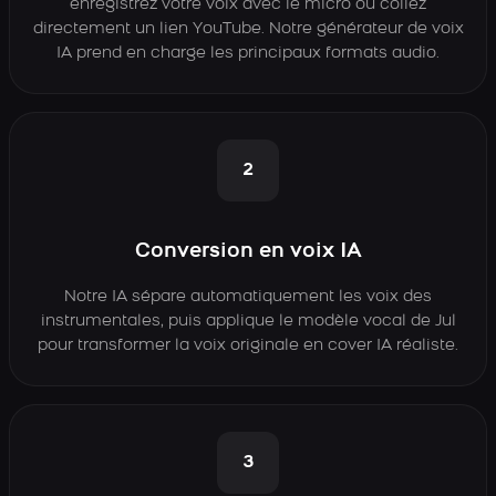
enregistrez votre voix avec le micro ou collez
directement un lien YouTube. Notre générateur de voix
IA prend en charge les principaux formats audio.
2
Conversion en voix IA
Notre IA sépare automatiquement les voix des
instrumentales, puis applique le modèle vocal de Jul
pour transformer la voix originale en cover IA réaliste.
3