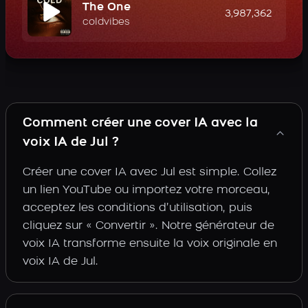
The One
3,987,362
coldvibes
Comment créer une cover IA avec la
voix IA de Jul ?
Créer une cover IA avec Jul est simple. Collez
un lien YouTube ou importez votre morceau,
acceptez les conditions d’utilisation, puis
cliquez sur « Convertir ». Notre générateur de
voix IA transforme ensuite la voix originale en
voix IA de Jul.