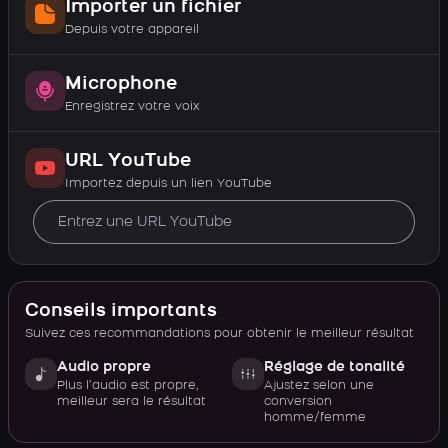
Importer un fichier
Depuis votre appareil
Microphone
Enregistrez votre voix
URL YouTube
Importez depuis un lien YouTube
Conseils importants
Suivez ces recommandations pour obtenir le meilleur résultat
Audio propre
Réglage de tonalité
Plus l’audio est propre,
Ajustez selon une
meilleur sera le résultat
conversion
homme/femme