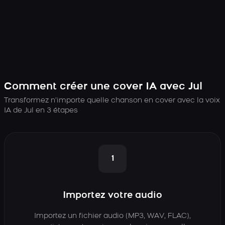
Comment créer une cover IA avec Jul
Transformez n’importe quelle chanson en cover avec la voix
IA de Jul en 3 étapes
1
Importez votre audio
Importez un fichier audio (MP3, WAV, FLAC),