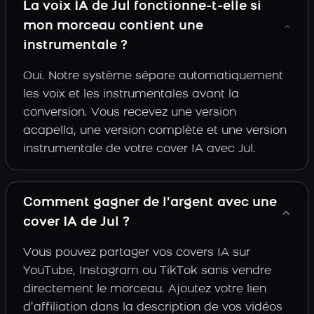
La voix IA de Jul fonctionne-t-elle si
mon morceau contient une
instrumentale ?
Oui. Notre système sépare automatiquement
les voix et les instrumentales avant la
conversion. Vous recevez une version
acapella, une version complète et une version
instrumentale de votre cover IA avec Jul.
Comment gagner de l’argent avec une
cover IA de Jul ?
Vous pouvez partager vos covers IA sur
YouTube, Instagram ou TikTok sans vendre
directement le morceau. Ajoutez votre lien
d’affiliation dans la description de vos vidéos