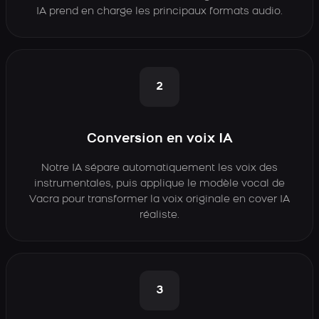
IA prend en charge les principaux formats audio.
2
Conversion en voix IA
Notre IA sépare automatiquement les voix des
instrumentales, puis applique le modèle vocal de
Vacra pour transformer la voix originale en cover IA
réaliste.
3