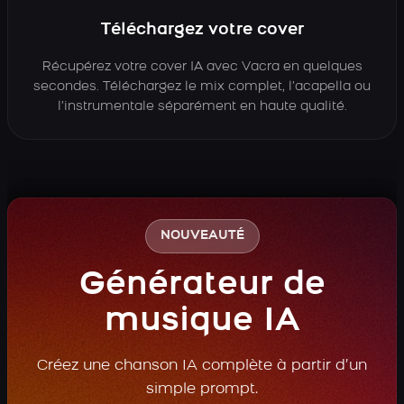
Téléchargez votre cover
Récupérez votre cover IA avec Vacra en quelques
secondes. Téléchargez le mix complet, l’acapella ou
l’instrumentale séparément en haute qualité.
NOUVEAUTÉ
Générateur de
musique IA
Créez une chanson IA complète à partir d’un
simple prompt.