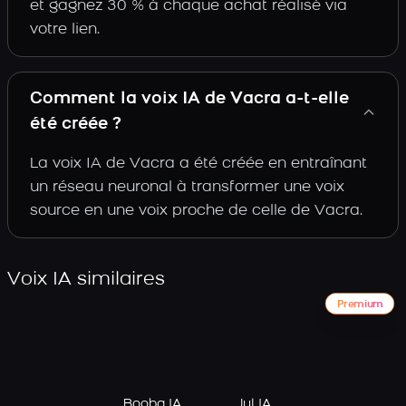
et gagnez 30 % à chaque achat réalisé via
votre lien.
Comment la voix IA de Vacra a-t-elle
été créée ?
La voix IA de Vacra a été créée en entraînant
un réseau neuronal à transformer une voix
source en une voix proche de celle de Vacra.
Voix IA similaires
Premium
Booba IA
Jul IA