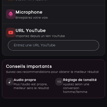
Microphone
Enregistrez votre voix
URL YouTube
Importez depuis un lien YouTube
Conseils importants
Suivez ces recommandations pour obtenir le meilleur résultat
Audio propre
Réglage de tonalité
Plus l’audio est propre,
Ajustez selon une
meilleur sera le résultat
conversion
homme/femme