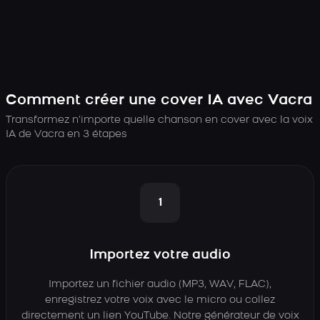
Comment créer une cover IA avec Vacra
Transformez n’importe quelle chanson en cover avec la voix
IA de Vacra en 3 étapes
1
Importez votre audio
Importez un fichier audio (MP3, WAV, FLAC),
enregistrez votre voix avec le micro ou collez
directement un lien YouTube. Notre générateur de voix