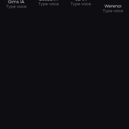
Gims IA
Type voice
Type voice
Werenoi
Type voice
Type voice