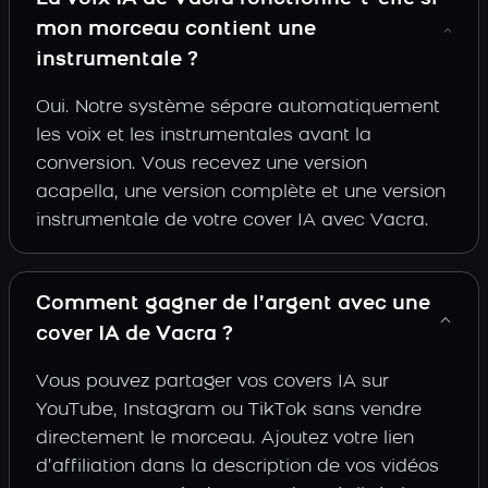
mon morceau contient une
instrumentale ?
Oui. Notre système sépare automatiquement
les voix et les instrumentales avant la
conversion. Vous recevez une version
acapella, une version complète et une version
instrumentale de votre cover IA avec Vacra.
Comment gagner de l’argent avec une
cover IA de Vacra ?
Vous pouvez partager vos covers IA sur
YouTube, Instagram ou TikTok sans vendre
directement le morceau. Ajoutez votre lien
d’affiliation dans la description de vos vidéos