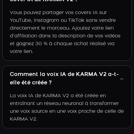
Vous pouvez partager vos covers IA sur
YouTube, Instagram ou TikTok sans vendre
directement le morceau. Ajoutez votre lien
d’affiliation dans la description de vos vidéos
et gagnez 30 % à chaque achat réalisé via
votre lien.
Comment la voix IA de KARMA V2 a-t-
elle été créée ?
La voix IA de KARMA V2 a été créée en
entraînant un réseau neuronal à transformer
une voix source en une voix proche de celle de
KARMA V2.