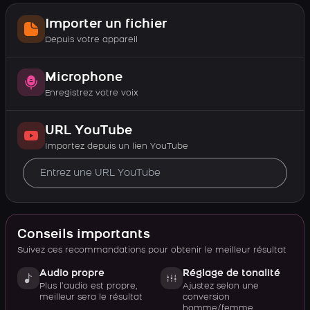
Importer un fichier
Depuis votre appareil
Microphone
Enregistrez votre voix
URL YouTube
Importez depuis un lien YouTube
Conseils importants
Suivez ces recommandations pour obtenir le meilleur résultat
Audio propre
Réglage de tonalité
Plus l’audio est propre,
Ajustez selon une
meilleur sera le résultat
conversion
homme/femme