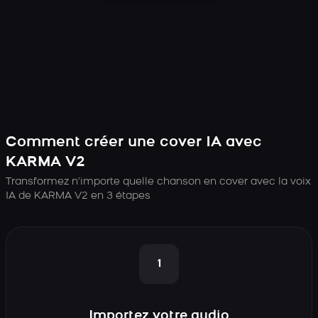
Comment créer une cover IA avec
KARMA V2
Transformez n’importe quelle chanson en cover avec la voix
IA de KARMA V2 en 3 étapes
1
Importez votre audio