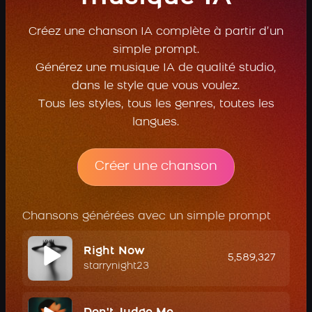
Créez une chanson IA complète à partir d’un
simple prompt.
Générez une musique IA de qualité studio,
dans le style que vous voulez.
Tous les styles, tous les genres, toutes les
langues.
Créer une chanson
Chansons générées avec un simple prompt
Right Now
5,589,327
starrynight23