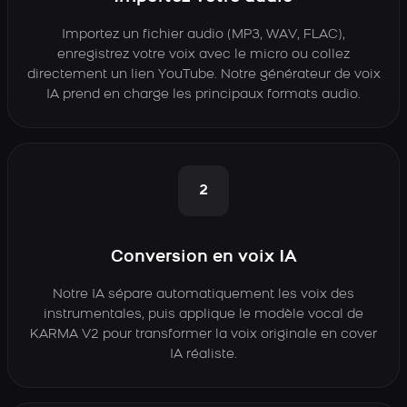
Importez un fichier audio (MP3, WAV, FLAC),
enregistrez votre voix avec le micro ou collez
directement un lien YouTube. Notre générateur de voix
IA prend en charge les principaux formats audio.
2
Conversion en voix IA
Notre IA sépare automatiquement les voix des
instrumentales, puis applique le modèle vocal de
KARMA V2 pour transformer la voix originale en cover
IA réaliste.