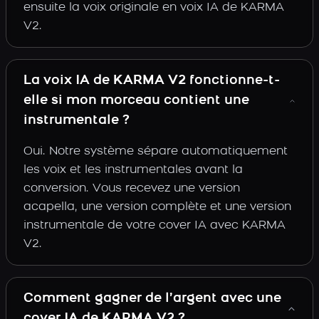
ensuite la voix originale en voix IA de KARMA
V2.
La voix IA de KARMA V2 fonctionne-t-
elle si mon morceau contient une
instrumentale ?
Oui. Notre système sépare automatiquement
les voix et les instrumentales avant la
conversion. Vous recevez une version
acapella, une version complète et une version
instrumentale de votre cover IA avec KARMA
V2.
Comment gagner de l’argent avec une
cover IA de KARMA V2 ?