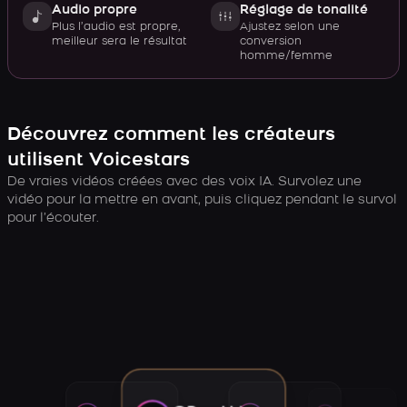
Audio propre
Réglage de tonalité
Plus l’audio est propre,
Ajustez selon une
meilleur sera le résultat
conversion
homme/femme
Découvrez comment les créateurs
utilisent Voicestars
De vraies vidéos créées avec des voix IA. Survolez une
vidéo pour la mettre en avant, puis cliquez pendant le survol
pour l’écouter.