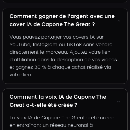
Comment gagner de l’argent avec une
cover IA de Capone The Great ?
Vous pouvez partager vos covers IA sur
YouTube, Instagram ou TikTok sans vendre
directement le morceau. Ajoutez votre lien
d’affiliation dans la description de vos vidéos
et gagnez 30 % à chaque achat réalisé via
votre lien.
Comment la voix IA de Capone The
Great a-t-elle été créée ?
La voix IA de Capone The Great a été créée
en entraînant un réseau neuronal à