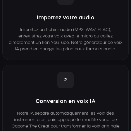
Importez votre audio
Importez un fichier audio (MP3, WAV, FLAC),
enregistrez votre voix avec le micro ou collez
directement un lien YouTube. Notre générateur de voix
IA prend en charge les principaux formats audio.
2
Conversion en voix IA
Notre IA sépare automatiquement les voix des
instrumentales, puis applique le modèle vocal de
Capone The Great pour transformer la voix originale