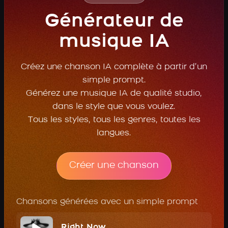
Générateur de
musique IA
Créez une chanson IA complète à partir d’un
simple prompt.
Générez une musique IA de qualité studio,
dans le style que vous voulez.
Tous les styles, tous les genres, toutes les
langues.
Créer une chanson
Chansons générées avec un simple prompt
Right Now