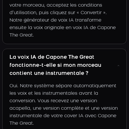
votre morceau, acceptez les conditions
d’utilisation, puis cliquez sur « Convertir ».
Notre générateur de voix IA transforme
ensuite la voix originale en voix IA de Capone
The Great.
La voix IA de Capone The Great
fonctionne-t-elle si mon morceau
contient une instrumentale ?
Oui. Notre système sépare automatiquement
les voix et les instrumentales avant la
conversion. Vous recevez une version
acapella, une version complète et une version
instrumentale de votre cover IA avec Capone
The Great.