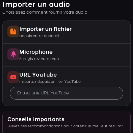
Importer un audio
Choisissez comment fournir votre audio
Importer un fichier
Depuis votre appareil
Microphone
Enregistrez votre voix
URL YouTube
Importez depuis un lien YouTube
Conseils importants
Suivez ces recommandations pour obtenir le meilleur résultat