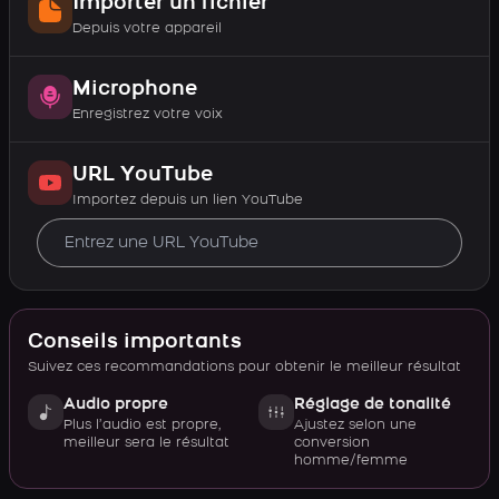
Importer un fichier
Depuis votre appareil
Microphone
Enregistrez votre voix
URL YouTube
Importez depuis un lien YouTube
Conseils importants
Suivez ces recommandations pour obtenir le meilleur résultat
Audio propre
Réglage de tonalité
Plus l’audio est propre,
Ajustez selon une
meilleur sera le résultat
conversion
homme/femme