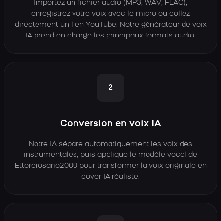
Importez un fichier audio (MP3, WAV, FLAC),
enregistrez votre voix avec le micro ou collez
directement un lien YouTube. Notre générateur de voix
IA prend en charge les principaux formats audio.
2
Conversion en voix IA
Notre IA sépare automatiquement les voix des
instrumentales, puis applique le modèle vocal de
Ettorerosario2000 pour transformer la voix originale en
cover IA réaliste.