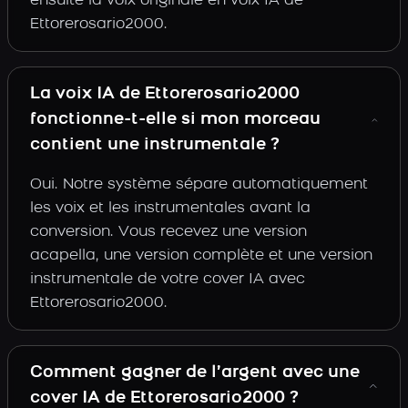
ensuite la voix originale en voix IA de
Ettorerosario2000.
La voix IA de Ettorerosario2000
fonctionne-t-elle si mon morceau
contient une instrumentale ?
Oui. Notre système sépare automatiquement
les voix et les instrumentales avant la
conversion. Vous recevez une version
acapella, une version complète et une version
instrumentale de votre cover IA avec
Ettorerosario2000.
Comment gagner de l’argent avec une
cover IA de Ettorerosario2000 ?