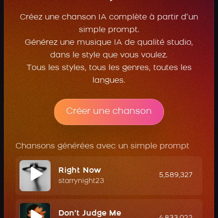
Créez une chanson IA complète à partir d’un
simple prompt.
Générez une musique IA de qualité studio,
dans le style que vous voulez.
Tous les styles, tous les genres, toutes les
langues.
Créer une chanson
Chansons générées avec un simple prompt
Right Now
5,589,327
starrynight23
Don't Judge Me