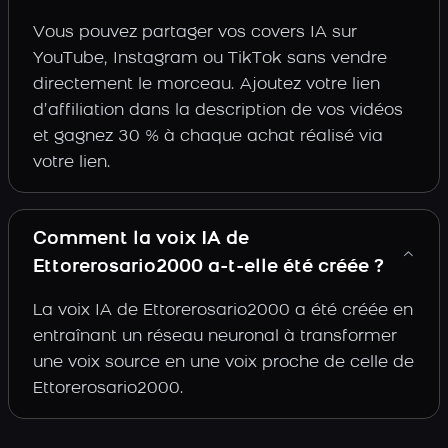
Vous pouvez partager vos covers IA sur
YouTube, Instagram ou TikTok sans vendre
directement le morceau. Ajoutez votre lien
d’affiliation dans la description de vos vidéos
et gagnez 30 % à chaque achat réalisé via
votre lien.
Comment la voix IA de
Ettorerosario2000 a-t-elle été créée ?
La voix IA de Ettorerosario2000 a été créée en
entraînant un réseau neuronal à transformer
une voix source en une voix proche de celle de
Ettorerosario2000.