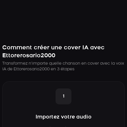
Comment créer une cover IA avec
Ettorerosario2000
Transformez n’importe quelle chanson en cover avec la voix
IA de Ettorerosario2000 en 3 étapes
1
Importez votre audio