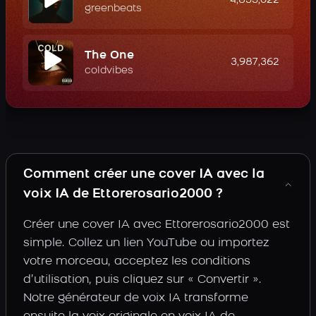
4,833,022
greenbeats
The One
3,987,362
coldvibes
Comment créer une cover IA avec la
voix IA de Ettorerosario2000 ?
Créer une cover IA avec Ettorerosario2000 est
simple. Collez un lien YouTube ou importez
votre morceau, acceptez les conditions
d’utilisation, puis cliquez sur « Convertir ».
Notre générateur de voix IA transforme