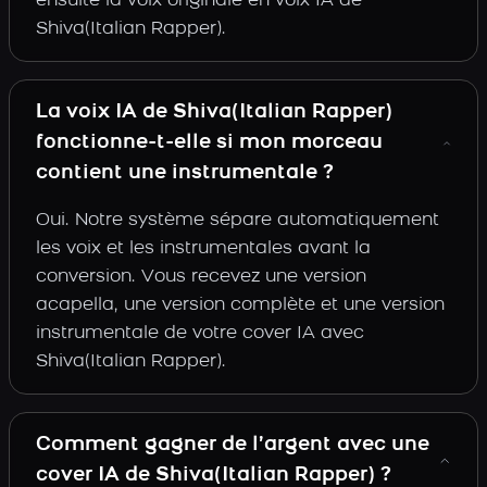
ensuite la voix originale en voix IA de
Shiva(Italian Rapper).
La voix IA de Shiva(Italian Rapper)
fonctionne-t-elle si mon morceau
contient une instrumentale ?
Oui. Notre système sépare automatiquement
les voix et les instrumentales avant la
conversion. Vous recevez une version
acapella, une version complète et une version
instrumentale de votre cover IA avec
Shiva(Italian Rapper).
Comment gagner de l’argent avec une
cover IA de Shiva(Italian Rapper) ?