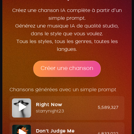
Créez une chanson IA complète à partir d’un
simple prompt.
Générez une musique IA de qualité studio,
dans le style que vous voulez.
Tous les styles, tous les genres, toutes les
langues.
Créer une chanson
Chansons générées avec un simple prompt
Right Now
5,589,327
starrynight23
Don't Judge Me