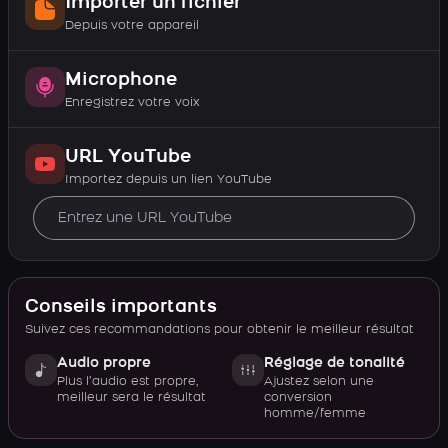
Importer un fichier
Depuis votre appareil
Microphone
Enregistrez votre voix
URL YouTube
Importez depuis un lien YouTube
Conseils importants
Suivez ces recommandations pour obtenir le meilleur résultat
Audio propre
Réglage de tonalité
Plus l’audio est propre,
Ajustez selon une
meilleur sera le résultat
conversion
homme/femme