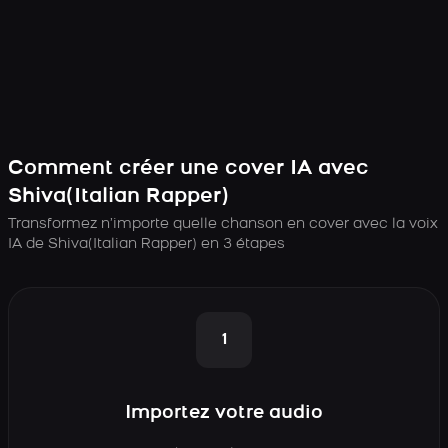
Comment créer une cover IA avec
Shiva(Italian Rapper)
Transformez n’importe quelle chanson en cover avec la voix
IA de Shiva(Italian Rapper) en 3 étapes
1
Importez votre audio