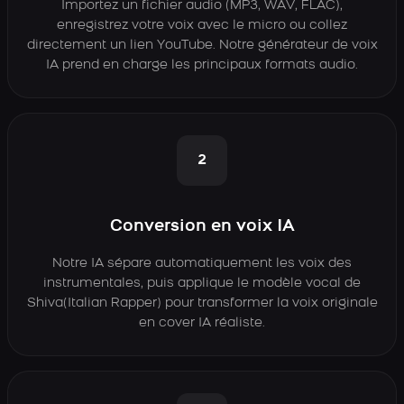
Importez un fichier audio (MP3, WAV, FLAC),
enregistrez votre voix avec le micro ou collez
directement un lien YouTube. Notre générateur de voix
IA prend en charge les principaux formats audio.
2
Conversion en voix IA
Notre IA sépare automatiquement les voix des
instrumentales, puis applique le modèle vocal de
Shiva(Italian Rapper) pour transformer la voix originale
en cover IA réaliste.