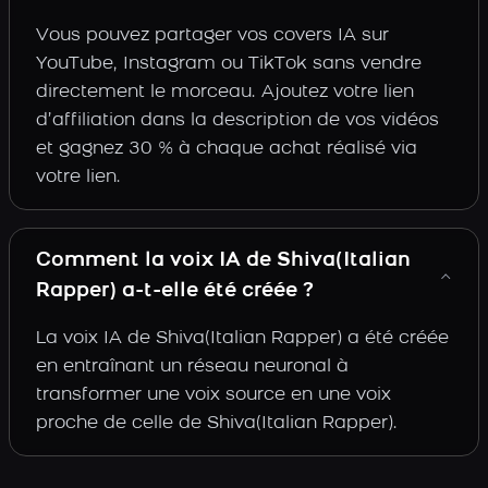
Vous pouvez partager vos covers IA sur
YouTube, Instagram ou TikTok sans vendre
directement le morceau. Ajoutez votre lien
d’affiliation dans la description de vos vidéos
et gagnez 30 % à chaque achat réalisé via
votre lien.
Comment la voix IA de Shiva(Italian
Rapper) a-t-elle été créée ?
La voix IA de Shiva(Italian Rapper) a été créée
en entraînant un réseau neuronal à
transformer une voix source en une voix
proche de celle de Shiva(Italian Rapper).