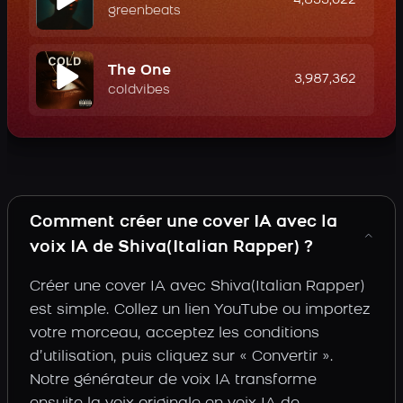
4,833,022
greenbeats
The One
3,987,362
coldvibes
Comment créer une cover IA avec la
voix IA de Shiva(Italian Rapper) ?
Créer une cover IA avec Shiva(Italian Rapper)
est simple. Collez un lien YouTube ou importez
votre morceau, acceptez les conditions
d’utilisation, puis cliquez sur « Convertir ».
Notre générateur de voix IA transforme