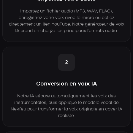
Importez un fichier audio (MP3, WAV, FLAC),
enregistrez votre voix avec le micro ou collez
directement un lien YouTube. Notre générateur de voix
IA prend en charge les principaux formats audio.
2
Conversion en voix IA
Notre IA sépare automatiquement les voix des
instrumentales, puis applique le modèle vocal de
Nekfeu pour transformer la voix originale en cover IA
réaliste.