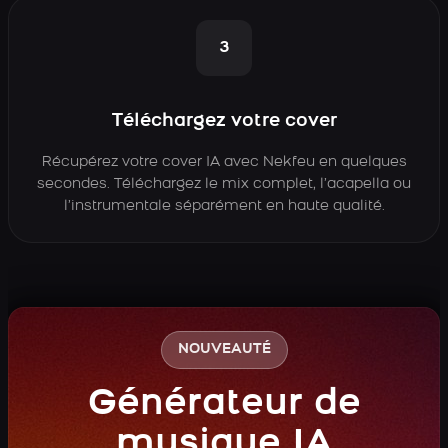
3
Téléchargez votre cover
Récupérez votre cover IA avec Nekfeu en quelques
secondes. Téléchargez le mix complet, l’acapella ou
l’instrumentale séparément en haute qualité.
NOUVEAUTÉ
Générateur de
musique IA