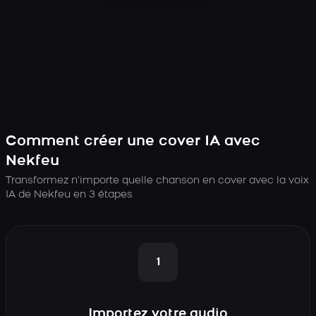
Comment créer une cover IA avec
Nekfeu
Transformez n’importe quelle chanson en cover avec la voix
IA de Nekfeu en 3 étapes
1
Importez votre audio