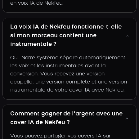
en voix IA de Nekfeu.
La voix IA de Nekfeu fonctionne-t-elle
si mon morceau contient une
instrumentale ?
Oui. Notre système sépare automatiquement
les voix et les instrumentales avant la
conversion. Vous recevez une version
acapella, une version complète et une version
instrumentale de votre cover IA avec Nekfeu.
Comment gagner de l’argent avec une
cover IA de Nekfeu ?
Vous pouvez partager vos covers IA sur