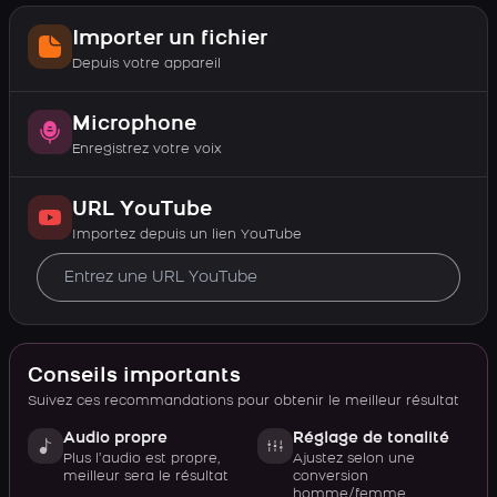
Importer un fichier
Depuis votre appareil
Microphone
Enregistrez votre voix
URL YouTube
Importez depuis un lien YouTube
Conseils importants
Suivez ces recommandations pour obtenir le meilleur résultat
Audio propre
Réglage de tonalité
Plus l’audio est propre,
Ajustez selon une
meilleur sera le résultat
conversion
homme/femme