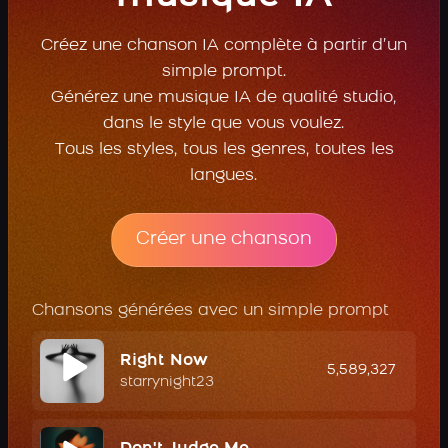
Créez une chanson IA complète à partir d’un
simple prompt.
Générez une musique IA de qualité studio,
dans le style que vous voulez.
Tous les styles, tous les genres, toutes les
langues.
Créer une chanson
Chansons générées avec un simple prompt
Right Now
5,589,327
starrynight23