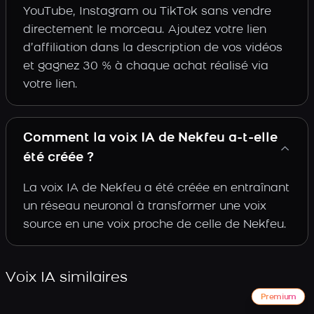
YouTube, Instagram ou TikTok sans vendre
directement le morceau. Ajoutez votre lien
d’affiliation dans la description de vos vidéos
et gagnez 30 % à chaque achat réalisé via
votre lien.
Comment la voix IA de Nekfeu a-t-elle
été créée ?
La voix IA de Nekfeu a été créée en entraînant
un réseau neuronal à transformer une voix
source en une voix proche de celle de Nekfeu.
Voix IA similaires
Premium