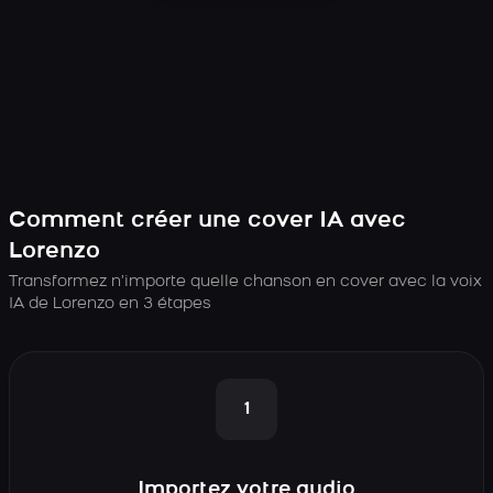
Comment créer une cover IA avec
Lorenzo
Transformez n’importe quelle chanson en cover avec la voix
IA de Lorenzo en 3 étapes
1
Importez votre audio