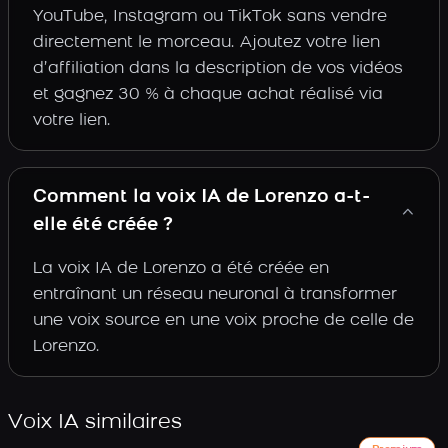
YouTube, Instagram ou TikTok sans vendre
directement le morceau. Ajoutez votre lien
d’affiliation dans la description de vos vidéos
et gagnez 30 % à chaque achat réalisé via
votre lien.
Comment la voix IA de Lorenzo a-t-
elle été créée ?
La voix IA de Lorenzo a été créée en
entraînant un réseau neuronal à transformer
une voix source en une voix proche de celle de
Lorenzo.
Voix IA similaires