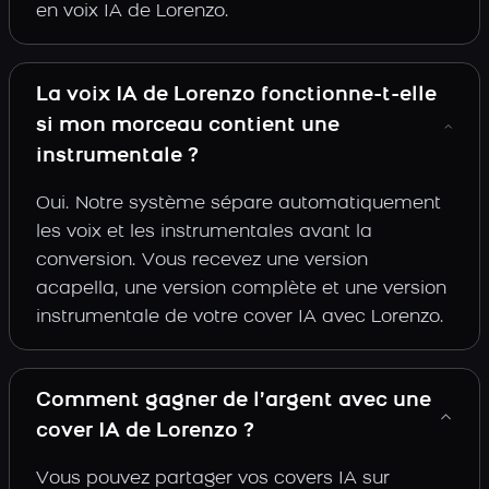
en voix IA de Lorenzo.
La voix IA de Lorenzo fonctionne-t-elle
si mon morceau contient une
instrumentale ?
Oui. Notre système sépare automatiquement
les voix et les instrumentales avant la
conversion. Vous recevez une version
acapella, une version complète et une version
instrumentale de votre cover IA avec Lorenzo.
Comment gagner de l’argent avec une
cover IA de Lorenzo ?
Vous pouvez partager vos covers IA sur