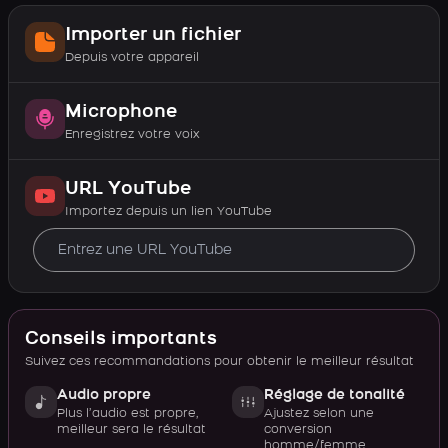
Importer un fichier
Depuis votre appareil
Microphone
Enregistrez votre voix
URL YouTube
Importez depuis un lien YouTube
Conseils importants
Suivez ces recommandations pour obtenir le meilleur résultat
Audio propre
Réglage de tonalité
Plus l’audio est propre,
Ajustez selon une
meilleur sera le résultat
conversion
homme/femme