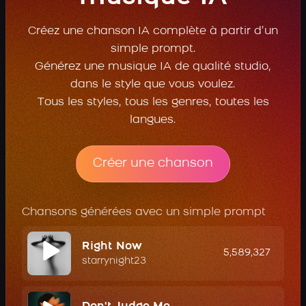
Créez une chanson IA complète à partir d’un
simple prompt.
Générez une musique IA de qualité studio,
dans le style que vous voulez.
Tous les styles, tous les genres, toutes les
langues.
Créer une chanson
Chansons générées avec un simple prompt
Right Now
5,589,327
starrynight23