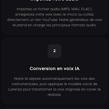
Importez un fichier audio (MP3, WAV, FLAC),
enregistrez votre voix avec le micro ou collez
directement un lien YouTube. Notre générateur de voix
IA prend en charge les principaux formats audio.
2
Conversion en voix IA
Notre IA sépare automatiquement les voix des
instrumentales, puis applique le modèle vocal de
Lorenzo pour transformer la voix originale en cover IA
réaliste.