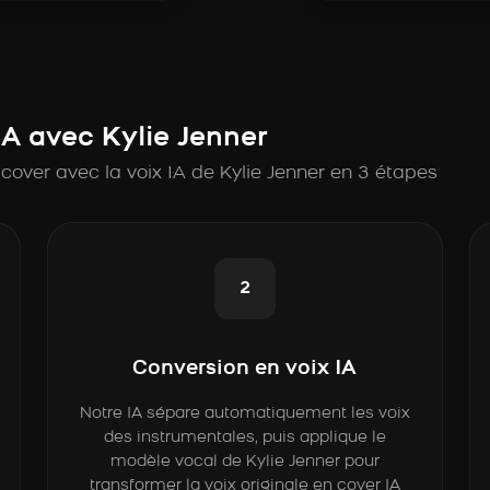
A avec Kylie Jenner
over avec la voix IA de Kylie Jenner en 3 étapes
2
Conversion en voix IA
Notre IA sépare automatiquement les voix
des instrumentales, puis applique le
modèle vocal de Kylie Jenner pour
transformer la voix originale en cover IA