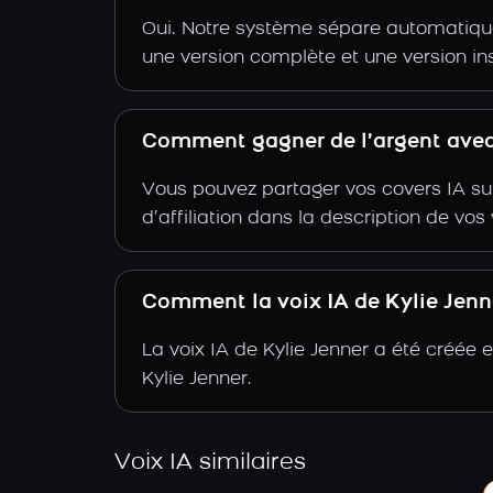
Oui. Notre système sépare automatiquem
une version complète et une version in
Comment gagner de l’argent avec 
Vous pouvez partager vos covers IA su
d’affiliation dans la description de vo
Comment la voix IA de Kylie Jenne
La voix IA de Kylie Jenner a été créée
Kylie Jenner.
Voix IA similaires