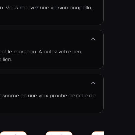
n. Vous recevez une version acapella,
t le morceau. Ajoutez votre lien
 lien.
x source en une voix proche de celle de