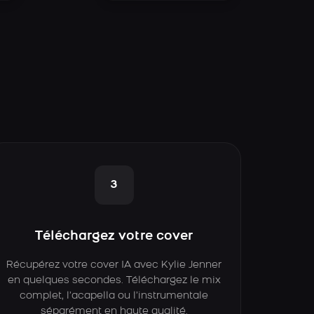
3
Téléchargez votre cover
Récupérez votre cover IA avec Kylie Jenner
en quelques secondes. Téléchargez le mix
complet, l’acapella ou l’instrumentale
séparément en haute qualité.