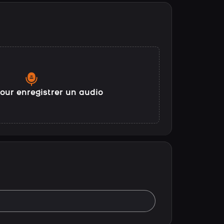
our enregistrer un audio