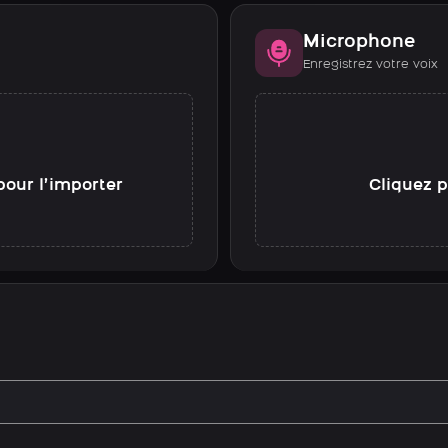
Microphone
Enregistrez votre voix
pour l’importer
Cliquez p