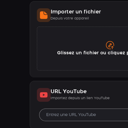
Importer un fichier
Depuis votre appareil
Glissez un fichier ou cliquez 
URL YouTube
Importez depuis un lien YouTube