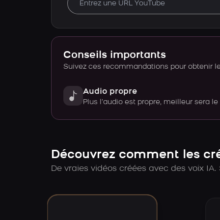
Conseils importants
Suivez ces recommandations pour obtenir le 
Audio propre
Plus l’audio est propre, meilleur sera le
Découvrez comment les créa
De vraies vidéos créées avec des voix IA. 