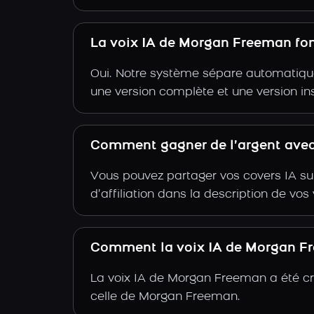
La voix IA de Morgan Freeman fon
Oui. Notre système sépare automatiquem
une version complète et une version i
Comment gagner de l’argent avec
Vous pouvez partager vos covers IA su
d’affiliation dans la description de vo
Comment la voix IA de Morgan Fre
La voix IA de Morgan Freeman a été cr
celle de Morgan Freeman.