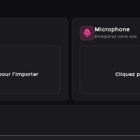
Microphone
Enregistrez votre voix
pour l’importer
Cliquez p