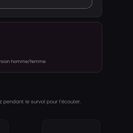
version homme/femme
 pendant le survol pour l’écouter.