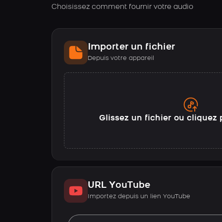
Choisissez comment fournir votre audio
Importer un fichier
Depuis votre appareil
Glissez un fichier ou cliquez 
URL YouTube
Importez depuis un lien YouTube