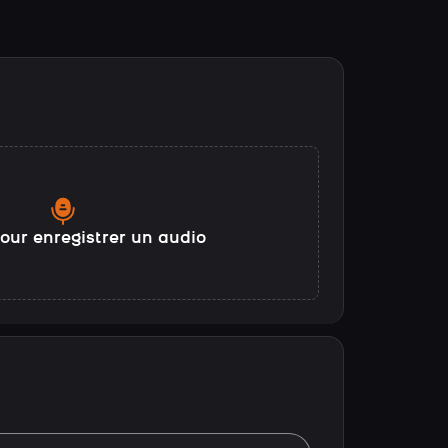
our enregistrer un audio