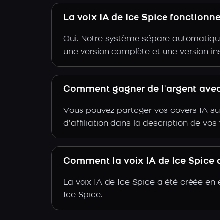
La voix IA de Ice Spice fonctionn
Oui. Notre système sépare automatiquem
une version complète et une version in
Comment gagner de l’argent avec 
Vous pouvez partager vos covers IA su
d’affiliation dans la description de vo
Comment la voix IA de Ice Spice a
La voix IA de Ice Spice a été créée en
Ice Spice.