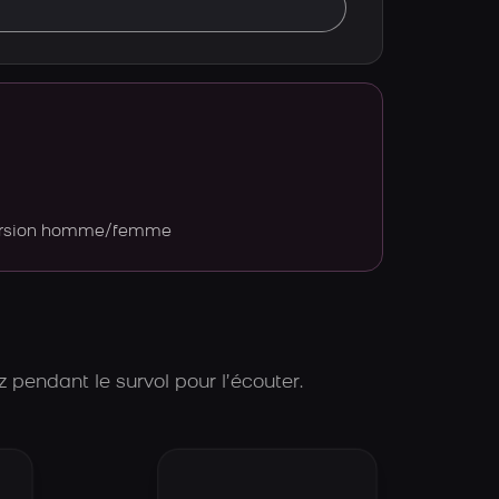
version homme/femme
 pendant le survol pour l’écouter.