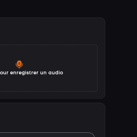
our enregistrer un audio