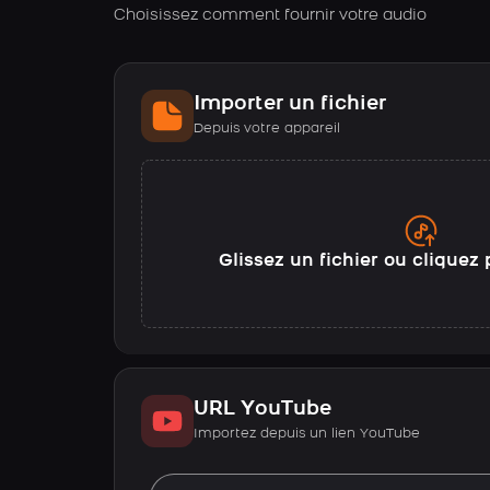
Choisissez comment fournir votre audio
Importer un fichier
Depuis votre appareil
Glissez un fichier ou cliquez 
URL YouTube
Importez depuis un lien YouTube