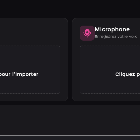
Microphone
Enregistrez votre voix
pour l’importer
Cliquez p