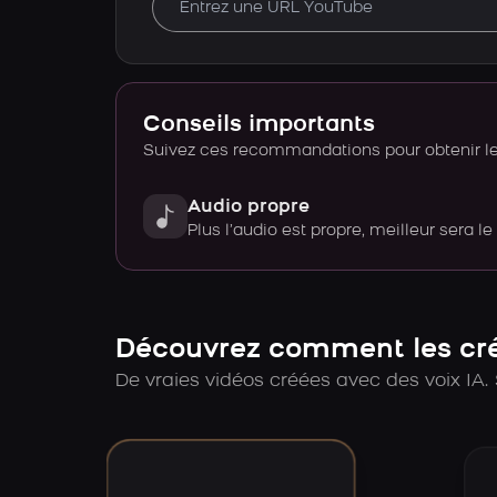
Conseils importants
Suivez ces recommandations pour obtenir le 
Audio propre
Plus l’audio est propre, meilleur sera le
Découvrez comment les créa
De vraies vidéos créées avec des voix IA. 