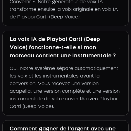
Convertir ». Notre générateur de voix IA
transforme ensuite la voix originale en voix IA
de Playboi Carti (Deep Voice).
La voix IA de Playboi Carti (Deep
Voice) fonctionne-t-elle si mon
morceau contient une instrumentale ?
Oui. Notre système sépare automatiquement
les voix et les instrumentales avant la
conversion. Vous recevez une version
acapella, une version complète et une version
instrumentale de votre cover IA avec Playboi
Carti (Deep Voice).
Comment gagner de l’argent avec une