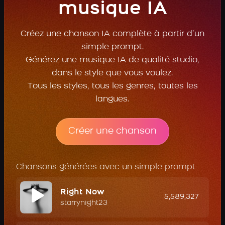
musique IA
Créez une chanson IA complète à partir d’un
simple prompt.
Générez une musique IA de qualité studio,
dans le style que vous voulez.
Tous les styles, tous les genres, toutes les
langues.
Créer une chanson
Chansons générées avec un simple prompt
Right Now
5,589,327
starrynight23