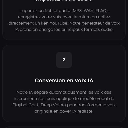
Importez un fichier audio (MP3, WAV, FLAC),
enregistrez votre voix avec le micro ou collez
directement un lien YouTube. Notre générateur de voix
IA prend en charge les principaux formats audio.
2
Conversion en voix IA
Notre IA sépare automatiquement les voix des
instrumentales, puis applique le modèle vocal de
Playboi Carti (Deep Voice) pour transformer la voix
originale en cover IA réaliste.