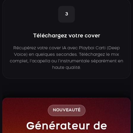
3
Téléchargez votre cover
Récupérez votre cover IA avec Playboi Carti (Deep
Voice) en quelques secondes. Téléchargez le mix
complet, l’acapella ou l’instrumentale séparément en
haute qualité.
NOUVEAUTÉ
Générateur de