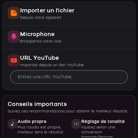
Importer un fichier
Depuis votre appareil
Microphone
Enregistrez votre voix
URL YouTube
Importez depuis un lien YouTube
Conseils importants
Suivez ces recommandations pour obtenir le meilleur résultat
Audio propre
Réglage de tonalité
Plus l’audio est propre,
Ajustez selon une
meilleur sera le résultat
conversion
homme/femme