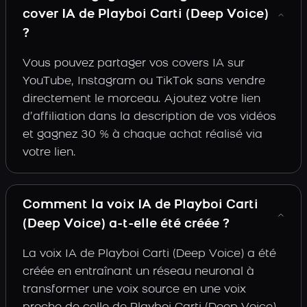
cover IA de Playboi Carti (Deep Voice)
?
Vous pouvez partager vos covers IA sur
YouTube, Instagram ou TikTok sans vendre
directement le morceau. Ajoutez votre lien
d’affiliation dans la description de vos vidéos
et gagnez 30 % à chaque achat réalisé via
votre lien.
Comment la voix IA de Playboi Carti
(Deep Voice) a-t-elle été créée ?
La voix IA de Playboi Carti (Deep Voice) a été
créée en entraînant un réseau neuronal à
transformer une voix source en une voix