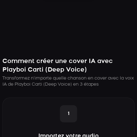
Comment créer une cover IA avec
Playboi Carti (Deep Voice)
Transformez n’importe quelle chanson en cover avec la voix
IA de Playboi Carti (Deep Voice) en 3 étapes
1
Importez votre audio