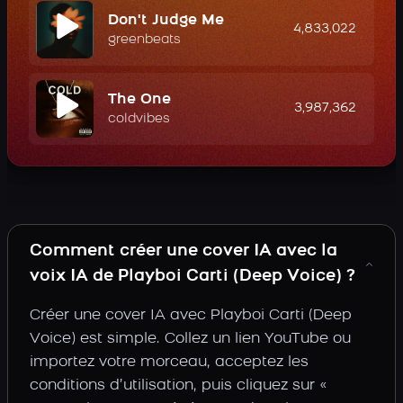
Don't Judge Me
4,833,022
greenbeats
The One
3,987,362
coldvibes
Comment créer une cover IA avec la
voix IA de Playboi Carti (Deep Voice) ?
Créer une cover IA avec Playboi Carti (Deep
Voice) est simple. Collez un lien YouTube ou
importez votre morceau, acceptez les
conditions d’utilisation, puis cliquez sur «