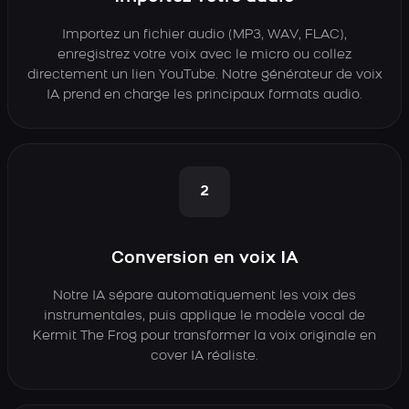
Importez un fichier audio (MP3, WAV, FLAC),
enregistrez votre voix avec le micro ou collez
directement un lien YouTube. Notre générateur de voix
IA prend en charge les principaux formats audio.
2
Conversion en voix IA
Notre IA sépare automatiquement les voix des
instrumentales, puis applique le modèle vocal de
Kermit The Frog pour transformer la voix originale en
cover IA réaliste.