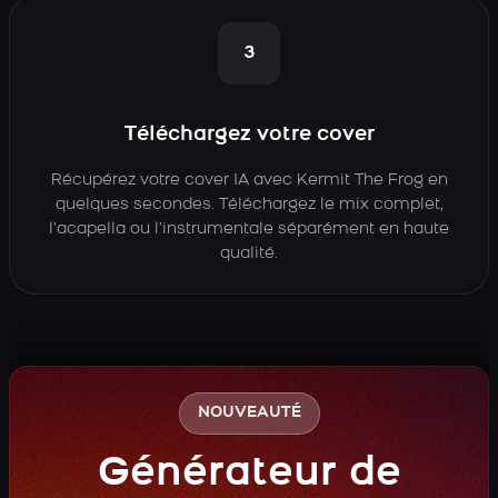
3
Téléchargez votre cover
Récupérez votre cover IA avec Kermit The Frog en
quelques secondes. Téléchargez le mix complet,
l’acapella ou l’instrumentale séparément en haute
qualité.
NOUVEAUTÉ
Générateur de