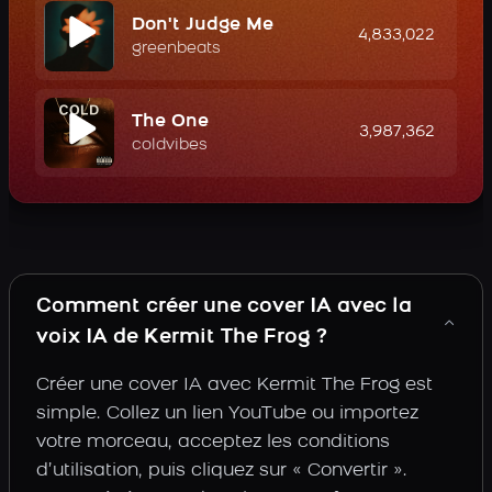
Don't Judge Me
4,833,022
greenbeats
The One
3,987,362
coldvibes
Comment créer une cover IA avec la
voix IA de Kermit The Frog ?
Créer une cover IA avec Kermit The Frog est
simple. Collez un lien YouTube ou importez
votre morceau, acceptez les conditions
d’utilisation, puis cliquez sur « Convertir ».