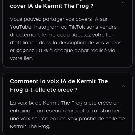
cover IA de Kermit The Frog ?
Vous pouvez partager vos covers IA sur
YouTube, Instagram ou TikTok sans vendre
directement le morceau. Ajoutez votre lien
d’affiliation dans la description de vos vidéos
et gagnez 30 % à chaque achat réalisé via
votre lien.
Comment la voix IA de Kermit The
Frog a-t-elle été créée ?
La voix IA de Kermit The Frog a été créée en
entraînant un réseau neuronal à transformer
une voix source en une voix proche de celle de
Kermit The Frog.