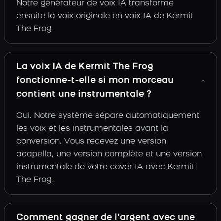
Notre générateur de voix IA transforme
ensuite la voix originale en voix IA de Kermit
The Frog.
La voix IA de Kermit The Frog
fonctionne-t-elle si mon morceau
contient une instrumentale ?
Oui. Notre système sépare automatiquement
les voix et les instrumentales avant la
conversion. Vous recevez une version
acapella, une version complète et une version
instrumentale de votre cover IA avec Kermit
The Frog.
Comment gagner de l’argent avec une