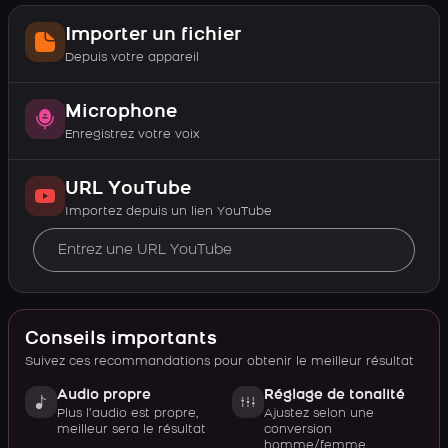
Importer un fichier
Depuis votre appareil
Microphone
Enregistrez votre voix
URL YouTube
Importez depuis un lien YouTube
Conseils importants
Suivez ces recommandations pour obtenir le meilleur résultat
Audio propre
Réglage de tonalité
Plus l’audio est propre,
Ajustez selon une
meilleur sera le résultat
conversion
homme/femme