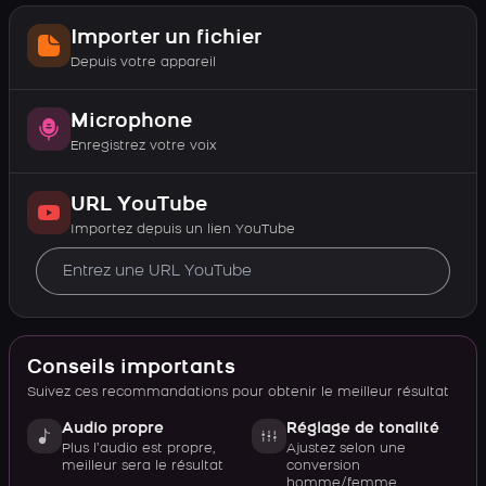
Importer un fichier
Depuis votre appareil
Microphone
Enregistrez votre voix
URL YouTube
Importez depuis un lien YouTube
Conseils importants
Suivez ces recommandations pour obtenir le meilleur résultat
Audio propre
Réglage de tonalité
Plus l’audio est propre,
Ajustez selon une
meilleur sera le résultat
conversion
homme/femme