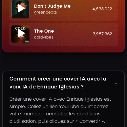
Don't Judge Me
4,833,022
greenbeats
The One
3,987,362
coldvibes
Comment créer une cover IA avec la
voix IA de Enrique Iglesias ?
Créer une cover IA avec Enrique Iglesias est
simple. Collez un lien YouTube ou importez
votre morceau, acceptez les conditions
d’utilisation, puis cliquez sur « Convertir ».