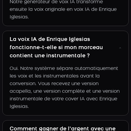
Notre générateur de voix IA transforme
ensuite la voix originale en voix IA de Enrique
Iglesias.
La voix IA de Enrique Iglesias
fonctionne-t-elle si mon morceau
contient une instrumentale ?
Oui. Notre système sépare automatiquement
les voix et les instrumentales avant la
conversion. Vous recevez une version
acapella, une version complète et une version
instrumentale de votre cover IA avec Enrique
Iglesias.
Comment gagner de l’argent avec une