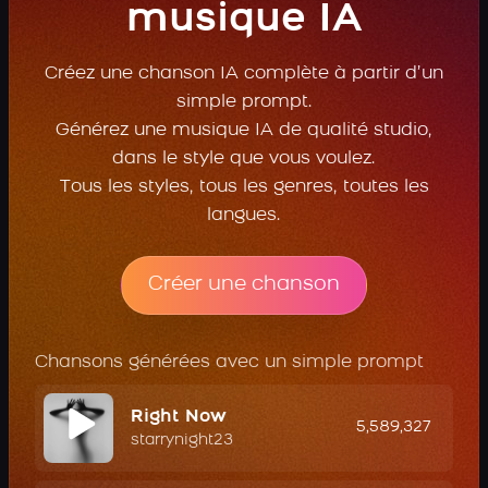
musique IA
Créez une chanson IA complète à partir d’un
simple prompt.
Générez une musique IA de qualité studio,
dans le style que vous voulez.
Tous les styles, tous les genres, toutes les
langues.
Créer une chanson
Chansons générées avec un simple prompt
Right Now
5,589,327
starrynight23