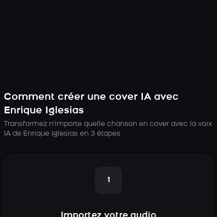
Comment créer une cover IA avec
Enrique Iglesias
Transformez n’importe quelle chanson en cover avec la voix
IA de Enrique Iglesias en 3 étapes
1
Importez votre audio