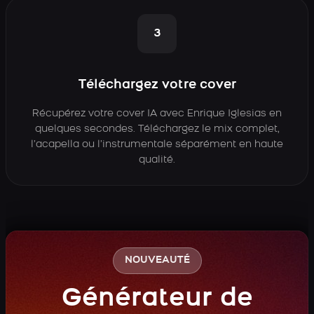
3
Téléchargez votre cover
Récupérez votre cover IA avec Enrique Iglesias en
quelques secondes. Téléchargez le mix complet,
l’acapella ou l’instrumentale séparément en haute
qualité.
NOUVEAUTÉ
Générateur de