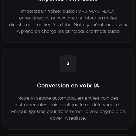
Importez un fichier audio (MP3, WAV, FLAC),
enregistrez votre voix avec le micro ou collez
directement un lien YouTube. Notre générateur de voix
IA prend en charge les principaux formats audio.
2
Conversion en voix IA
Notre IA sépare automatiquement les voix des
instrumentales, puis applique le modèle vocal de
Enrique Iglesias pour transformer la voix originale en
cover IA réaliste.