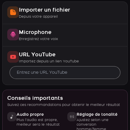
Importer un fichier
Depuis votre appareil
Microphone
Enregistrez votre voix
URL YouTube
Importez depuis un lien YouTube
Conseils importants
Suivez ces recommandations pour obtenir le meilleur résultat
Audio propre
Réglage de tonalité
Plus l’audio est propre,
Ajustez selon une
meilleur sera le résultat
conversion
homme/femme