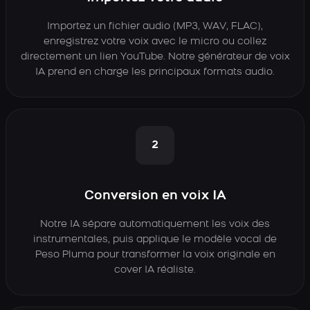
Importez un fichier audio (MP3, WAV, FLAC),
enregistrez votre voix avec le micro ou collez
directement un lien YouTube. Notre générateur de voix
IA prend en charge les principaux formats audio.
2
Conversion en voix IA
Notre IA sépare automatiquement les voix des
instrumentales, puis applique le modèle vocal de
Peso Pluma pour transformer la voix originale en
cover IA réaliste.