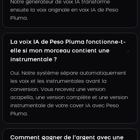
Notre générateur de voix IA transforme
ensuite la voix originale en voix IA de Peso
Pluma.
La voix IA de Peso Pluma fonctionne-t-
elle si mon morceau contient une
instrumentale ?
Oui. Notre système sépare automatiquement
les voix et les instrumentales avant la
conversion. Vous recevez une version
acapella, une version complète et une version
instrumentale de votre cover IA avec Peso
Pluma.
Comment gagner de l’argent avec une