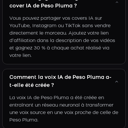
cover IA de Peso Pluma ?
Vous pouvez partager vos covers IA sur
YouTube, Instagram ou TikTok sans vendre
directement le morceau. Ajoutez votre lien
d’affiliation dans la description de vos vidéos
et gagnez 30 % à chaque achat réalisé via
votre lien.
Comment la voix IA de Peso Pluma a-
t-elle été créée ?
La voix IA de Peso Pluma a été créée en
entraînant un réseau neuronal à transformer
une voix source en une voix proche de celle de
Peso Pluma.