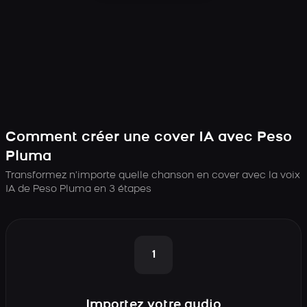
Comment créer une cover IA avec Peso
Pluma
Transformez n’importe quelle chanson en cover avec la voix
IA de Peso Pluma en 3 étapes
1
Importez votre audio