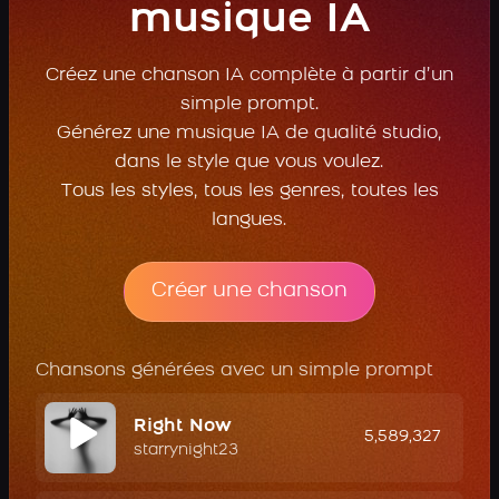
musique IA
Créez une chanson IA complète à partir d’un
simple prompt.
Générez une musique IA de qualité studio,
dans le style que vous voulez.
Tous les styles, tous les genres, toutes les
langues.
Créer une chanson
Chansons générées avec un simple prompt
Right Now
5,589,327
starrynight23