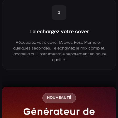
3
Téléchargez votre cover
Récupérez votre cover IA avec Peso Pluma en
quelques secondes. Téléchargez le mix complet,
l’acapella ou l’instrumentale séparément en haute
qualité.
NOUVEAUTÉ
Générateur de