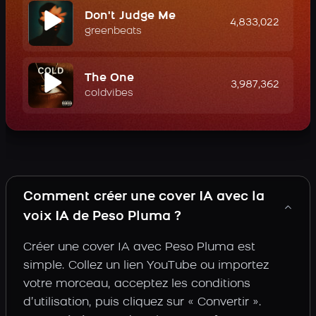
Don't Judge Me
4,833,022
greenbeats
The One
3,987,362
coldvibes
Comment créer une cover IA avec la
voix IA de Peso Pluma ?
Créer une cover IA avec Peso Pluma est
simple. Collez un lien YouTube ou importez
votre morceau, acceptez les conditions
d’utilisation, puis cliquez sur « Convertir ».