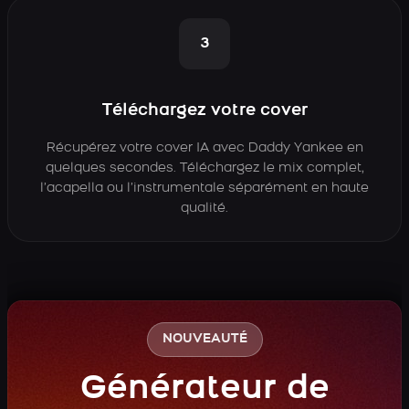
3
Téléchargez votre cover
Récupérez votre cover IA avec Daddy Yankee en
quelques secondes. Téléchargez le mix complet,
l’acapella ou l’instrumentale séparément en haute
qualité.
NOUVEAUTÉ
Générateur de