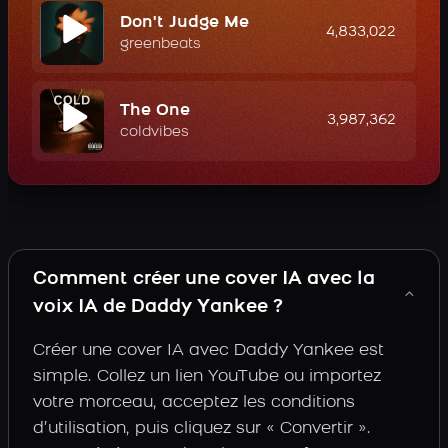
Don't Judge Me
4,833,022
greenbeats
The One
3,987,362
coldvibes
Comment créer une cover IA avec la
voix IA de Daddy Yankee ?
Créer une cover IA avec Daddy Yankee est
simple. Collez un lien YouTube ou importez
votre morceau, acceptez les conditions
d’utilisation, puis cliquez sur « Convertir ».