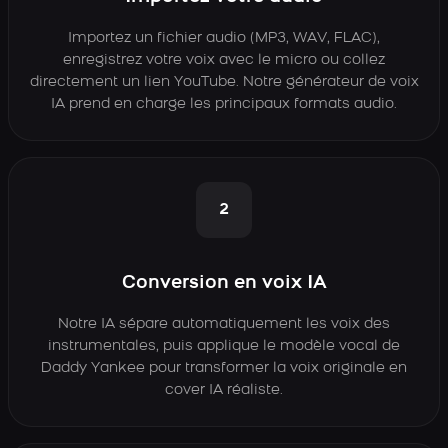
Importez un fichier audio (MP3, WAV, FLAC),
enregistrez votre voix avec le micro ou collez
directement un lien YouTube. Notre générateur de voix
IA prend en charge les principaux formats audio.
2
Conversion en voix IA
Notre IA sépare automatiquement les voix des
instrumentales, puis applique le modèle vocal de
Daddy Yankee pour transformer la voix originale en
cover IA réaliste.