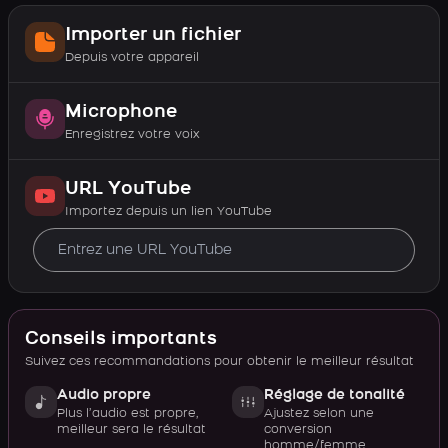
Importer un fichier
Depuis votre appareil
Microphone
Enregistrez votre voix
URL YouTube
Importez depuis un lien YouTube
Conseils importants
Suivez ces recommandations pour obtenir le meilleur résultat
Audio propre
Réglage de tonalité
Plus l’audio est propre,
Ajustez selon une
meilleur sera le résultat
conversion
homme/femme