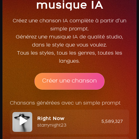
musique IA
Créez une chanson IA complète à partir d’un
simple prompt.
Générez une musique IA de qualité studio,
dans le style que vous voulez.
Tous les styles, tous les genres, toutes les
langues.
Créer une chanson
Chansons générées avec un simple prompt
Right Now
5,589,327
starrynight23