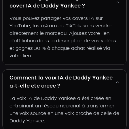
cover IA de Daddy Yankee ?
Vous pouvez partager vos covers IA sur
YouTube, Instagram ou TikTok sans vendre
directement le morceau. Ajoutez votre lien
d’affiliation dans la description de vos vidéos
et gagnez 30 % à chaque achat réalisé via
votre lien.
Comment la voix IA de Daddy Yankee
a-t-elle été créée ?
La voix IA de Daddy Yankee a été créée en
entraînant un réseau neuronal à transformer
une voix source en une voix proche de celle de
Daddy Yankee.