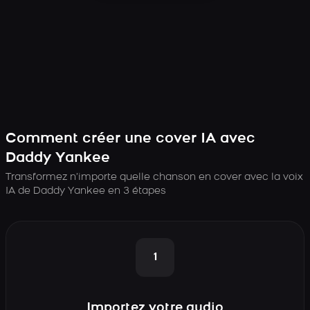
Comment créer une cover IA avec
Daddy Yankee
Transformez n’importe quelle chanson en cover avec la voix
IA de Daddy Yankee en 3 étapes
1
Importez votre audio