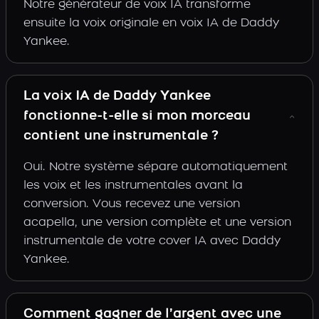
Notre générateur de voix IA transforme
ensuite la voix originale en voix IA de Daddy
Yankee.
La voix IA de Daddy Yankee
fonctionne-t-elle si mon morceau
contient une instrumentale ?
Oui. Notre système sépare automatiquement
les voix et les instrumentales avant la
conversion. Vous recevez une version
acapella, une version complète et une version
instrumentale de votre cover IA avec Daddy
Yankee.
Comment gagner de l’argent avec une