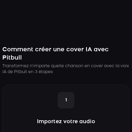
Comment créer une cover IA avec
Pitbull
Transformez n’importe quelle chanson en cover avec la voix
IA de Pitbull en 3 étapes
1
Importez votre audio