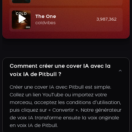
The One
3,987,362
coldvibes
Comment créer une cover IA avec la
voix IA de Pitbull ?
Créer une cover IA avec Pitbull est simple.
Collez un lien YouTube ou importez votre
morceau, acceptez les conditions d’utilisation,
puis cliquez sur « Convertir ». Notre générateur
de voix IA transforme ensuite la voix originale
en voix IA de Pitbull.