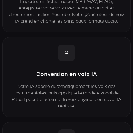
Importez un fichier audio (MP3, WAV, FLAC),
enregistrez votre voix avec le micro ou collez
directement un lien YouTube. Notre générateur de voix
IA prend en charge les principaux formats audio.
2
Conversion en voix IA
Notre IA sépare automatiquement les voix des
instrumentales, puis applique le modèle vocal de
Pitbull pour transformer la voix originale en cover IA
réaliste.