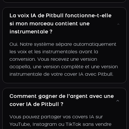
La voix IA de Pitbull fonctionne-t-elle
si mon morceau contient une
instrumentale ?
Oui. Notre système sépare automatiquement
les voix et les instrumentales avant la
conversion. Vous recevez une version
acapella, une version complète et une version
instrumentale de votre cover IA avec Pitbull.
Comment gagner de l’argent avec une
cover IA de Pitbull ?
Vous pouvez partager vos covers IA sur
YouTube, Instagram ou TikTok sans vendre