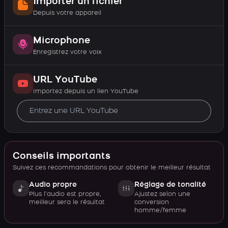
Importer un fichier
Depuis votre appareil
Microphone
Enregistrez votre voix
URL YouTube
Importez depuis un lien YouTube
Conseils importants
Suivez ces recommandations pour obtenir le meilleur résultat
Audio propre
Réglage de tonalité
Plus l’audio est propre,
Ajustez selon une
meilleur sera le résultat
conversion
homme/femme