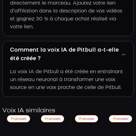
directement le morceau. Ajoutez votre lien
d’affiliation dans la description de vos vidéos
et gagnez 30 % à chaque achat réalisé via
votre lien.
Comment la voix IA de Pitbull a-t-elle
été créée ?
La voix IA de Pitbull a été créée en entraînant
un réseau neuronal à transformer une voix
source en une voix proche de celle de Pitbull.
Voix IA similaires
Premium
Premium
Premium
Premium