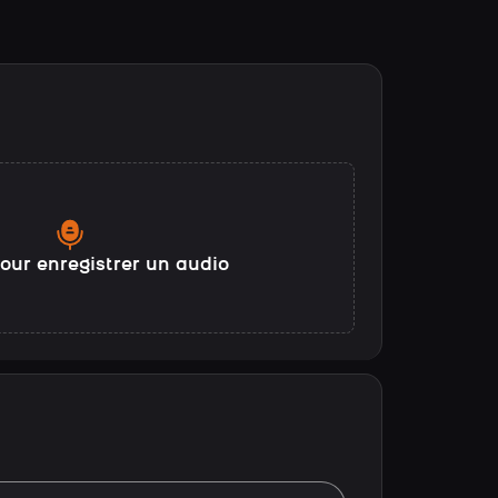
our enregistrer un audio