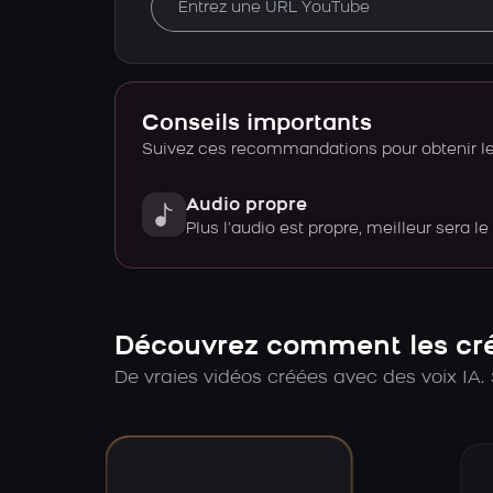
Conseils importants
Suivez ces recommandations pour obtenir le 
Audio propre
Plus l’audio est propre, meilleur sera le
Découvrez comment les créa
De vraies vidéos créées avec des voix IA. 