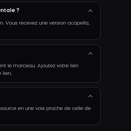
ntale ?
n. Vous recevez une version acapella,
t le morceau. Ajoutez votre lien
 lien.
 source en une voix proche de celle de