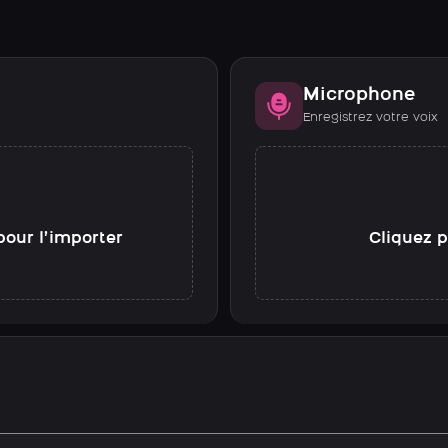
Microphone
Enregistrez votre voix
pour l’importer
Cliquez p