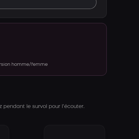
version homme/femme
 pendant le survol pour l’écouter.