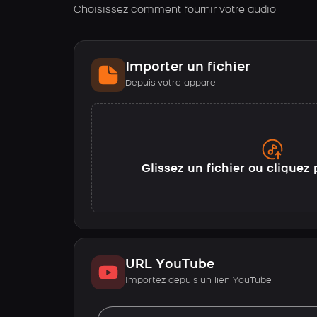
Choisissez comment fournir votre audio
Importer un fichier
Depuis votre appareil
Glissez un fichier ou cliquez 
URL YouTube
Importez depuis un lien YouTube