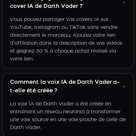
cover IA de Darth Vader ?
Vous pouvez partager vos covers IA sur
YouTube, Instagram ou TikTok sans vendre
directement le morceau. Ajoutez votre lien
d’affiliation dans la description de vos vidéos
et gagnez 30 % à chaque achat réalisé via
votre lien.
Comment la voix IA de Darth Vader a-
t-elle été créée ?
La voix IA de Darth Vader a été créée en
entraînant un réseau neuronal à transformer
une voix source en une voix proche de celle de
Darth Vader.