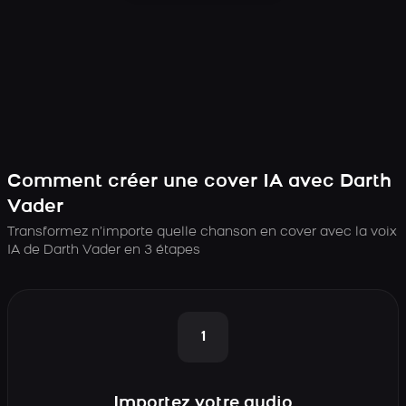
Comment créer une cover IA avec Darth
Vader
Transformez n’importe quelle chanson en cover avec la voix
IA de Darth Vader en 3 étapes
1
Importez votre audio