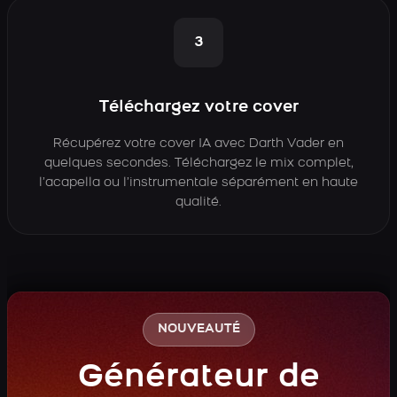
3
Téléchargez votre cover
Récupérez votre cover IA avec Darth Vader en
quelques secondes. Téléchargez le mix complet,
l’acapella ou l’instrumentale séparément en haute
qualité.
NOUVEAUTÉ
Générateur de