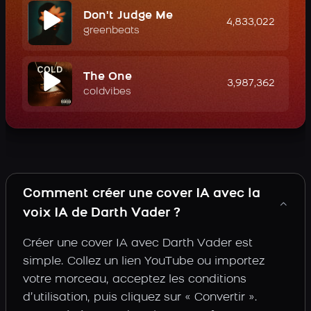
Don't Judge Me
4,833,022
greenbeats
The One
3,987,362
coldvibes
Comment créer une cover IA avec la
voix IA de Darth Vader ?
Créer une cover IA avec Darth Vader est
simple. Collez un lien YouTube ou importez
votre morceau, acceptez les conditions
d’utilisation, puis cliquez sur « Convertir ».