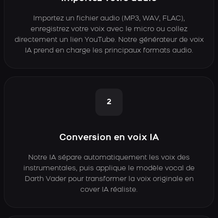
Importez un fichier audio (MP3, WAV, FLAC),
enregistrez votre voix avec le micro ou collez
directement un lien YouTube. Notre générateur de voix
IA prend en charge les principaux formats audio.
2
Conversion en voix IA
Notre IA sépare automatiquement les voix des
instrumentales, puis applique le modèle vocal de
Darth Vader pour transformer la voix originale en
cover IA réaliste.