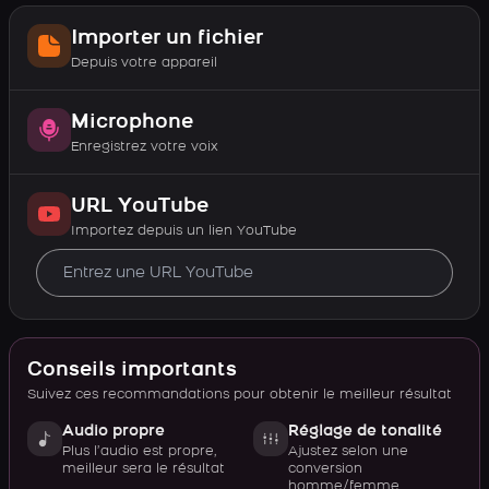
Importer un fichier
Depuis votre appareil
Microphone
Enregistrez votre voix
URL YouTube
Importez depuis un lien YouTube
Conseils importants
Suivez ces recommandations pour obtenir le meilleur résultat
Audio propre
Réglage de tonalité
Plus l’audio est propre,
Ajustez selon une
meilleur sera le résultat
conversion
homme/femme