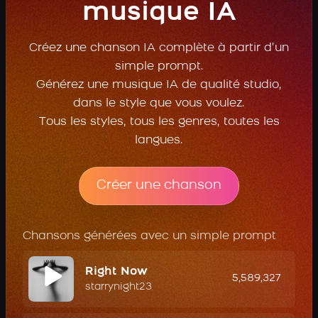
musique IA
Créez une chanson IA complète à partir d’un
simple prompt.
Générez une musique IA de qualité studio,
dans le style que vous voulez.
Tous les styles, tous les genres, toutes les
langues.
Créer une chanson
Chansons générées avec un simple prompt
Right Now
5,589,327
starrynight23