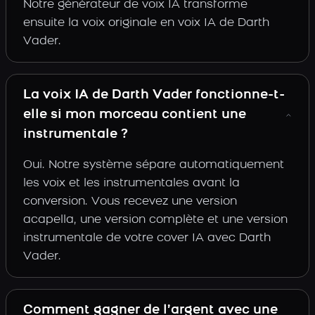
Notre générateur de voix IA transforme
ensuite la voix originale en voix IA de Darth
Vader.
La voix IA de Darth Vader fonctionne-t-
elle si mon morceau contient une
instrumentale ?
Oui. Notre système sépare automatiquement
les voix et les instrumentales avant la
conversion. Vous recevez une version
acapella, une version complète et une version
instrumentale de votre cover IA avec Darth
Vader.
Comment gagner de l’argent avec une