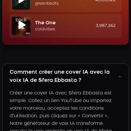
4,833,022
greenbeats
The One
3,987,362
coldvibes
Comment créer une cover IA avec la
voix IA de Sfera Ebbasta ?
Créer une cover IA avec Sfera Ebbasta est
simple. Collez un lien YouTube ou importez
votre morceau, acceptez les conditions
d’utilisation, puis cliquez sur « Convertir ».
Notre générateur de voix IA transforme