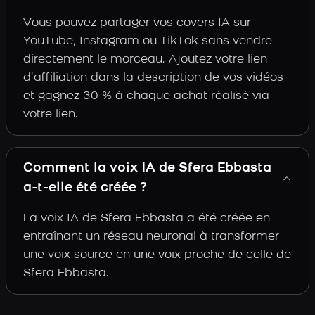
Vous pouvez partager vos covers IA sur
YouTube, Instagram ou TikTok sans vendre
directement le morceau. Ajoutez votre lien
d’affiliation dans la description de vos vidéos
et gagnez 30 % à chaque achat réalisé via
votre lien.
Comment la voix IA de Sfera Ebbasta
a-t-elle été créée ?
La voix IA de Sfera Ebbasta a été créée en
entraînant un réseau neuronal à transformer
une voix source en une voix proche de celle de
Sfera Ebbasta.