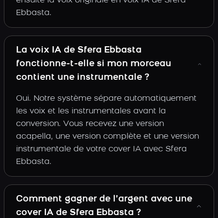
ensuite la voix originale en voix IA de Sfera
Ebbasta.
La voix IA de Sfera Ebbasta
fonctionne-t-elle si mon morceau
contient une instrumentale ?
Oui. Notre système sépare automatiquement
les voix et les instrumentales avant la
conversion. Vous recevez une version
acapella, une version complète et une version
instrumentale de votre cover IA avec Sfera
Ebbasta.
Comment gagner de l’argent avec une
cover IA de Sfera Ebbasta ?