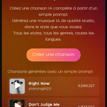
Créez une chanson IA complète à partir d’un
simple prompt.
Générez une musique IA de qualité studio,
dans le style que vous voulez.
Tous les styles, tous les genres, toutes les
langues.
Créer une chanson
Chansons générées avec un simple prompt
Right Now
5,589,327
starrynight23
Don't Judge Me