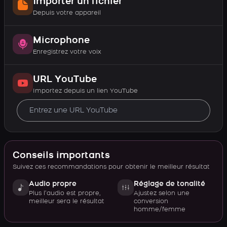
Importer un fichier
Depuis votre appareil
Microphone
Enregistrez votre voix
URL YouTube
Importez depuis un lien YouTube
Conseils importants
Suivez ces recommandations pour obtenir le meilleur résultat
Audio propre
Réglage de tonalité
Plus l’audio est propre,
Ajustez selon une
meilleur sera le résultat
conversion
homme/femme