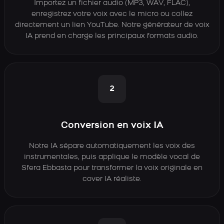
Importez un fichier audio (MP3, WAV, FLAC),
enregistrez votre voix avec le micro ou collez
directement un lien YouTube. Notre générateur de voix
IA prend en charge les principaux formats audio.
2
Conversion en voix IA
Notre IA sépare automatiquement les voix des
instrumentales, puis applique le modèle vocal de
Sfera Ebbasta pour transformer la voix originale en
cover IA réaliste.