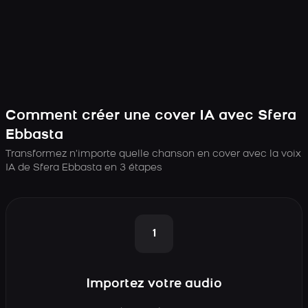
Comment créer une cover IA avec Sfera
Ebbasta
Transformez n’importe quelle chanson en cover avec la voix
IA de Sfera Ebbasta en 3 étapes
1
Importez votre audio