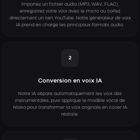
Importez un fichier audio (MP3, WAV, FLAC),
enregistrez votre voix avec le micro ou collez
directement un lien YouTube. Notre générateur de voix
IA prend en charge les principaux formats audio.
2
Conversion en voix IA
Notre IA sépare automatiquement les voix des
instrumentales, puis applique le modèle vocal de
Niska pour transformer la voix originale en cover IA
réaliste.