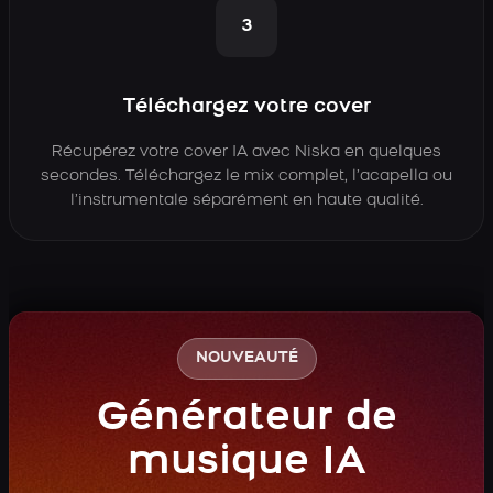
3
Téléchargez votre cover
Récupérez votre cover IA avec Niska en quelques
secondes. Téléchargez le mix complet, l’acapella ou
l’instrumentale séparément en haute qualité.
NOUVEAUTÉ
Générateur de
musique IA