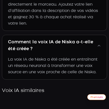
directement le morceau. Ajoutez votre lien
d’affiliation dans la description de vos vidéos
et gagnez 30 % à chaque achat réalisé via
votre lien.
Comment la voix IA de Niska a-t-elle
été créée ?
La voix IA de Niska a été créée en entraînant
un réseau neuronal à transformer une voix
source en une voix proche de celle de Niska.
Voix IA similaires
Premium