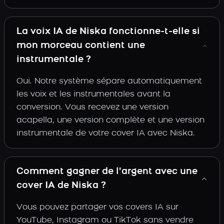
La voix IA de Niska fonctionne-t-elle si
mon morceau contient une
instrumentale ?
Oui. Notre système sépare automatiquement
les voix et les instrumentales avant la
conversion. Vous recevez une version
acapella, une version complète et une version
instrumentale de votre cover IA avec Niska.
Comment gagner de l’argent avec une
cover IA de Niska ?
Vous pouvez partager vos covers IA sur
YouTube, Instagram ou TikTok sans vendre