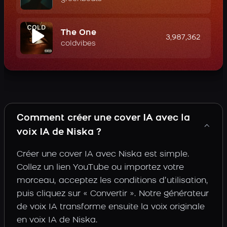
The One
3,987,362
coldvibes
Comment créer une cover IA avec la
voix IA de Niska ?
Créer une cover IA avec Niska est simple.
Collez un lien YouTube ou importez votre
morceau, acceptez les conditions d’utilisation,
puis cliquez sur « Convertir ». Notre générateur
de voix IA transforme ensuite la voix originale
en voix IA de Niska.