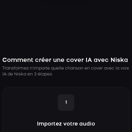
Comment créer une cover IA avec Niska
Transformez n’importe quelle chanson en cover avec la voix
IA de Niska en 3 étapes
1
Importez votre audio