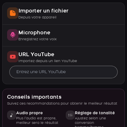
Importer un fichier
Depuis votre appareil
Microphone
Enregistrez votre voix
URL YouTube
Importez depuis un lien YouTube
Conseils importants
Suivez ces recommandations pour obtenir le meilleur résultat
Audio propre
Réglage de tonalité
Plus l’audio est propre,
Ajustez selon une
meilleur sera le résultat
conversion