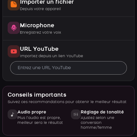
Importer un fichier
Depuis votre appareil
Microphone
Enregistrez votre voix
URL YouTube
Importez depuis un lien YouTube
Conseils importants
Suivez ces recommandations pour obtenir le meilleur résultat
Audio propre
Réglage de tonalité
Plus l’audio est propre,
Ajustez selon une
meilleur sera le résultat
conversion
homme/femme