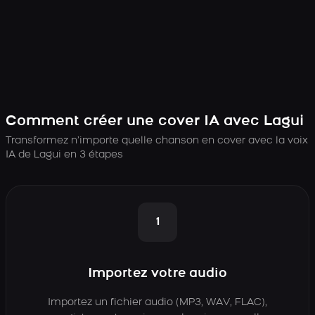
Comment créer une cover IA avec Lagui
Transformez n’importe quelle chanson en cover avec la voix
IA de Lagui en 3 étapes
1
Importez votre audio
Importez un fichier audio (MP3, WAV, FLAC),