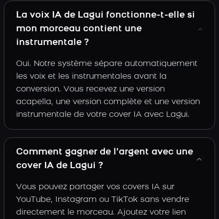
La voix IA de Lagui fonctionne-t-elle si
mon morceau contient une
instrumentale ?
Oui. Notre système sépare automatiquement
les voix et les instrumentales avant la
conversion. Vous recevez une version
acapella, une version complète et une version
instrumentale de votre cover IA avec Lagui.
Comment gagner de l’argent avec une
cover IA de Lagui ?
Vous pouvez partager vos covers IA sur
YouTube, Instagram ou TikTok sans vendre
directement le morceau. Ajoutez votre lien