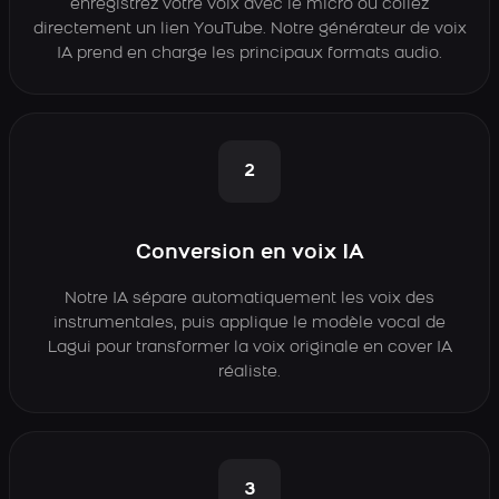
enregistrez votre voix avec le micro ou collez
directement un lien YouTube. Notre générateur de voix
IA prend en charge les principaux formats audio.
2
Conversion en voix IA
Notre IA sépare automatiquement les voix des
instrumentales, puis applique le modèle vocal de
Lagui pour transformer la voix originale en cover IA
réaliste.
3