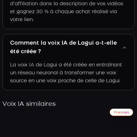
d’affiliation dans la description de vos vidéos
et gagnez 30 % à chaque achat réalisé via
votre lien.
Comment la voix IA de Lagui a-t-elle
été créée ?
La voix IA de Lagui a été créée en entraînant
un réseau neuronal à transformer une voix
source en une voix proche de celle de Lagui.
Voix IA similaires
Premium