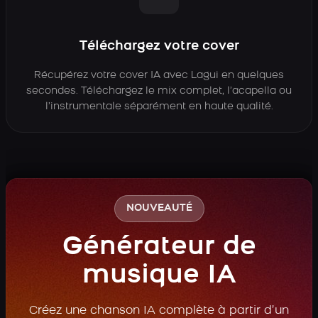
Téléchargez votre cover
Récupérez votre cover IA avec Lagui en quelques
secondes. Téléchargez le mix complet, l’acapella ou
l’instrumentale séparément en haute qualité.
NOUVEAUTÉ
Générateur de
musique IA
Créez une chanson IA complète à partir d’un