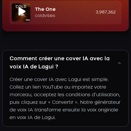
The One
3,987,362
coldvibes
Comment créer une cover IA avec la
voix IA de Lagui ?
Créer une cover IA avec Lagui est simple.
Collez un lien YouTube ou importez votre
morceau, acceptez les conditions d’utilisation,
puis cliquez sur « Convertir ». Notre générateur
de voix IA transforme ensuite la voix originale
en voix IA de Lagui.