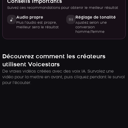
Conseils importants
Suivez ces recommandations pour obtenir le meilleur résultat
Audio propre
Réglage de tonalité
Plus l’audio est propre,
Ajustez selon une
meilleur sera le résultat
conversion
homme/femme
Découvrez comment les créateurs
utilisent Voicestars
De vraies vidéos créées avec des voix IA. Survolez une
vidéo pour la mettre en avant, puis cliquez pendant le survol
pour l’écouter.