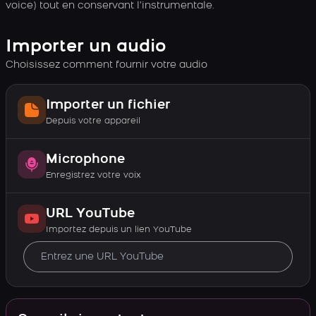
voice) tout en conservant l’instrumentale.
Importer un audio
Choisissez comment fournir votre audio
Importer un fichier
Depuis votre appareil
Microphone
Enregistrez votre voix
URL YouTube
Importez depuis un lien YouTube