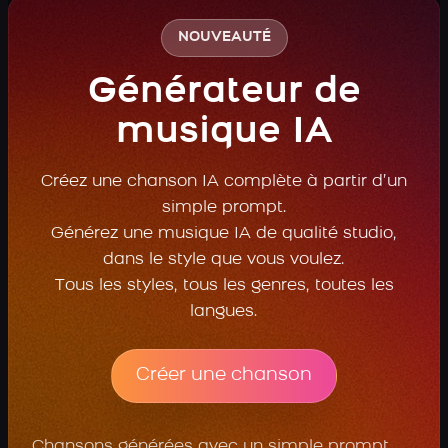
NOUVEAUTÉ
Générateur de
musique IA
Créez une chanson IA complète à partir d’un
simple prompt.
Générez une musique IA de qualité studio,
dans le style que vous voulez.
Tous les styles, tous les genres, toutes les
langues.
Créer une chanson
Chansons générées avec un simple prompt