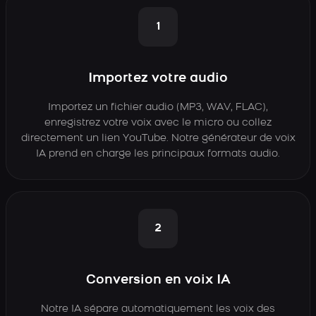
1
Importez votre audio
Importez un fichier audio (MP3, WAV, FLAC),
enregistrez votre voix avec le micro ou collez
directement un lien YouTube. Notre générateur de voix
IA prend en charge les principaux formats audio.
2
Conversion en voix IA
Notre IA sépare automatiquement les voix des