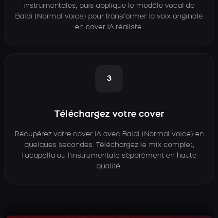
instrumentales, puis applique le modèle vocal de
Baldi (Normal voice) pour transformer la voix originale
en cover IA réaliste.
3
Téléchargez votre cover
Récupérez votre cover IA avec Baldi (Normal voice) en
quelques secondes. Téléchargez le mix complet,
l’acapella ou l’instrumentale séparément en haute
qualité.