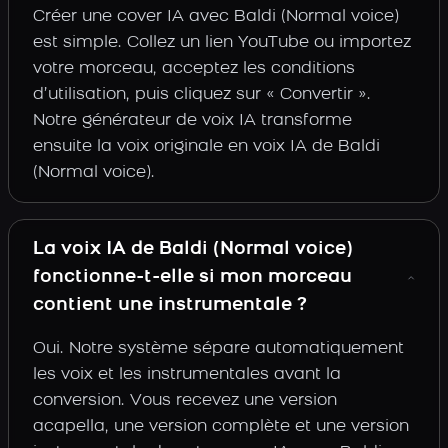
Créer une cover IA avec Baldi (Normal voice)
est simple. Collez un lien YouTube ou importez
votre morceau, acceptez les conditions
d’utilisation, puis cliquez sur « Convertir ».
Notre générateur de voix IA transforme
ensuite la voix originale en voix IA de Baldi
(Normal voice).
La voix IA de Baldi (Normal voice)
fonctionne-t-elle si mon morceau
contient une instrumentale ?
Oui. Notre système sépare automatiquement
les voix et les instrumentales avant la
conversion. Vous recevez une version
acapella, une version complète et une version