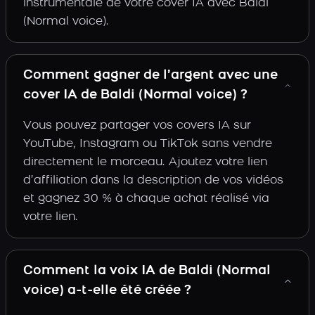
instrumentale de votre cover IA avec Baldi
(Normal voice).
Comment gagner de l’argent avec une
cover IA de Baldi (Normal voice) ?
Vous pouvez partager vos covers IA sur
YouTube, Instagram ou TikTok sans vendre
directement le morceau. Ajoutez votre lien
d’affiliation dans la description de vos vidéos
et gagnez 30 % à chaque achat réalisé via
votre lien.
Comment la voix IA de Baldi (Normal
voice) a-t-elle été créée ?