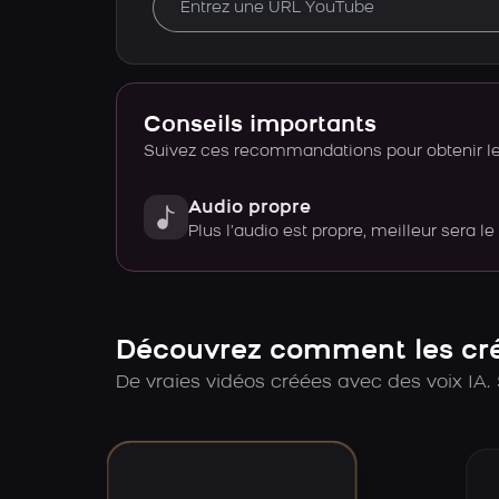
Conseils importants
Suivez ces recommandations pour obtenir le 
Audio propre
Plus l’audio est propre, meilleur sera le
Découvrez comment les créa
De vraies vidéos créées avec des voix IA. 