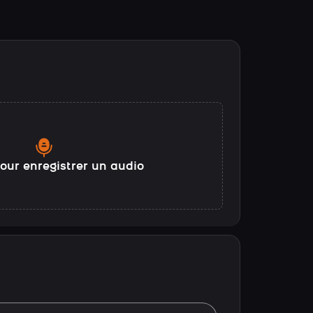
our enregistrer un audio