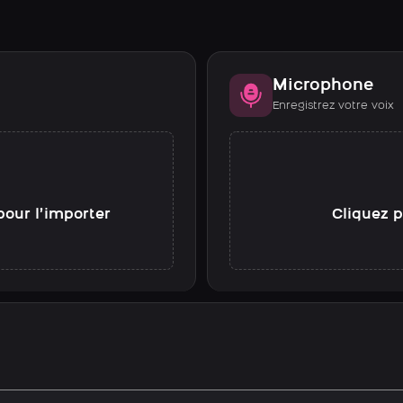
Microphone
Enregistrez votre voix
pour l’importer
Cliquez p