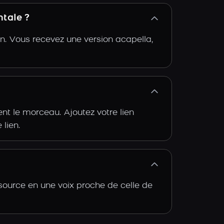
tale ?
n. Vous recevez une version acapella,
t le morceau. Ajoutez votre lien
 lien.
source en une voix proche de celle de