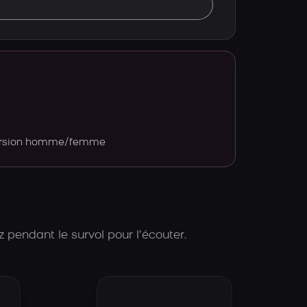
version homme/femme
 pendant le survol pour l’écouter.