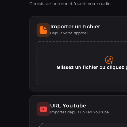
Choisissez comment fournir votre audio
Importer un fichier
Depuis votre appareil
Glissez un fichier ou cliquez 
URL YouTube
Importez depuis un lien YouTube