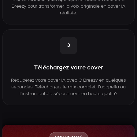
Breezy pour transformer la voix originale en cover IA
réaliste.
3
Téléchargez votre cover
Récupérez votre cover IA avec C Breezy en quelques
secondes. Téléchargez le mix complet, l’acapella ou
l’instrumentale séparément en haute qualité.