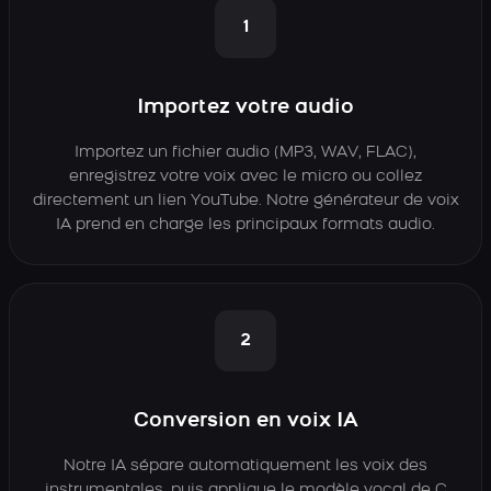
1
Importez votre audio
Importez un fichier audio (MP3, WAV, FLAC),
enregistrez votre voix avec le micro ou collez
directement un lien YouTube. Notre générateur de voix
IA prend en charge les principaux formats audio.
2
Conversion en voix IA
Notre IA sépare automatiquement les voix des
instrumentales, puis applique le modèle vocal de C