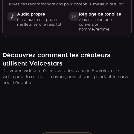
Suivez ces recommandations pour obtenir le meilleur résultat
Audio propre
Réglage de tonalité
Plus l’audio est propre,
Ajustez selon une
meilleur sera le résultat
conversion
homme/femme
Découvrez comment les créateurs
utilisent Voicestars
De vraies vidéos créées avec des voix IA. Survolez une
vidéo pour la mettre en avant, puis cliquez pendant le survol
pour l’écouter.