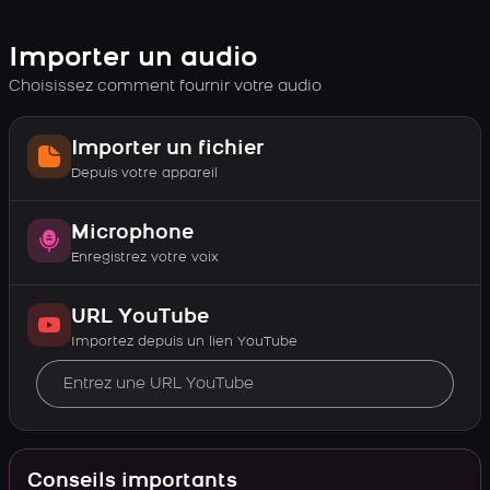
Importer un audio
Choisissez comment fournir votre audio
Importer un fichier
Depuis votre appareil
Microphone
Enregistrez votre voix
URL YouTube
Importez depuis un lien YouTube
Conseils importants