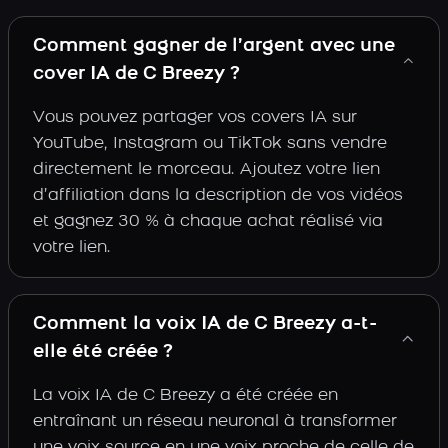
Comment gagner de l’argent avec une
cover IA de C Breezy ?
Vous pouvez partager vos covers IA sur
YouTube, Instagram ou TikTok sans vendre
directement le morceau. Ajoutez votre lien
d’affiliation dans la description de vos vidéos
et gagnez 30 % à chaque achat réalisé via
votre lien.
Comment la voix IA de C Breezy a-t-
elle été créée ?
La voix IA de C Breezy a été créée en
entraînant un réseau neuronal à transformer
une voix source en une voix proche de celle de