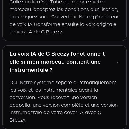
Collez un lien YouTube ou importez votre
morceau, acceptez les conditions d’utilisation,
puis cliquez sur « Convertir ». Notre générateur
de voix IA transforme ensuite la voix originale
en voix IA de C Breezy.
La voix IA de C Breezy fonctionne-t-
elle si mon morceau contient une
instrumentale ?
Oui. Notre système sépare automatiquement
les voix et les instrumentales avant la
conversion. Vous recevez une version
acapella, une version complète et une version
instrumentale de votre cover IA avec C
Breezy.