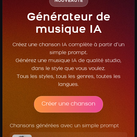
NOUVEAUTÉ
Générateur de
musique IA
Créez une chanson IA complète à partir d’un
simple prompt.
Générez une musique IA de qualité studio,
dans le style que vous voulez.
Tous les styles, tous les genres, toutes les
langues.
Créer une chanson
Chansons générées avec un simple prompt