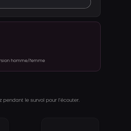
version homme/femme
 pendant le survol pour l’écouter.