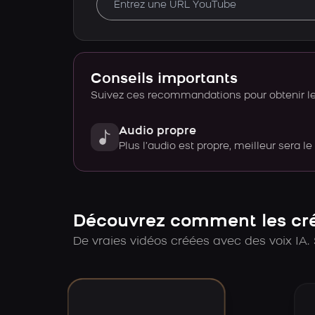
Conseils importants
Suivez ces recommandations pour obtenir le 
Audio propre
Plus l’audio est propre, meilleur sera le
Découvrez comment les créa
De vraies vidéos créées avec des voix IA. 