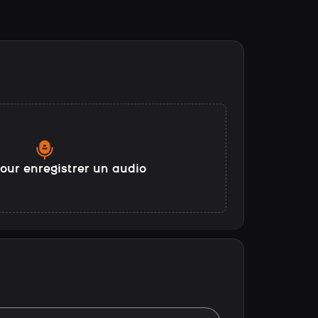
our enregistrer un audio