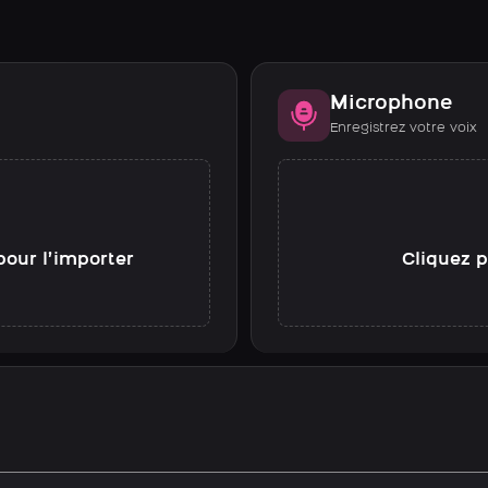
Microphone
Enregistrez votre voix
pour l’importer
Cliquez p