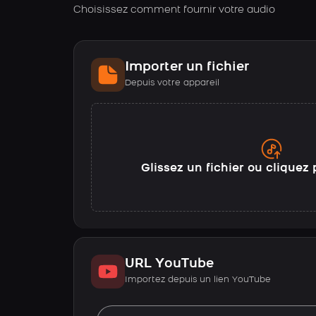
Choisissez comment fournir votre audio
Importer un fichier
Depuis votre appareil
Glissez un fichier ou cliquez 
URL YouTube
Importez depuis un lien YouTube