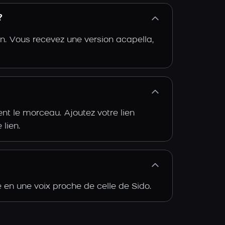
?
n. Vous recevez une version acapella,
t le morceau. Ajoutez votre lien
 lien.
 en une voix proche de celle de Sido.