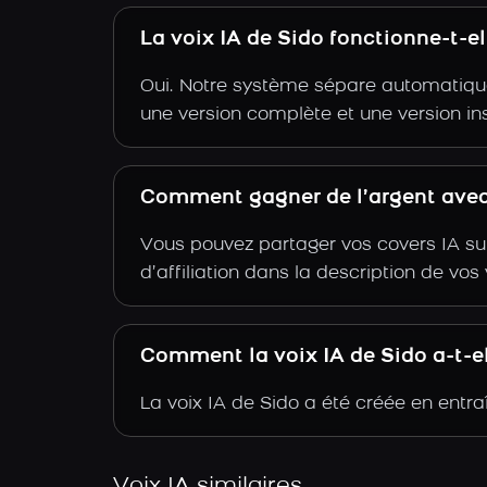
La voix IA de Sido fonctionne-t-e
Oui. Notre système sépare automatiquem
une version complète et une version in
Comment gagner de l’argent avec 
Vous pouvez partager vos covers IA su
d’affiliation dans la description de vo
Comment la voix IA de Sido a-t-el
La voix IA de Sido a été créée en entr