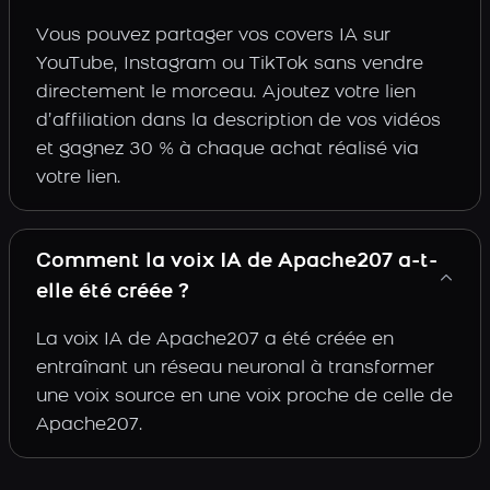
Vous pouvez partager vos covers IA sur
YouTube, Instagram ou TikTok sans vendre
directement le morceau. Ajoutez votre lien
d’affiliation dans la description de vos vidéos
et gagnez 30 % à chaque achat réalisé via
votre lien.
Comment la voix IA de Apache207 a-t-
elle été créée ?
La voix IA de Apache207 a été créée en
entraînant un réseau neuronal à transformer
une voix source en une voix proche de celle de
Apache207.