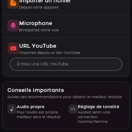
Importer un fichier
Depuis votre appareil
Microphone
Enregistrez votre voix
URL YouTube
Importez depuis un lien YouTube
Conseils importants
Suivez ces recommandations pour obtenir le meilleur résultat
Audio propre
Réglage de tonalité
Plus l’audio est propre,
Ajustez selon une
meilleur sera le résultat
conversion
homme/femme