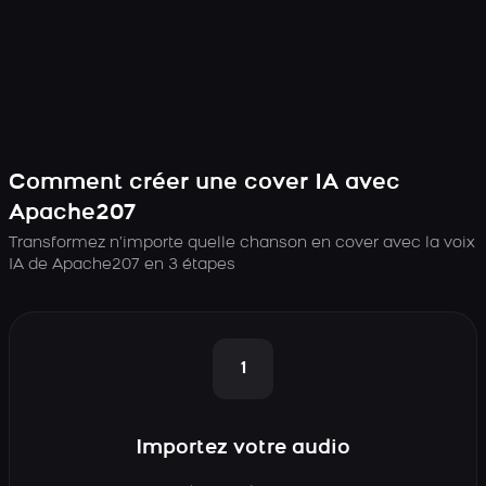
Comment créer une cover IA avec
Apache207
Transformez n’importe quelle chanson en cover avec la voix
IA de Apache207 en 3 étapes
1
Importez votre audio