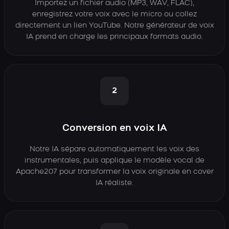
Importez un fichier audio (MP3, WAV, FLAC),
enregistrez votre voix avec le micro ou collez
directement un lien YouTube. Notre générateur de voix
IA prend en charge les principaux formats audio.
2
Conversion en voix IA
Notre IA sépare automatiquement les voix des
instrumentales, puis applique le modèle vocal de
Apache207 pour transformer la voix originale en cover
IA réaliste.