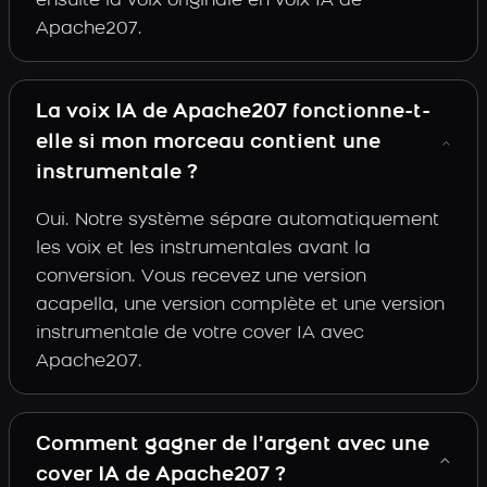
ensuite la voix originale en voix IA de
Apache207.
La voix IA de Apache207 fonctionne-t-
elle si mon morceau contient une
instrumentale ?
Oui. Notre système sépare automatiquement
les voix et les instrumentales avant la
conversion. Vous recevez une version
acapella, une version complète et une version
instrumentale de votre cover IA avec
Apache207.
Comment gagner de l’argent avec une
cover IA de Apache207 ?