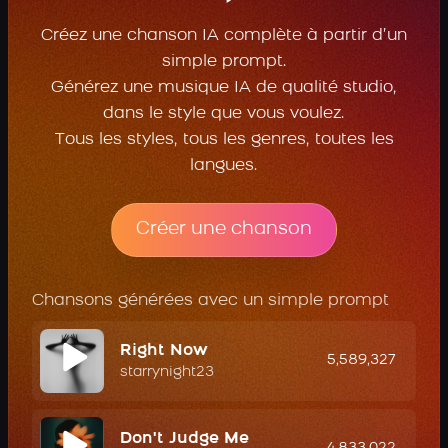
Créez une chanson IA complète à partir d’un
simple prompt.
Générez une musique IA de qualité studio,
dans le style que vous voulez.
Tous les styles, tous les genres, toutes les
langues.
Créer une chanson
Chansons générées avec un simple prompt
Right Now
5,589,327
starrynight23
Don't Judge Me