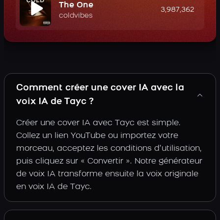
The One
3,987,362
coldvibes
Comment créer une cover IA avec la
voix IA de Tayc ?
Créer une cover IA avec Tayc est simple.
Collez un lien YouTube ou importez votre
morceau, acceptez les conditions d’utilisation,
puis cliquez sur « Convertir ». Notre générateur
de voix IA transforme ensuite la voix originale
en voix IA de Tayc.