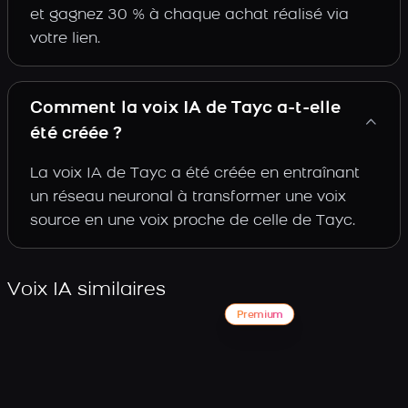
et gagnez 30 % à chaque achat réalisé via
votre lien.
Comment la voix IA de Tayc a-t-elle
été créée ?
La voix IA de Tayc a été créée en entraînant
un réseau neuronal à transformer une voix
source en une voix proche de celle de Tayc.
Voix IA similaires
Premium