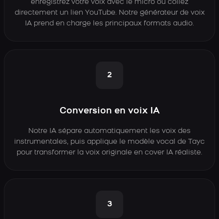
enregistrez votre voix avec le micro ou collez
directement un lien YouTube. Notre générateur de voix
IA prend en charge les principaux formats audio.
2
Conversion en voix IA
Notre IA sépare automatiquement les voix des
instrumentales, puis applique le modèle vocal de Tayc
pour transformer la voix originale en cover IA réaliste.
3