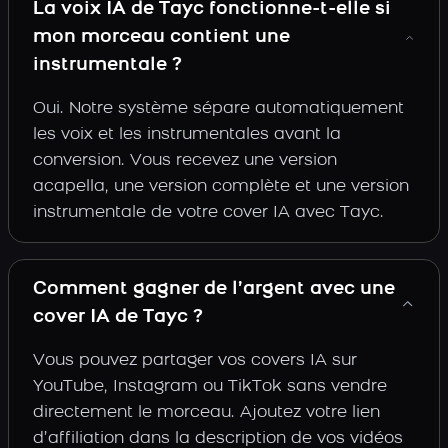
La voix IA de Tayc fonctionne-t-elle si
mon morceau contient une
instrumentale ?
Oui. Notre système sépare automatiquement
les voix et les instrumentales avant la
conversion. Vous recevez une version
acapella, une version complète et une version
instrumentale de votre cover IA avec Tayc.
Comment gagner de l’argent avec une
cover IA de Tayc ?
Vous pouvez partager vos covers IA sur
YouTube, Instagram ou TikTok sans vendre
directement le morceau. Ajoutez votre lien
d’affiliation dans la description de vos vidéos