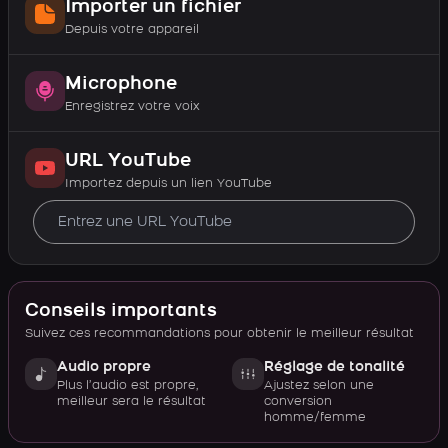
Importer un fichier
Depuis votre appareil
Microphone
Enregistrez votre voix
URL YouTube
Importez depuis un lien YouTube
Conseils importants
Suivez ces recommandations pour obtenir le meilleur résultat
Audio propre
Réglage de tonalité
Plus l’audio est propre,
Ajustez selon une
meilleur sera le résultat
conversion
homme/femme