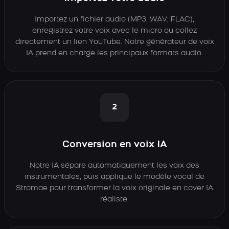
Importez un fichier audio (MP3, WAV, FLAC),
enregistrez votre voix avec le micro ou collez
directement un lien YouTube. Notre générateur de voix
IA prend en charge les principaux formats audio.
2
Conversion en voix IA
Notre IA sépare automatiquement les voix des
instrumentales, puis applique le modèle vocal de
Stromae pour transformer la voix originale en cover IA
réaliste.