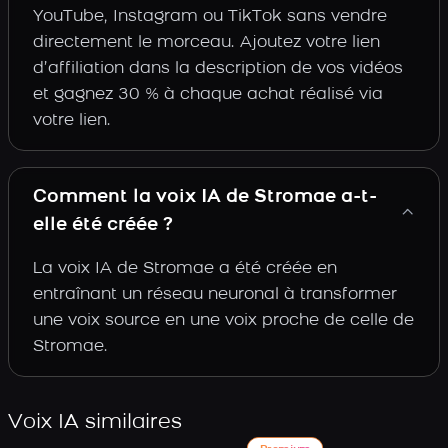
YouTube, Instagram ou TikTok sans vendre
directement le morceau. Ajoutez votre lien
d’affiliation dans la description de vos vidéos
et gagnez 30 % à chaque achat réalisé via
votre lien.
Comment la voix IA de Stromae a-t-
elle été créée ?
La voix IA de Stromae a été créée en
entraînant un réseau neuronal à transformer
une voix source en une voix proche de celle de
Stromae.
Voix IA similaires