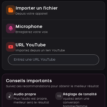
Importer un fichier
Depuis votre appareil
Microphone
Enregistrez votre voix
URL YouTube
Importez depuis un lien YouTube
Conseils importants
Suivez ces recommandations pour obtenir le meilleur résultat
Audio propre
Réglage de tonalité
Plus l’audio est propre,
Ajustez selon une
meilleur sera le résultat
conversion
homme/femme