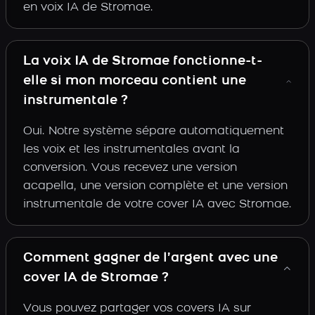
en voix IA de Stromae.
La voix IA de Stromae fonctionne-t-
elle si mon morceau contient une
instrumentale ?
Oui. Notre système sépare automatiquement
les voix et les instrumentales avant la
conversion. Vous recevez une version
acapella, une version complète et une version
instrumentale de votre cover IA avec Stromae.
Comment gagner de l’argent avec une
cover IA de Stromae ?
Vous pouvez partager vos covers IA sur