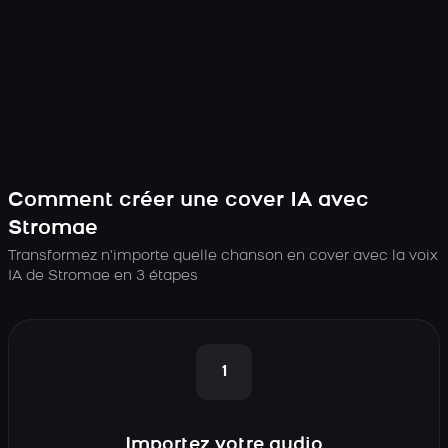
Comment créer une cover IA avec
Stromae
Transformez n’importe quelle chanson en cover avec la voix
IA de Stromae en 3 étapes
1
Importez votre audio