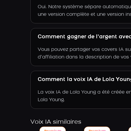
Oui. Notre système sépare automatiquem
une version complète et une version in
Comment gagner de l’argent avec
Vous pouvez partager vos covers IA su
d’affiliation dans la description de vo
Comment la voix IA de Lola Young 
La voix IA de Lola Young a été créée e
Lola Young.
Voix IA similaires