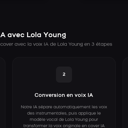
A avec Lola Young
cover avec la voix IA de Lola Young en 3 étapes
2
Conversion en voix IA
Notre IA sépare automatiquement les voix
des instrumentales, puis applique le
modèle vocal de Lola Young pour
transformer la voix originale en cover IA