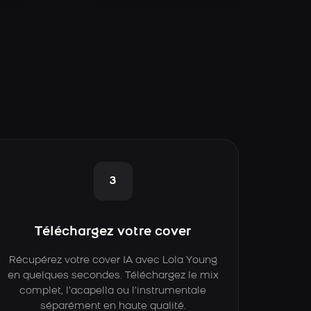
3
Téléchargez votre cover
Récupérez votre cover IA avec Lola Young
en quelques secondes. Téléchargez le mix
complet, l’acapella ou l’instrumentale
séparément en haute qualité.