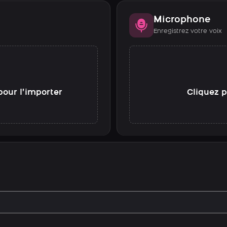
Microphone
Enregistrez votre voix
pour l’importer
Cliquez p