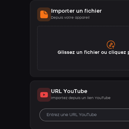
Importer un fichier
Depuis votre appareil
Glissez un fichier ou cliquez 
URL YouTube
Importez depuis un lien YouTube