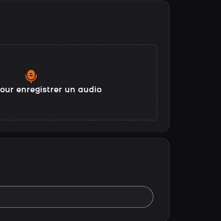
our enregistrer un audio