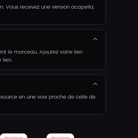
n. Vous recevez une version acapella,
t le morceau. Ajoutez votre lien
 lien.
 source en une voix proche de celle de