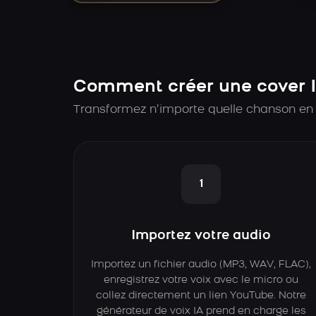
Comment créer une cover I
Transformez n’importe quelle chanson en 
1
Importez votre audio
Importez un fichier audio (MP3, WAV, FLAC),
enregistrez votre voix avec le micro ou
collez directement un lien YouTube. Notre
générateur de voix IA prend en charge les