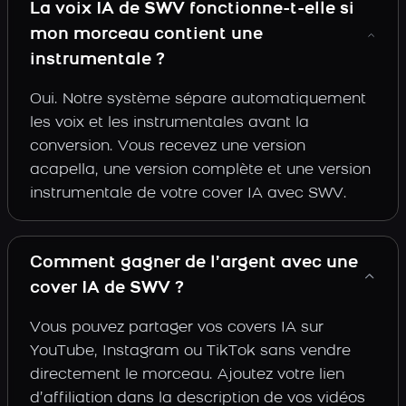
La voix IA de SWV fonctionne-t-elle si
mon morceau contient une
instrumentale ?
Oui. Notre système sépare automatiquement
les voix et les instrumentales avant la
conversion. Vous recevez une version
acapella, une version complète et une version
instrumentale de votre cover IA avec SWV.
Comment gagner de l’argent avec une
cover IA de SWV ?
Vous pouvez partager vos covers IA sur
YouTube, Instagram ou TikTok sans vendre
directement le morceau. Ajoutez votre lien
d’affiliation dans la description de vos vidéos