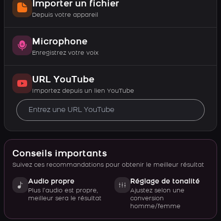
Importer un fichier
Depuis votre appareil
Microphone
Enregistrez votre voix
URL YouTube
Importez depuis un lien YouTube
Conseils importants
Suivez ces recommandations pour obtenir le meilleur résultat
Audio propre
Réglage de tonalité
Plus l’audio est propre,
Ajustez selon une
meilleur sera le résultat
conversion
homme/femme