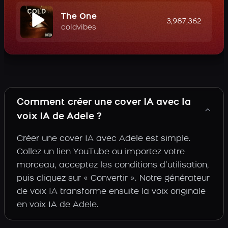
The One
3,987,362
coldvibes
Comment créer une cover IA avec la
voix IA de Adele ?
Créer une cover IA avec Adele est simple.
Collez un lien YouTube ou importez votre
morceau, acceptez les conditions d’utilisation,
puis cliquez sur « Convertir ». Notre générateur
de voix IA transforme ensuite la voix originale
en voix IA de Adele.