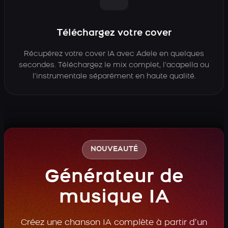
Téléchargez votre cover
Récupérez votre cover IA avec Adele en quelques
secondes. Téléchargez le mix complet, l’acapella ou
l’instrumentale séparément en haute qualité.
NOUVEAUTÉ
Générateur de
musique IA
Créez une chanson IA complète à partir d’un