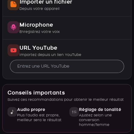
Importer un fichier
Depuis votre appareil
Microphone
Enregistrez votre voix
URL YouTube
Importez depuis un lien YouTube
Conseils importants
Suivez ces recommandations pour obtenir le meilleur résultat
Audio propre
Réglage de tonalité
Plus l’audio est propre,
Ajustez selon une
meilleur sera le résultat
conversion
homme/femme