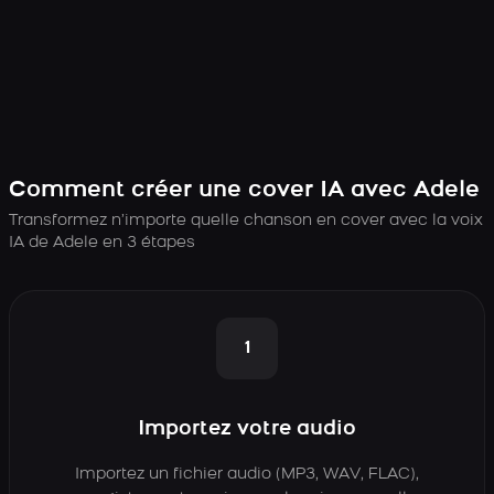
Comment créer une cover IA avec Adele
Transformez n’importe quelle chanson en cover avec la voix
IA de Adele en 3 étapes
1
Importez votre audio
Importez un fichier audio (MP3, WAV, FLAC),