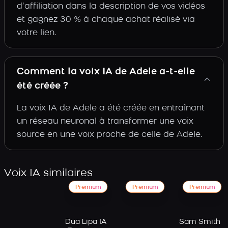
d’affiliation dans la description de vos vidéos
et gagnez 30 % à chaque achat réalisé via
votre lien.
Comment la voix IA de Adele a-t-elle
été créée ?
La voix IA de Adele a été créée en entraînant
un réseau neuronal à transformer une voix
source en une voix proche de celle de Adele.
Voix IA similaires
Premium
Premium
Premium
Sam Smith
Dua Lipa IA