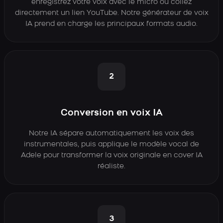
enregistrez votre voix avec le micro ou collez
directement un lien YouTube. Notre générateur de voix
IA prend en charge les principaux formats audio.
2
Conversion en voix IA
Notre IA sépare automatiquement les voix des
instrumentales, puis applique le modèle vocal de
Adele pour transformer la voix originale en cover IA
réaliste.
3