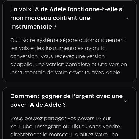
La voix IA de Adele fonctionne-t-elle si
mon morceau contient une
instrumentale ?
Oui. Notre système sépare automatiquement
les voix et les instrumentales avant la
conversion. Vous recevez une version
acapella, une version complète et une version
instrumentale de votre cover IA avec Adele.
Comment gagner de l’argent avec une
cover IA de Adele ?
Vous pouvez partager vos covers IA sur
YouTube, Instagram ou TikTok sans vendre
directement le morceau. Ajoutez votre lien