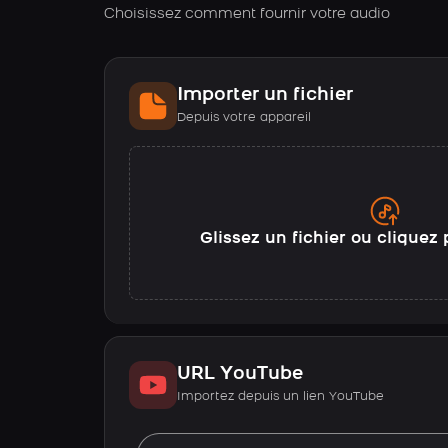
Choisissez comment fournir votre audio
Importer un fichier
Depuis votre appareil
Glissez un fichier ou cliquez 
URL YouTube
Importez depuis un lien YouTube