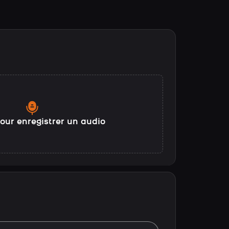
our enregistrer un audio