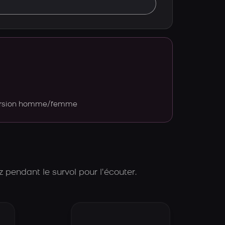
version homme/femme
 pendant le survol pour l’écouter.