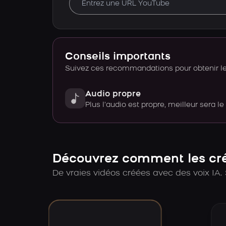
Conseils importants
Suivez ces recommandations pour obtenir le 
Audio propre
Plus l’audio est propre, meilleur sera le
Découvrez comment les créa
De vraies vidéos créées avec des voix IA. 