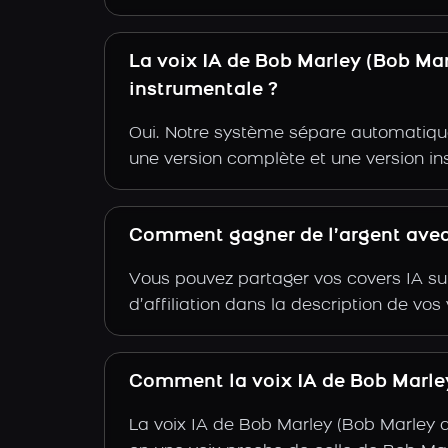
La voix IA de Bob Marley (Bob Ma
instrumentale ?
Oui. Notre système sépare automatiquem
une version complète et une version i
Comment gagner de l’argent avec 
Vous pouvez partager vos covers IA su
d’affiliation dans la description de vo
Comment la voix IA de Bob Marley 
La voix IA de Bob Marley (Bob Marley a