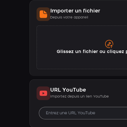
Importer un fichier
Depuis votre appareil
Glissez un fichier ou cliquez 
URL YouTube
Importez depuis un lien YouTube