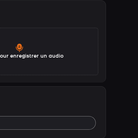
our enregistrer un audio