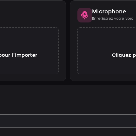
Microphone
Enregistrez votre voix
pour l’importer
Cliquez p