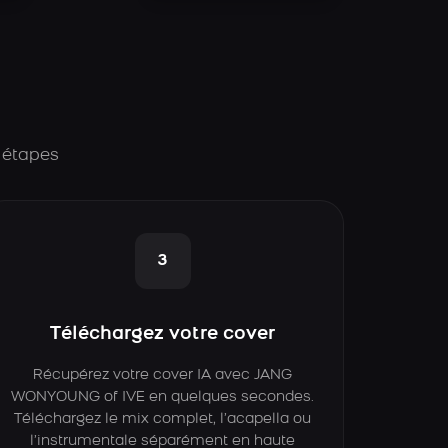
 étapes
3
Téléchargez votre cover
Récupérez votre cover IA avec JANG
WONYOUNG of IVE en quelques secondes.
Téléchargez le mix complet, l’acapella ou
l’instrumentale séparément en haute