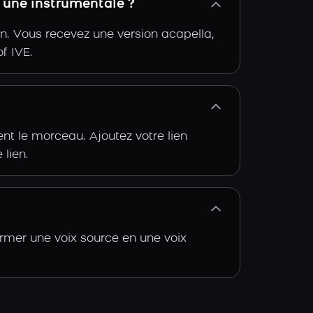
 une instrumentale ?
n. Vous recevez une version acapella,
f IVE.
t le morceau. Ajoutez votre lien
 lien.
rmer une voix source en une voix