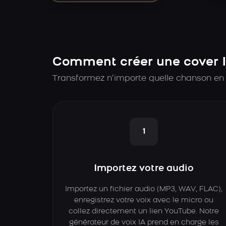
Comment créer une cover
Transformez n’importe quelle chanson en
1
Importez votre audio
Importez un fichier audio (MP3, WAV, FLAC),
enregistrez votre voix avec le micro ou
collez directement un lien YouTube. Notre
générateur de voix IA prend en charge les