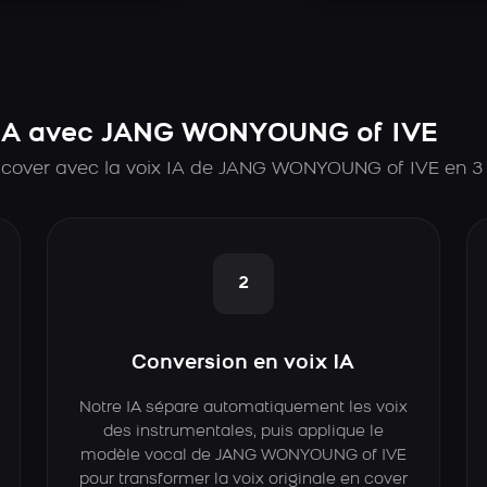
 IA avec JANG WONYOUNG of IVE
 cover avec la voix IA de JANG WONYOUNG of IVE en 3
2
Conversion en voix IA
Notre IA sépare automatiquement les voix
des instrumentales, puis applique le
modèle vocal de JANG WONYOUNG of IVE
pour transformer la voix originale en cover