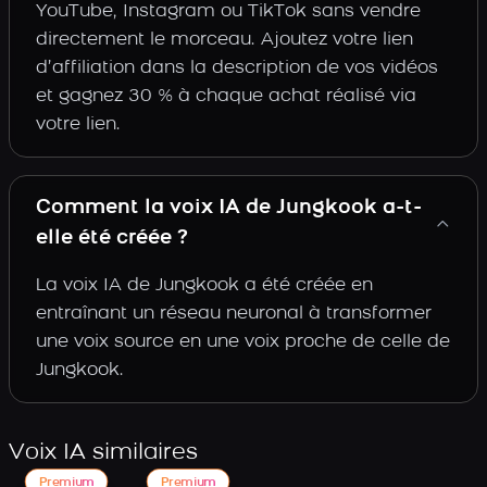
YouTube, Instagram ou TikTok sans vendre
directement le morceau. Ajoutez votre lien
d’affiliation dans la description de vos vidéos
et gagnez 30 % à chaque achat réalisé via
votre lien.
Comment la voix IA de Jungkook a-t-
elle été créée ?
La voix IA de Jungkook a été créée en
entraînant un réseau neuronal à transformer
une voix source en une voix proche de celle de
Jungkook.
Voix IA similaires
Premium
Premium