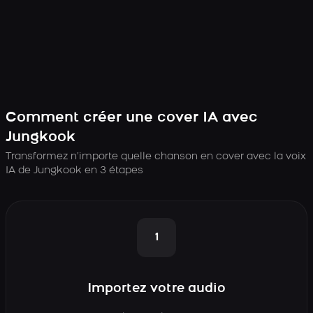
Comment créer une cover IA avec
Jungkook
Transformez n’importe quelle chanson en cover avec la voix
IA de Jungkook en 3 étapes
1
Importez votre audio