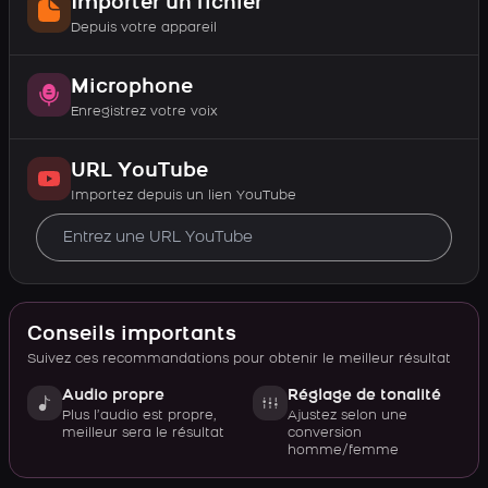
Importer un fichier
Depuis votre appareil
Microphone
Enregistrez votre voix
URL YouTube
Importez depuis un lien YouTube
Conseils importants
Suivez ces recommandations pour obtenir le meilleur résultat
Audio propre
Réglage de tonalité
Plus l’audio est propre,
Ajustez selon une
meilleur sera le résultat
conversion
homme/femme