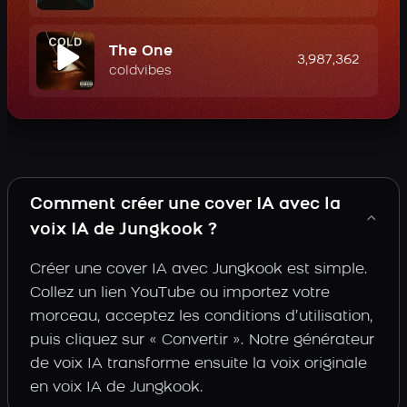
The One
3,987,362
coldvibes
Comment créer une cover IA avec la
voix IA de Jungkook ?
Créer une cover IA avec Jungkook est simple.
Collez un lien YouTube ou importez votre
morceau, acceptez les conditions d’utilisation,
puis cliquez sur « Convertir ». Notre générateur
de voix IA transforme ensuite la voix originale
en voix IA de Jungkook.