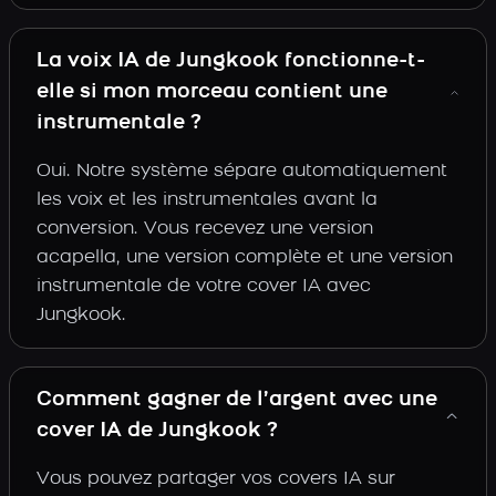
La voix IA de Jungkook fonctionne-t-
elle si mon morceau contient une
instrumentale ?
Oui. Notre système sépare automatiquement
les voix et les instrumentales avant la
conversion. Vous recevez une version
acapella, une version complète et une version
instrumentale de votre cover IA avec
Jungkook.
Comment gagner de l’argent avec une
cover IA de Jungkook ?
Vous pouvez partager vos covers IA sur