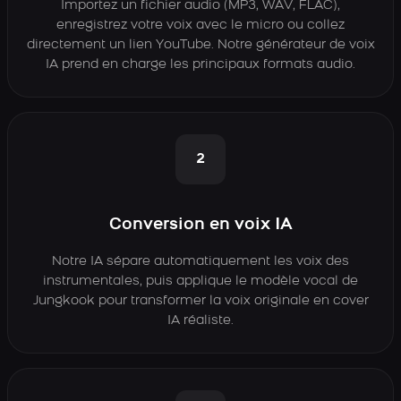
Importez un fichier audio (MP3, WAV, FLAC),
enregistrez votre voix avec le micro ou collez
directement un lien YouTube. Notre générateur de voix
IA prend en charge les principaux formats audio.
2
Conversion en voix IA
Notre IA sépare automatiquement les voix des
instrumentales, puis applique le modèle vocal de
Jungkook pour transformer la voix originale en cover
IA réaliste.