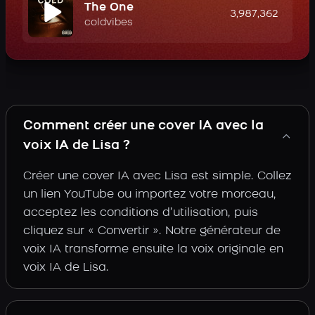
The One
3,987,362
coldvibes
Comment créer une cover IA avec la
voix IA de Lisa ?
Créer une cover IA avec Lisa est simple. Collez
un lien YouTube ou importez votre morceau,
acceptez les conditions d’utilisation, puis
cliquez sur « Convertir ». Notre générateur de
voix IA transforme ensuite la voix originale en
voix IA de Lisa.