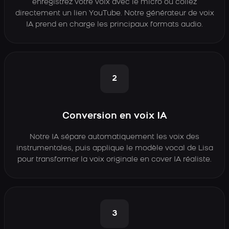
enregistrez votre voix avec le micro ou collez
directement un lien YouTube. Notre générateur de voix
IA prend en charge les principaux formats audio.
2
Conversion en voix IA
Notre IA sépare automatiquement les voix des
instrumentales, puis applique le modèle vocal de Lisa
pour transformer la voix originale en cover IA réaliste.
3