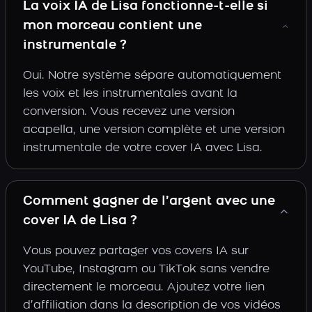
La voix IA de Lisa fonctionne-t-elle si
mon morceau contient une
instrumentale ?
Oui. Notre système sépare automatiquement
les voix et les instrumentales avant la
conversion. Vous recevez une version
acapella, une version complète et une version
instrumentale de votre cover IA avec Lisa.
Comment gagner de l’argent avec une
cover IA de Lisa ?
Vous pouvez partager vos covers IA sur
YouTube, Instagram ou TikTok sans vendre
directement le morceau. Ajoutez votre lien
d’affiliation dans la description de vos vidéos