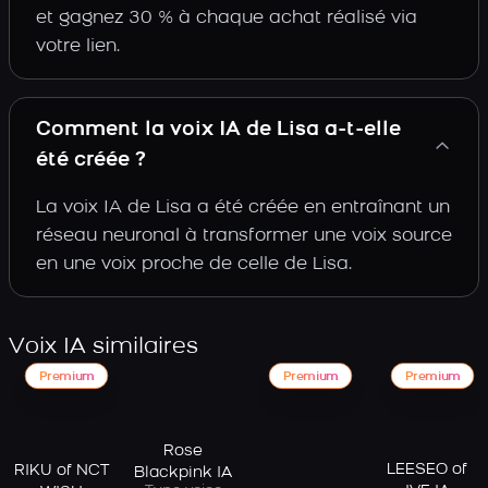
et gagnez 30 % à chaque achat réalisé via
votre lien.
Comment la voix IA de Lisa a-t-elle
été créée ?
La voix IA de Lisa a été créée en entraînant un
réseau neuronal à transformer une voix source
en une voix proche de celle de Lisa.
Voix IA similaires
Premium
Premium
Premium
Rose
LEESEO of
RIKU of NCT
Blackpink IA