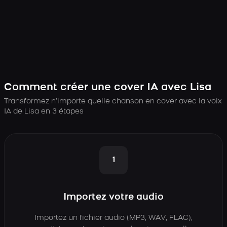
Comment créer une cover IA avec Lisa
Transformez n’importe quelle chanson en cover avec la voix
IA de Lisa en 3 étapes
1
Importez votre audio
Importez un fichier audio (MP3, WAV, FLAC),