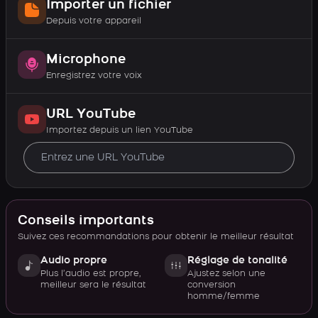
Importer un fichier
Depuis votre appareil
Microphone
Enregistrez votre voix
URL YouTube
Importez depuis un lien YouTube
Conseils importants
Suivez ces recommandations pour obtenir le meilleur résultat
Audio propre
Réglage de tonalité
Plus l’audio est propre,
Ajustez selon une
meilleur sera le résultat
conversion
homme/femme