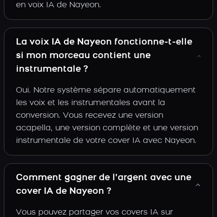
en voix IA de Nayeon.
La voix IA de Nayeon fonctionne-t-elle
si mon morceau contient une
instrumentale ?
Oui. Notre système sépare automatiquement
les voix et les instrumentales avant la
conversion. Vous recevez une version
acapella, une version complète et une version
instrumentale de votre cover IA avec Nayeon.
Comment gagner de l’argent avec une
cover IA de Nayeon ?
Vous pouvez partager vos covers IA sur