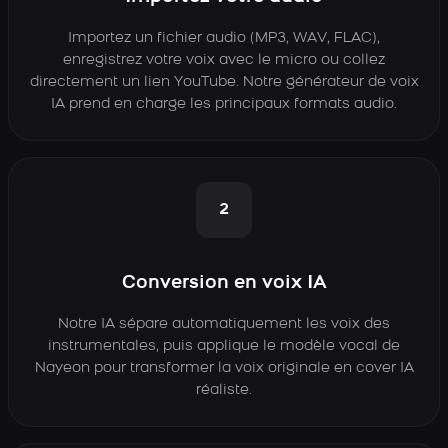
Importez un fichier audio (MP3, WAV, FLAC),
enregistrez votre voix avec le micro ou collez
directement un lien YouTube. Notre générateur de voix
IA prend en charge les principaux formats audio.
2
Conversion en voix IA
Notre IA sépare automatiquement les voix des
instrumentales, puis applique le modèle vocal de
Nayeon pour transformer la voix originale en cover IA
réaliste.