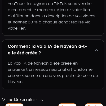
YouTube, Instagram ou TikTok sans vendre
directement le morceau. Ajoutez votre lien
d’affiliation dans la description de vos vidéos
et gagnez 30 % à chaque achat réalisé via
votre lien.
Comment la voix IA de Nayeon a-t-
elle été créée ?
La voix IA de Nayeon a été créée en
entraînant un réseau neuronal à transformer
une voix source en une voix proche de celle de
Nayeon.
Voix IA similaires