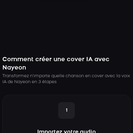
Comment créer une cover IA avec
Nayeon
Transformez n’importe quelle chanson en cover avec la voix
IA de Nayeon en 3 étapes
1
Importez votre audio