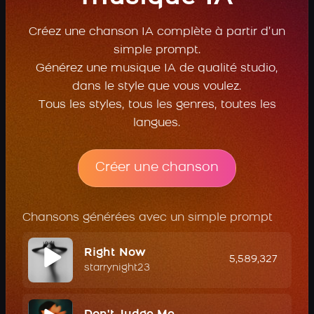
Créez une chanson IA complète à partir d’un
simple prompt.
Générez une musique IA de qualité studio,
dans le style que vous voulez.
Tous les styles, tous les genres, toutes les
langues.
Créer une chanson
Chansons générées avec un simple prompt
Right Now
5,589,327
starrynight23