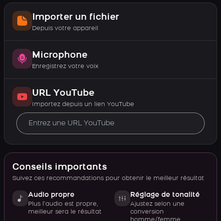
Importer un fichier
Depuis votre appareil
Microphone
Enregistrez votre voix
URL YouTube
Importez depuis un lien YouTube
Conseils importants
Suivez ces recommandations pour obtenir le meilleur résultat
Audio propre
Réglage de tonalité
Plus l’audio est propre,
Ajustez selon une
meilleur sera le résultat
conversion
homme/femme